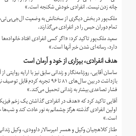
چانه زدن نیست. انفرادی خودش شکنجه است.»
ملک‌پور در بخش دیگری از سخنانش به وضعیت ال‌جی‌بی‌تی‌های
تمام دوران حبس را در انفرادی می‌گذارند.
سعید ملک‌پور تاکید کرد: «اگر کسی انفرادی افتاد خانواده‌ها ا
دارد، رسانه‌ای شدن خبر آنها است.»
هدف انفرادی، بیزاری از خود و آرمان است
ساسان آقایی، روزنامه‌نگار و زندانی سابق نیز با ارایه روایتی 
بازداشت در بین سال‌های ۸۱ تا ۹۶ ت
فشار تصاعدی بیشتر به زندانی تحمیل می‌کند.»
اولین انفرادی گذشته هرگز چشمانم به نور عادت کند و شب‌ها حت
است.»
طناز کلاهچیان وکیل و همسر امیرسالار داوودی، وکیل زندانی