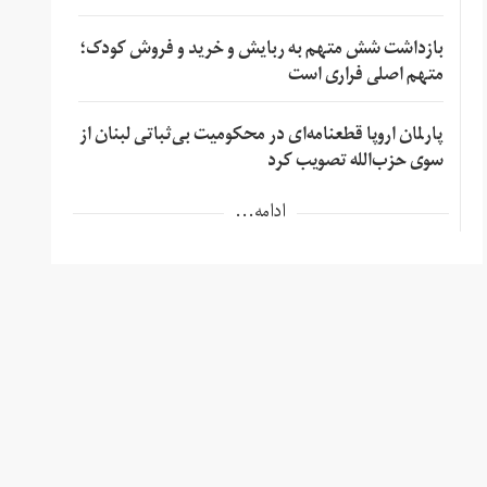
بازداشت شش متهم به ربایش و خرید و فروش کودک؛
متهم اصلی فراری است
پارلمان اروپا قطعنامه‌ای در محکومیت بی‌ثباتی لبنان از
سوی حزب‌الله تصویب کرد
ادامه...