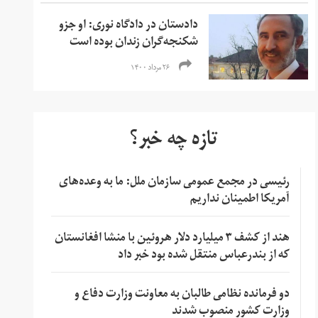
دادستان در دادگاه نوری: او جزو
شکنجه‌گران زندان بوده است
۲۶ مرداد ۱۴۰۰
تازه چه خبر؟
رئیسی در مجمع عمومی سازمان ملل: ما به وعده‌های
آمریکا اطمینان نداریم
هند از کشف ۳ میلیارد دلار هروئین با منشا افغانستان
که از بندرعباس منتقل شده بود خبر داد
دو فرمانده نظامی طالبان به معاونت وزارت دفاع و
وزارت کشور منصوب شدند