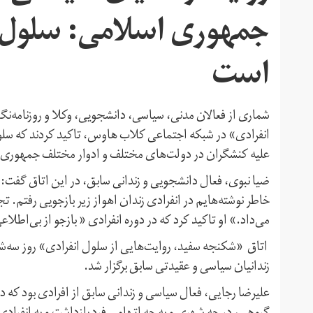
جمهوری اسلامی: سلول 
است
شماری از فعالان مدنی، سیاسی، دانشجویی، وکلا و روزنامه‌ن
انفرادی» در شبکه اجتماعی کلاب هاوس، تاکید کردند که سلو
علیه کنشگران در دولت‌های مختلف و ادوار مختلف جمهوری 
خاطر نوشته‌هایم در انفرادی زندان اهواز زیر بازجویی رفتم. ت
می‌داد.» او تاکید کرد که در دوره انفرادی « بازجو از بی‌اطلا
زندانیان سیاسی و عقیدتی سابق برگزار شد.
علیرضا رجایی، فعال سیاسی و زندانی سابق از افرادی بود که در 