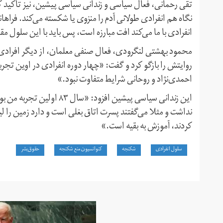
تقی رحمانی، فعال سیاسی و زندانی سیاسی پیشین، نیز تاکید کر
نگاه هم انفرادی طولانی آدم را منزوی یا شکسته می‌کند. فراه
انفرادی با ما می‌کند افت مبارزه است، پس باید با این سلول مقا
محمود بهشتی لنگرودی، فعال صنفی معلمان، از دیگر افرادی 
روایتش را بازگو کرد و گفت: «چهار دوره انفرادی در اوین تجر
احمدی‌نژاد و روحانی شرایط متفاوت نبود.»
این زندانی سیاسی پیشین افز
نداشت و مثلا می‌گفتند پسرت اتاق بغلی است و دارد زمین را 
کردند، آموزش به بقیه است.»
سلول انفرادی
شکنجه
کنوانسیون منع شکنجه
حقوق‌بشر