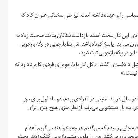
یاسی را بر عهده داشته است، نیز طی سخنانی عنوان کرد که
ادی این کار سخت است. بازداشت شدگان بدانند صحبت زیاد به
 می‌آید، پاسخ کوتاه باشد. شرایط بازجویی در برگه بازجویی
رو در برگه بازجویی ثبت شود.
یل دادگستری گفت: «کل کل با بازجو برای فردی کاربرد دارد که
ی نیست.»
و سال در بند امنیتی در انفرادی بودم، دو ماه اول برای من
. سه بار دستشویی می‌برند، از نظر مغزی هیچ چیزی برای
«به جایی رسیدم که می‌گفتم هر چه بخواهند می‌گویم اعدام
مانجا پاره می‌کنند، من را جلوی چشم بازپرس کتک زدند. بحث