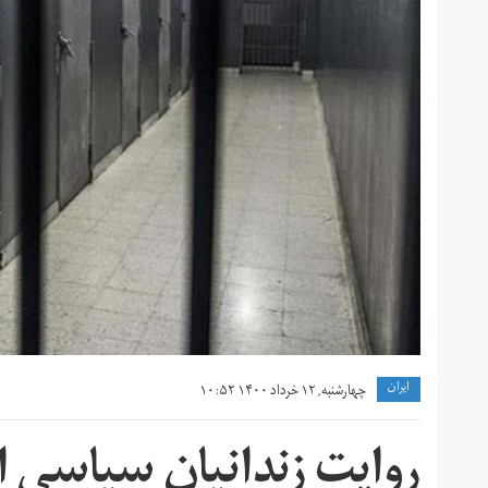
ايران
چهارشنبه, ۱۲ خرداد ۱۴۰۰ ۱۰:۵۲
روایت زندانیان سیاسی از