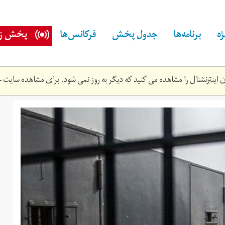
ه
برنامه‌ها
جدول پخش
فرکانس‌ها
پخش زن
اینترنشنال را مشاهده می کنید که دیگر به روز نمی شود. برای مشاهده سایت ج