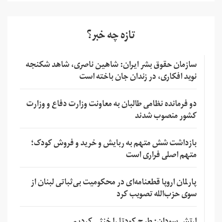
تازه چه خبر؟
سازمان حقوق بشر ایران: شاهین ناصری، شاهد شکنجه
نوید افکاری، در زندان جان باخته است
دو فرمانده نظامی طالبان به معاونت وزارت دفاع و وزارت
کشور منصوب شدند
بازداشت شش متهم به ربایش و خرید و فروش کودک؛
متهم اصلی فراری است
پارلمان اروپا قطعنامه‌ای در محکومیت بی‌ثباتی لبنان از
سوی حزب‌الله تصویب کرد