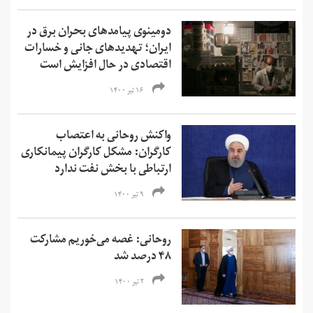
دومینوی پیامدهای بحران برق در
ایران؛ تهدیدهای جانی و خسارات
اقتصادی در حال افزایش است
۱۶ تیر ۱۴۰۰
واکنش روحانی به اعتصاب
کارگران: مشکل کارگران پیمانکاری
ارتباطی با بخش نفت ندارد
۹ تیر ۱۴۰۰
روحانی: غصه می‌خوریم مشارکت
۴۸ درصد شد
۲ تیر ۱۴۰۰