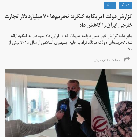
جهان
ايران
گزارش دولت آمریکا به کنگره: تحریم‌ها ۷۰ میلیارد دلار تجارت
خارجی ایران را کاهش داد
بنابر یک گزارش غیر علنی دولت آمریکا، که در اوایل ماه سپتامبر به کنگره ارائه
شد، تحریم‌های دولت دونالد ترامپ علیه جمهوری اسلامی از سال ۲۰۱۸ بیش از
۷۰...
۷ ساعت ۴۸ دقیقه پیش