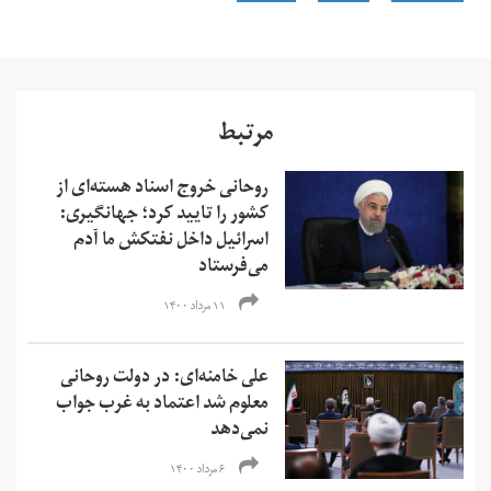
مرتبط
روحانی خروج اسناد هسته‌ای از
کشور را تایید کرد؛ جهانگیری:
اسرائیل داخل نفتکش ما آدم
می‌فرستاد
۱۱ مرداد ۱۴۰۰
علی خامنه‌ای: در دولت روحانی
معلوم شد اعتماد به غرب جواب
نمی‌دهد
۶ مرداد ۱۴۰۰