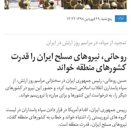
ايران
پنج شنبه, ۲۹ فروردین ۱۳۹۸ ۱۳:۲۲
تمجید از سپاه، در مراسم روز ارتش در ایران
روحانی، نیروهای مسلح ایران را قدرت
کشورهای منطقه خواند
حسن روحانی، رئیس جمهوری ایران در سخنرانی مراسم روز ارتش، از
سپاه پاسدارن انقلاب اسلامی تمجید کرد، و حضور این نیرو در کشورهای
دیگر را، به درخواست این کشورها و برای مبارزه با تروریسم خواند.
رییس جمهوری ایران، اقدام آمریکا در قرار دادن سپاه پاسداران در لیست
گروه های تروریستی را، اشتباه خواند و خطاب به کشورهای منطقه گفت،
نیروهای مسلح ایران، قدرت منطقه است.