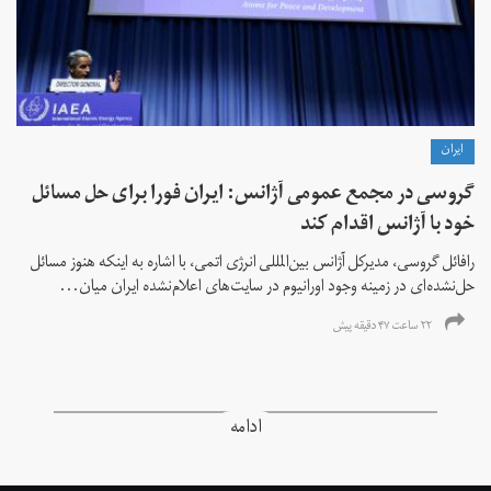
ايران
گروسی در مجمع عمومی آژانس: ایران فورا برای حل مسائل
خود با آژانس اقدام کند
رافائل گروسی، مدیرکل آژانس بین‌المللی انرژی اتمی، با اشاره به اینکه هنوز مسائل
حل‌نشده‌ای در زمینه وجود اورانیوم در سایت‌های اعلام‌نشده ایران میان...
۲۲ ساعت ۴۷ دقیقه پیش
ادامه