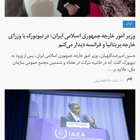
ايران
وزیر امور خارجه جمهوری اسلامی ایران: در نیویورک با وزرای
خارجه بریتانیا و فرانسه دیدار می‌کنم
حسین امیرعبداللهیان، وزیر امور خارجه جمهوری اسلامی ایران، پس از ورود به
نیویورک گفت که در حاشیه شرکت در هفتاد و ششمین مجمع عمومی سازمان
ملل، علاوه بر...
۱۱ ساعت ۴۸ دقیقه پیش