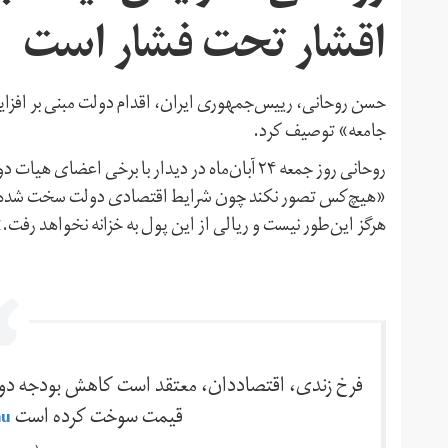
اقشار تحت فشار است
حسن روحانی، رییس‌جمهوری ایران، اقدام دولت مبنی بر افزای
جامعه» توصیف کرد.
روحانی روز جمعه ۲۴ آبان‌ماه در دیدار با برخی
«هیچ‌کس تصور نکند چون شرایط اقتصادی دولت سخت شده دست 
هرگز این‌طور نیست و ریالی از این پول به خزانه نخواهد رفت.
فرخ زندی، اقتصاددان، معتقد است کاهش بودجه دولت ا
قیمت سوخت کرده است
nu