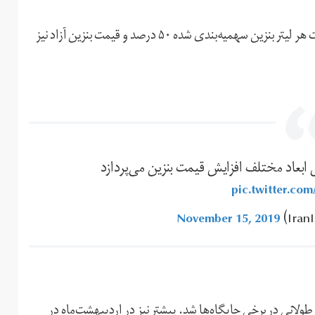
بر این اساس، با تصویب سران سه قوه جمهوری اسلامی، قیمت هر لیتر بنزین سهمیه‌بندی شده ۵۰ درصد و قیمت بنزین آزاد نیز
 ابعاد مختلف افزایش قیمت بنزین می‌پردازد
pic.twitter.co
November 15, 2019
انی در برخی جایگاه‌ها شد. پیشتر نیز در اردیبهشت‌ماه در