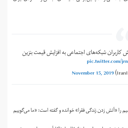
کنش کاربران شبکه‌های اجتماعی به افزایش قیمت بنزین
pic.twitter.com/jr
November 15, 2019
یم را «آتش زدن زندگی فقرا» خوانده و گفته است: «ما می‌گوییم