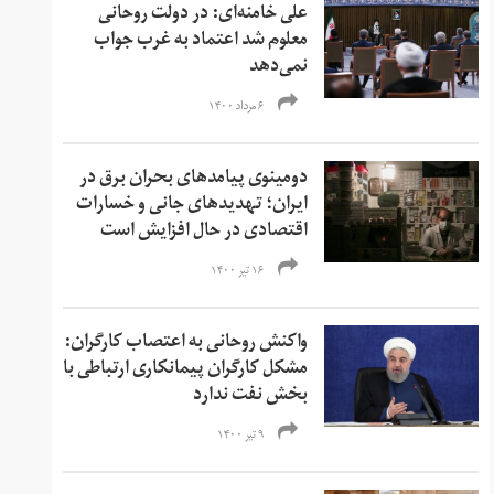
علی خامنه‌ای: در دولت روحانی
معلوم شد اعتماد به غرب جواب
نمی‌دهد
۶ مرداد ۱۴۰۰
دومینوی پیامدهای بحران برق در
ایران؛ تهدیدهای جانی و خسارات
اقتصادی در حال افزایش است
۱۶ تیر ۱۴۰۰
واکنش روحانی به اعتصاب کارگران:
مشکل کارگران پیمانکاری ارتباطی با
بخش نفت ندارد
۹ تیر ۱۴۰۰