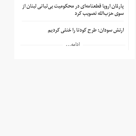
پارلمان اروپا قطعنامه‌ای در محکومیت بی‌ثباتی لبنان از
سوی حزب‌الله تصویب کرد
ارتش سودان: طرح کودتا را خنثی کردیم
ادامه...