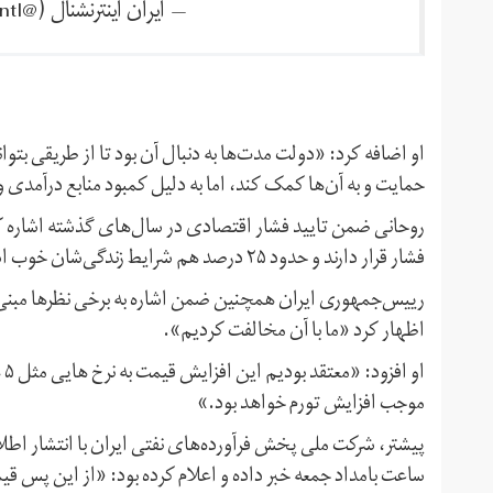
— ايران اينترنشنال (@IranIntl)
او اضافه کرد: «دولت مدت‌ها به دنبال آن بود تا از طریقی بت
حمایت و به آن‌ها کمک کند، اما به دلیل کمبود منابع درآمدی
فشار قرار دارند و حدود ۲۵ درصد هم شرایط زندگی‌شان خوب است.»
رییس‌جمهوری ایران همچنین ضمن اشاره به برخی نظرها مبنی 
اظهار کرد «ما با آن مخالفت کردیم».
او
موجب افزایش تورم خواهد بود.»
پیشتر، شرکت ملی پخش فرآورده‌های نفتی ایران با انتشار اطلا