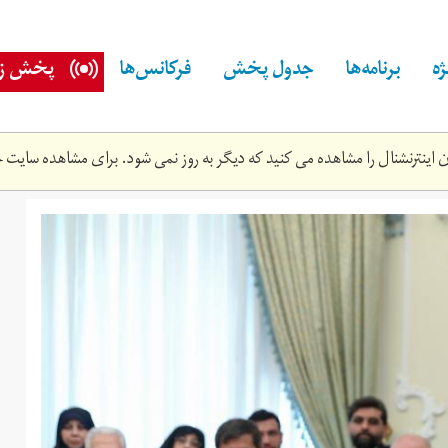
ه
برنامه‌ها
جدول پخش
فرکانس‌ها
پخش زن
اینترنشنال را مشاهده می کنید که دیگر به روز نمی شود. برای مشاهده سایت ج