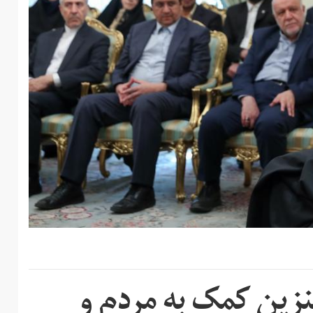
نزین کمک به مردم و