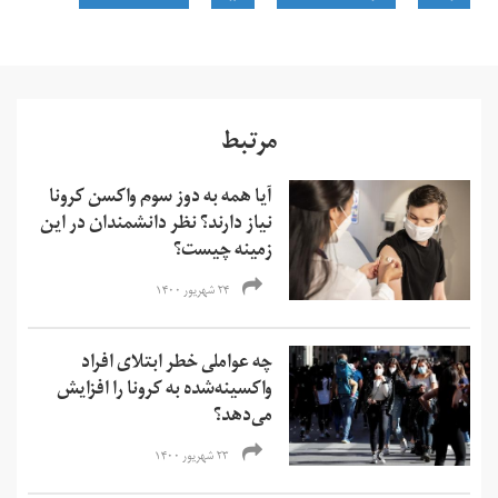
مرتبط
آیا همه به دوز سوم واکسن کرونا
نیاز دارند؟ نظر دانشمندان در این
زمینه چیست؟
۲۴ شهریور ۱۴۰۰
چه عواملی خطر ابتلای افراد
واکسینه‌شده به کرونا را افزایش
می‌دهد؟
۲۳ شهریور ۱۴۰۰