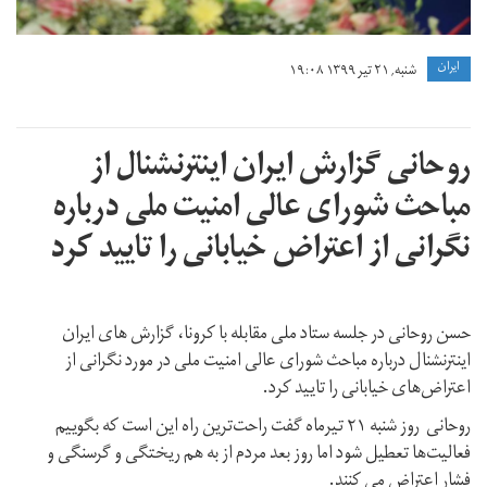
ايران
شنبه, ۲۱ تیر ۱۳۹۹ ۱۹:۰۸
روحانی گزارش‌ ایران اینترنشنال از
مباحث شورای عالی امنیت ملی درباره
نگرانی از اعتراض‌ خیابانی را تایید کرد
حسن روحانی در جلسه‌ ستاد ملی مقابله با کرونا، گزارش های ایران
اینترنشنال درباره مباحث شورای عالی امنیت ملی در مورد نگرانی از
اعتراض‌های خیابانی را تایید کرد.
روحانی روز شنبه ۲۱ تیرماه گفت راحت‌ترین راه این است که بگوییم
فعالیت‌ها تعطیل شود اما روز بعد مردم از به هم ریختگی و گرسنگی و
فشار اعتراض می کنند.