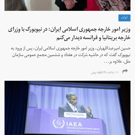
ايران
وزیر امور خارجه جمهوری اسلامی ایران: در نیویورک با وزرای
خارجه بریتانیا و فرانسه دیدار می‌کنم
حسین امیرعبداللهیان، وزیر امور خارجه جمهوری اسلامی ایران، پس از ورود به
نیویورک گفت که در حاشیه شرکت در هفتاد و ششمین مجمع عمومی سازمان
ملل، علاوه بر...
۱۱ ساعت ۴۸ دقیقه پیش