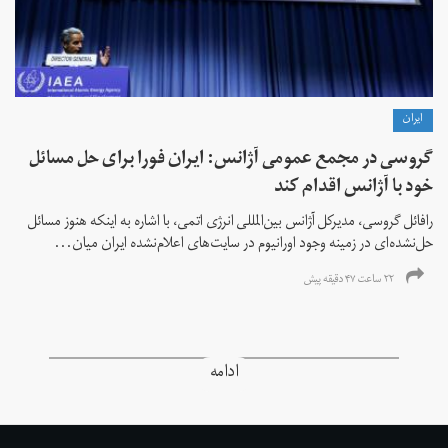
ايران
گروسی در مجمع عمومی آژانس: ایران فورا برای حل مسائل
خود با آژانس اقدام کند
رافائل گروسی، مدیرکل آژانس بین‌المللی انرژی اتمی، با اشاره به اینکه هنوز مسائل
حل‌نشده‌ای در زمینه وجود اورانیوم در سایت‌های اعلام‌نشده ایران میان...
۲۲ ساعت ۴۷ دقیقه پیش
ادامه