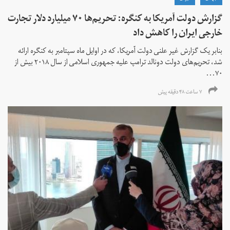
گزارش دولت آمریکا به کنگره: تحریم‌ها ۷۰ میلیارد دلار تجارت
خارجی ایران را کاهش داد
بنابر یک گزارش غیر علنی دولت آمریکا، که در اوایل ماه سپتامبر به کنگره ارائه
شد، تحریم‌های دولت دونالد ترامپ علیه جمهوری اسلامی از سال ۲۰۱۸ بیش از
۷۰...
۷ ساعت ۴۸ دقیقه پیش