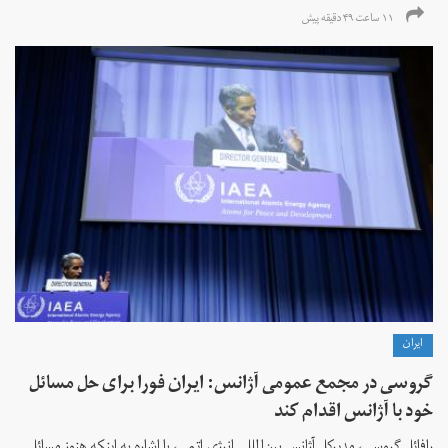
۱۱ ساعت ۴۹ دقیقه پیش
ايران
گروسی در مجمع عمومی آژانس: ایران فورا برای حل مسائل
خود با آژانس اقدام کند