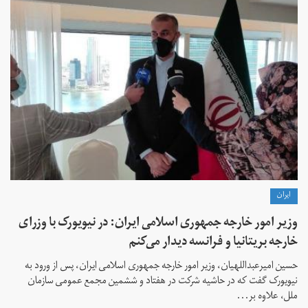
ايران
وزیر امور خارجه جمهوری اسلامی ایران: در نیویورک با وزرای
خارجه بریتانیا و فرانسه دیدار می‌کنم
حسین امیرعبداللهیان، وزیر امور خارجه جمهوری اسلامی ایران، پس از ورود به
نیویورک گفت که در حاشیه شرکت در هفتاد و ششمین مجمع عمومی سازمان
ملل، علاوه بر...