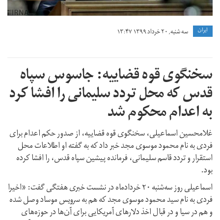
ايران
سه شنبه, ۲۰ خرداد ۱۳۹۹ ۱۳:۴۷
سخنگوی قوه قضاییه: جاسوس سپاه
قدس که محل تردد سلیمانی را افشا کرد
به اعدام محکوم شد
غلامحسین اسماعیلی،‌ سخنگوی قوه قضاییه،‌ از صدور حکم اعدام برای
فردی به نام محمود موسوی مجد خبر داد که به گفته او اطلاعات محل
استقرار و تردد قاسم سلیمانی،‌ فرمانده پیشین سپاه قدس،‌ را افشا کرده
بود.
اسماعیلی روز سه‌شنبه ۲۰ خردادماه در نشست خبری هفتگی گفت: «اخیرا
فردی به نام سید محمود موسوی مجد که هم به سرویس موساد وصل شده
و هم در سیا و در قبال اخذ دلارهای آمریکایی برای آن‌ها در حوزه‌های