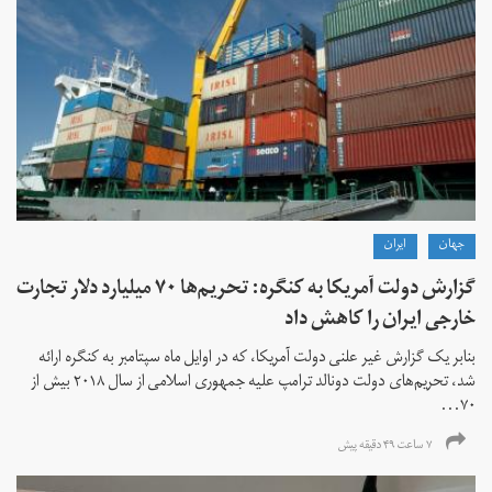
جهان
ايران
گزارش دولت آمریکا به کنگره: تحریم‌ها ۷۰ میلیارد دلار تجارت
خارجی ایران را کاهش داد
بنابر یک گزارش غیر علنی دولت آمریکا، که در اوایل ماه سپتامبر به کنگره ارائه
شد، تحریم‌های دولت دونالد ترامپ علیه جمهوری اسلامی از سال ۲۰۱۸ بیش از
۷۰...
۷ ساعت ۴۹ دقیقه پیش