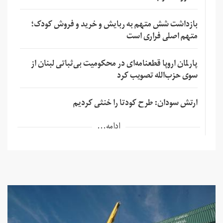
بازداشت شش متهم به ربایش و خرید و فروش کودک؛
متهم اصلی فراری است
پارلمان اروپا قطعنامه‌ای در محکومیت بی‌ثباتی لبنان از
سوی حزب‌الله تصویب کرد
ارتش سودان: طرح کودتا را خنثی کردیم
ادامه...