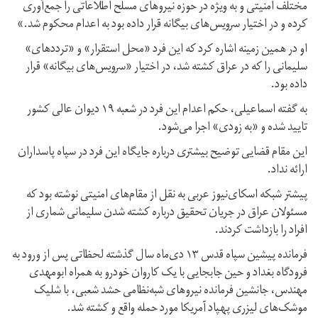
مختلف امنیتی و به ویژه در حوزه نیروهای مسلح اطلاعاتی را جمع‌آوری
کرده و در اختیار سرویس‌های بیگانه قرار داده بود به اعدام محکوم شد.»
او در همین زمینه اشاره کرد که این فرد «محل استقرار» و «ترددهای»
سلیمانی را که در عراق کشته شد، در اختیار «سرویس‌های بیگانه» قرار
داده بود.
به گفته اسماعیلی، حکم اعدام این فرد در شعبه ۱۹ دیوان عالی کشور
تایید شده و «به زودی» اجرا می‌شود.
این مقام قضایی توضیح بیشتری درباره جایگاه این فرد در سپاه پاسداران
ارائه نداد.
پیشتر شبکه اسکای‌نیوز عربی به نقل از مقام‌های امنیتی نوشته بود که
مسئولان عراق در جریان تحقیق درباره کشته شدن سلیمانی شماری از
افراد را بازداشت کردند.
فرمانده پیشین سپاه قدس ۱۳ دی‌ماه سال گذشته لحظاتی پس از ورود به
فرودگاه بغداد و حین جابجایی با یک کاروان خودرو به همراه ابومهدی
مهندس، جانشین فرمانده نیروهای شبه‌نظامی حشد شعبی، با شلیک
موشک‌های لیزری پهپاد آمریکا مورد حمله واقع و کشته شد.