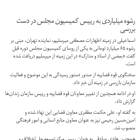
رشوه میلیاردی به رییس کمیسیون‌ مجلس در دست
بررسی
اسماعیلی در زمینه اظهارات مصطفی میرسلیم،‌ نماینده تهران،‌ مبنی بر
رشوه ۶۵ میلیارد تومانی به یکی از روسای کمیسیون مجلس دوره قبل
گفت «بعضی از اسناد و مدارک» در این زمینه از میرسلیم دریافت شده
است.
سخنگوی قوه قضاییه از صدور دستور رسیدگی به این موضوع و فعالیت
سازمان بازرسی در زمینه آن خبر داد.
او در ادامه همچنین از تغییر معاونان قوه قضاییه و رییس سازمان زندان‌ها
گزارش داد.
به گفته او،‌ علی حکمت مظفری معاون قضایی این نهاد شده و
امین‌حسین رحیمی نیز به عنوان معاون منابع انسانی و امور فرهنگی
منصوب شد.
همچنین هادی صادقی به عنوان رییس مرکز توسعه حل اختلاف و