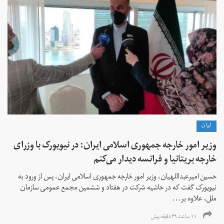
ايران
وزیر امور خارجه جمهوری اسلامی ایران: در نیویورک با وزرای
خارجه بریتانیا و فرانسه دیدار می‌کنم
حسین امیرعبداللهیان، وزیر امور خارجه جمهوری اسلامی ایران، پس از ورود به
نیویورک گفت که در حاشیه شرکت در هفتاد و ششمین مجمع عمومی سازمان
ملل، علاوه بر...
۱۱ ساعت ۴۹ دقیقه پیش