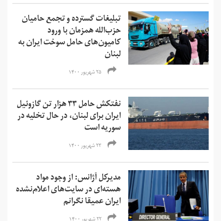
تبلیغات گسترده و تجمع حامیان
حزب‌الله همزمان با ورود
کامیون‌های حامل سوخت ایران به
لبنان
۲۵ شهریور ۱۴۰۰
نفتکش حامل ۳۳ هزار تن گازوئیل
ایران برای لبنان، در حال تخلیه در
سوریه است
۲۳ شهریور ۱۴۰۰
مدیرکل آژانس: از وجود مواد
هسته‌ای در سایت‌های اعلام‌نشده
ایران عمیقا نگرانم
۲۲ شهریور ۱۴۰۰