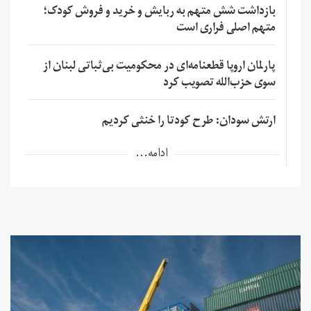
بازداشت شش متهم به ربایش و خرید و فروش کودک؛
متهم اصلی فراری است
پارلمان اروپا قطعنامه‌ای در محکومیت بی‌ثباتی لبنان از
سوی حزب‌الله تصویب کرد
ارتش سودان: طرح کودتا را خنثی کردیم
ادامه...