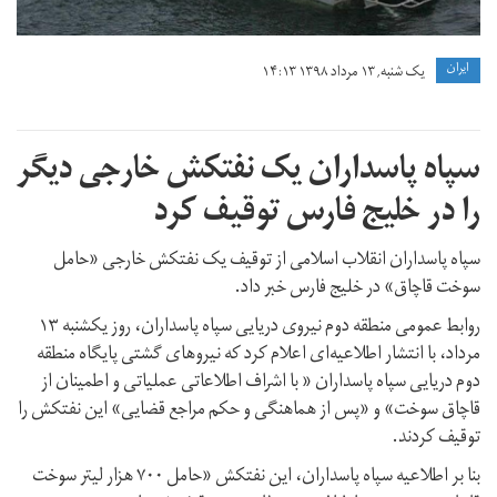
ايران
یک شنبه, ۱۳ مرداد ۱۳۹۸ ۱۴:۱۳
سپاه پاسداران یک نفتکش خارجی دیگر
را در خلیج فارس توقیف کرد
سپاه پاسداران انقلاب اسلامی از توقیف یک نفتکش خارجی «حامل
سوخت قاچاق» در خلیج فارس خبر داد.
روابط عمومی منطقه دوم نیروی دریایی سپاه پاسداران، روز یکشنبه ۱۳
مرداد، با انتشار اطلاعیه‌ای اعلام کرد که نیروهای گشتی پایگاه منطقه
دوم دریایی سپاه پاسداران « با اشراف اطلاعاتی عملیاتی و اطمینان از
قاچاق سوخت» و «پس از هماهنگی و حکم مراجع قضایی» این نفتکش را
توقیف کردند.
بنا بر اطلاعیه سپاه پاسداران، این نفتکش «حامل ۷۰۰ هزار لیتر سوخت