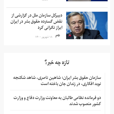
دبیرکل سازمان ملل در گزارشی از
نقض گسترده حقوق بشر در ایران
ابراز نگرانی کرد
۱۸ شهریور ۱۴۰۰
تازه چه خبر؟
سازمان حقوق بشر ایران: شاهین ناصری، شاهد شکنجه
نوید افکاری، در زندان جان باخته است
دو فرمانده نظامی طالبان به معاونت وزارت دفاع و وزارت
کشور منصوب شدند