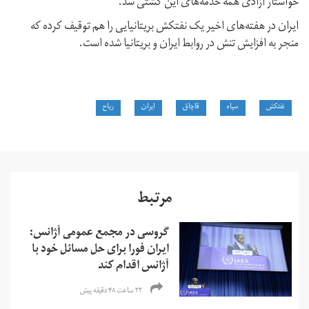
خواستار آزادی همه خدمه‌های این کشتی شد.
ایران در هفته‌های اخیر یک نفتکش بریتانیایی را هم توقیف کرده که
منجر به افزایش تنش در روابط ایران و بریتانیا شده است.
نفتکش
سپاه
قاچاق
ایران
ریاح
مرتبط
گروسی در مجمع عمومی آژانس:
ایران فورا برای حل مسائل خود با
آژانس اقدام کند
۲۲ ساعت ۴۸ دقیقه پیش