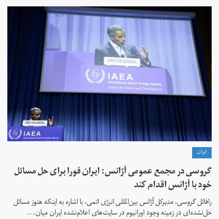
ايران
گروسی در مجمع عمومی آژانس: ایران فورا برای حل مسائل
خود با آژانس اقدام کند
رافائل گروسی، مدیرکل آژانس بین‌المللی انرژی اتمی، با اشاره به اینکه هنوز مسائل
حل‌نشده‌ای در زمینه وجود اورانیوم در سایت‌های اعلام‌نشده ایران میان...