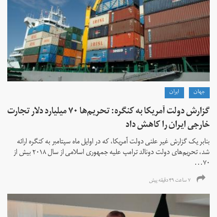
جهان
ايران
گزارش دولت آمریکا به کنگره: تحریم‌ها ۷۰ میلیارد دلار تجارت
خارجی ایران را کاهش داد
بنابر یک گزارش غیر علنی دولت آمریکا، که در اوایل ماه سپتامبر به کنگره ارائه
شد، تحریم‌های دولت دونالد ترامپ علیه جمهوری اسلامی از سال ۲۰۱۸ بیش از
۷۰...
۷ ساعت ۴۹ دقیقه پیش