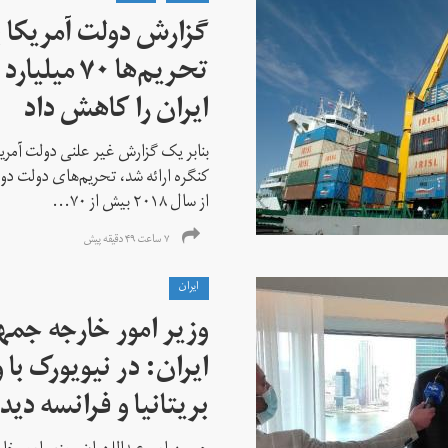
گزارش دولت آمریکا ب
تحریم‌ها ۷۰
ایران را کاهش داد
بنابر یک گزارش غیر علنی دولت آمریکا
کنگره ارائه شد، تحریم‌های دولت دو
از سال ۲۰۱۸ بیش از ۷۰...
۷ ساعت ۴۹ دقیقه پیش
ايران
وزیر امور خارجه جم
ایران: در نیویورک با 
بریتانیا و فرانسه دید