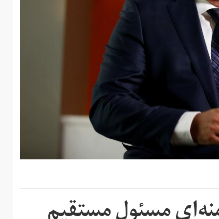
منه‌ای مسئول مستقیم