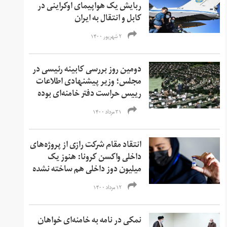
ربایش یک هواپیمای اوکراینی در
کابل و انتقال به ایران
۲ شهریور ۱۴۰۰
دومین روز بررسی کابینه رئیسی در
مجلس؛ وزیر پیشنهادی اطلاعات
رییس حراست دفتر خامنه‌ای بوده
۳۱ مرداد ۱۴۰۰
انتقاد مقام شرکت رازی از پروژه‌های
داخلی واکسن کرونا: هنوز یک
میلیون دوز داخلی هم ساخته نشده
۱۲ مرداد ۱۴۰۰
نمکی در نامه به خامنه‌ای خواهان