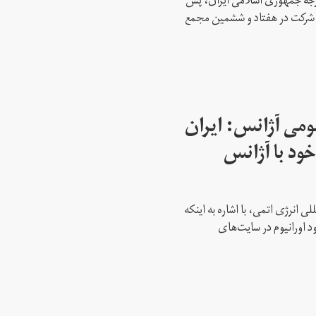
ارجه جمهوری اسلامی ایران، پس
ه شرکت در هفتاد و ششمین مجمع
می آژانس: ایران
ود با آژانس
ی انرژی اتمی، با اشاره به اینکه
د اورانیوم در سایت‌های