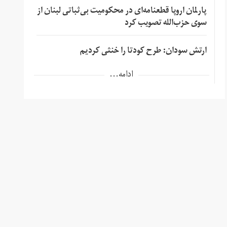
پارلمان اروپا قطعنامه‌ای در محکومیت بی‌ثباتی لبنان از
سوی حزب‌الله تصویب کرد
ارتش سودان: طرح کودتا را خنثی کردیم
ادامه...