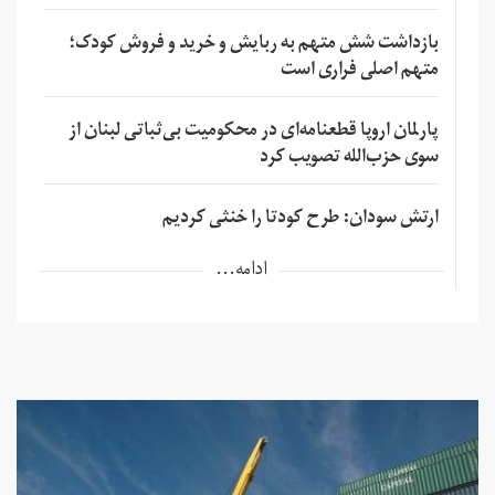
بازداشت شش متهم به ربایش و خرید و فروش کودک؛
متهم اصلی فراری است
پارلمان اروپا قطعنامه‌ای در محکومیت بی‌ثباتی لبنان از
سوی حزب‌الله تصویب کرد
ارتش سودان: طرح کودتا را خنثی کردیم
ادامه...