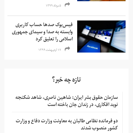
۵ مرداد ۱۳۹۹
فیس‌بوک صدها حساب کاربری
وابسته به صدا و سیمای جمهوری
اسلامی را تعلیق کرد
۱۷ اردیبهشت ۱۳۹۹
تازه چه خبر؟
سازمان حقوق بشر ایران: شاهین ناصری، شاهد شکنجه
نوید افکاری، در زندان جان باخته است
دو فرمانده نظامی طالبان به معاونت وزارت دفاع و وزارت
کشور منصوب شدند