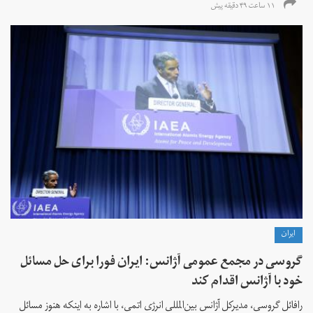
۱۱ ساعت ۴۹ دقیقه پیش
ايران
گروسی در مجمع عمومی آژانس: ایران فورا برای حل مسائل
خود با آژانس اقدام کند
رافائل گروسی، مدیرکل آژانس بین‌المللی انرژی اتمی، با اشاره به اینکه هنوز مسائل