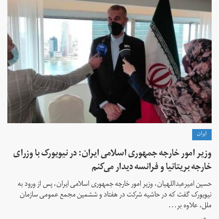
ايران
وزیر امور خارجه جمهوری اسلامی ایران: در نیویورک با وزرای
خارجه بریتانیا و فرانسه دیدار می‌کنم
حسین امیرعبداللهیان، وزیر امور خارجه جمهوری اسلامی ایران، پس از ورود به
نیویورک گفت که در حاشیه شرکت در هفتاد و ششمین مجمع عمومی سازمان
ملل، علاوه بر...