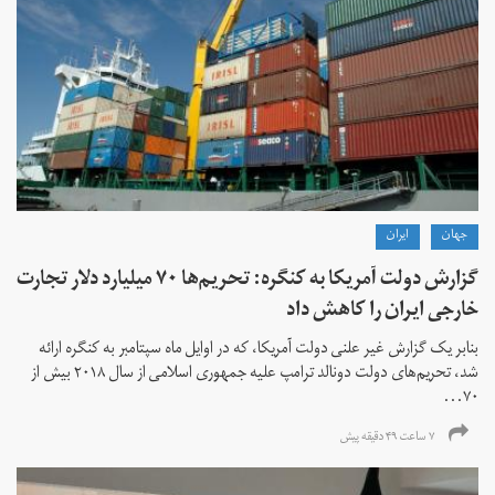
جهان
ايران
گزارش دولت آمریکا به کنگره: تحریم‌ها ۷۰ میلیارد دلار تجارت
خارجی ایران را کاهش داد
بنابر یک گزارش غیر علنی دولت آمریکا، که در اوایل ماه سپتامبر به کنگره ارائه
شد، تحریم‌های دولت دونالد ترامپ علیه جمهوری اسلامی از سال ۲۰۱۸ بیش از
۷۰...
۷ ساعت ۴۹ دقیقه پیش