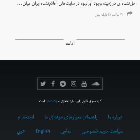
حل‌نشده‌ای در زمینه وجود اورانیوم در سایت‌های اعلام‌نشده ایران میان...
۲۲ ساعت ۴۸ دقیقه پیش
ادامه
کلیه حقوق قانونی این سایت متعلق به
ولانت‌مدیا
است.
درباره ما
راهنمای معیارهای حرفه‌ای ما
استخدام
سیاست حریم خصوصی
تماس
English
عربي