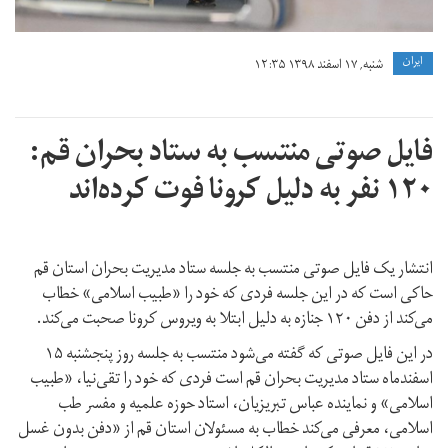
ايران
شنبه, ۱۷ اسفند ۱۳۹۸ ۱۲:۳۵
فایل صوتی منتسب به ستاد بحران قم:
۱۲۰ نفر به دلیل کرونا فوت کرده‌اند
انتشار یک فایل صوتی منتسب به جلسه ستاد مدیریت بحران استان قم
حاکی است که در این جلسه فردی که خود را «‌طبیب اسلامی» خطاب
می‌کند از دفن ۱۲۰ جنازه به دلیل ابتلا به ویروس کرونا صحبت می‌کند.
در این فایل صوتی که گفته می‌شود منتسب به جلسه روز پنجشنبه ۱۵
اسفندماه ستاد مدیریت بحران قم است فردی که خود را تقی‌نیا،‌ «طبیب
اسلامی» و نماینده عباس تبریزیان،‌ استاد حوزه علمیه و مفسر طب
اسلامی، معرفی می‌کند‌ خطاب به مسئولان استان قم از «دفن بدون غسل