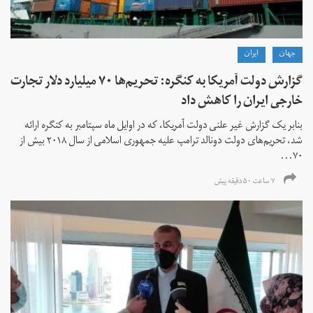
جهان
ايران
گزارش دولت آمریکا به کنگره: تحریم‌ها ۷۰ میلیارد دلار تجارت
خارجی ایران را کاهش داد
بنابر یک گزارش غیر علنی دولت آمریکا، که در اوایل ماه سپتامبر به کنگره ارائه
شد، تحریم‌های دولت دونالد ترامپ علیه جمهوری اسلامی از سال ۲۰۱۸ بیش از
۷۰...
۷ ساعت ۵۰ دقیقه پیش