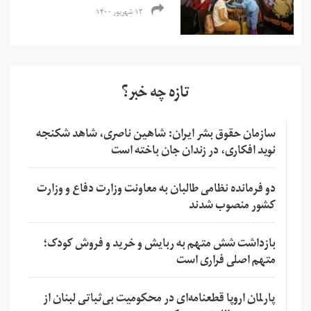
۱۳ شهریور ۱۴۰۰
تازه چه خبر؟
سازمان حقوق بشر ایران: شاهین ناصری، شاهد شکنجه
نوید افکاری، در زندان جان باخته است
دو فرمانده نظامی طالبان به معاونت وزارت دفاع و وزارت
کشور منصوب شدند
بازداشت شش متهم به ربایش و خرید و فروش کودک؛
متهم اصلی فراری است
پارلمان اروپا قطعنامه‌ای در محکومیت بی‌ثباتی لبنان از