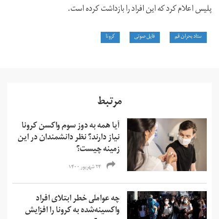
پلیس اعلام کرد که این افراد را بازداشت کرده است.
ستاد بحران قم
فایل صوتی
کرونا
مرتبط
آیا همه به دوز سوم واکسن کرونا
نیاز دارند؟ نظر دانشمندان در این
زمینه چیست؟
۲۴ شهریور ۱۴۰۰
چه عواملی خطر ابتلای افراد
واکسینه‌شده به کرونا را افزایش