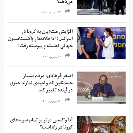
می‌دهد؟
۲۳ شهریور ۱۴۰۰
افزایش مبتلایان به کرونا در
اسرائیل؛ آیا طلایه‌دار واکسیناسیون
جهانی آهسته و پیوسته رفت؟
۲۰ شهریور ۱۴۰۰
اصغر فرهادی: مردم بسیار
خشمگین‌‌اند و امیدی ندارند چیزی
در آینده تغییر کند
۱۶ شهریور ۱۴۰۰
آیا واکسنی موثر بر تمام سویه‌های
کرونا در راه است؟