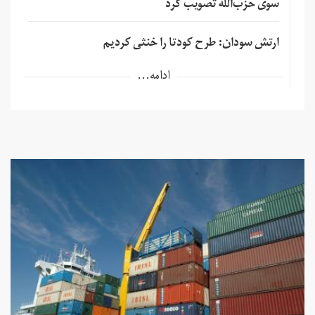
سوی حزب‌الله تصویب کرد
ارتش سودان: طرح کودتا را خنثی کردیم
ادامه...