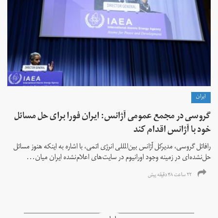
ايران
گروسی در مجمع عمومی آژانس: ایران فورا برای حل مسائل
خود با آژانس اقدام کند
رافائل گروسی، مدیرکل آژانس بین‌المللی انرژی اتمی، با اشاره به اینکه هنوز مسائل
حل‌نشده‌ای در زمینه وجود اورانیوم در سایت‌های اعلام‌نشده ایران میان...
۲۲ ساعت ۴۸ دقیقه پیش