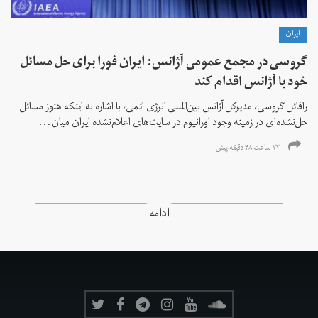
ايران
گروسی در مجمع عمومی آژانس: ایران فورا برای حل مسائل
خود با آژانس اقدام کند
رافائل گروسی، مدیرکل آژانس بین‌المللی انرژی اتمی، با اشاره به اینکه هنوز مسائل
حل‌نشده‌ای در زمینه وجود اورانیوم در سایت‌های اعلام‌نشده ایران میان...
۲۲ ساعت ۴۸ دقیقه پیش
ادامه