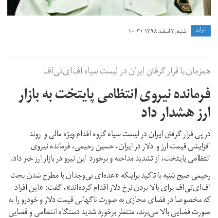
ايران
شنبه, ۳ اسفند ۱۳۹۸ ۱۰:۳۱
همزمان با قرار گرفتن ایران در لیست سیاه اف‌ای‌تی‌اف
فرمانده نیروی انتظامی پایتخت به بازار
ارز هشدار داد
در پی قرار گرفتن ایران در لیست سیاه گروه اقدام ویژه مالی و روند
افزایشی قیمت ارز و دلار در ایران، حسین رحیمی، فرمانده نیروی
انتظامی پایتخت، از تشدید مداخله و برخورد این نیرو در بازار ارز خبر داد.
رحیمی صبح شنبه با تاکید براینکه «عده‌ای بی‌وجدان با مطرح شدن بحث
اف‌ای‌تی‌اف برای بالا بردن نرخ دلار اقدام کرده‌اند»، گفت: «این افراد
که مخصوصا در فضای مجازی به صورت ناگهانی قیمت دلار و خودرو را به
صورت فضایی بالا می‌برند، منتظر برخورد شدید دستگاه انتظامی و قضایی