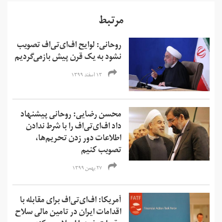
مرتبط
روحانی: لوایح اف‌ای‌تی‌اف تصویب
نشود به یک قرن پیش بازمی‌گردیم
۱۳ اسفند ۱۳۹۹
محسن رضایی: روحانی پیشنهاد
داد اف‌ای‌تی‌اف را با شرط ندادن
اطلاعات دور زدن تحریم‌ها،
تصویب کنیم
۲۷ بهمن ۱۳۹۹
آمریکا: اف‌ای‌تی‌اف برای مقابله با
اقدامات ایران در تامین مالی سلاح