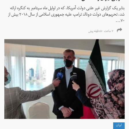
بنابر یک گزارش غیر علنی دولت آمریکا، که در اوایل ماه سپتامبر به کنگره ارائه
شد، تحریم‌های دولت دونالد ترامپ علیه جمهوری اسلامی از سال ۲۰۱۸ بیش از
۷۰...
۷ ساعت ۵۰ دقیقه پیش
ايران