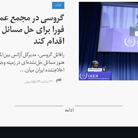
ايران
گروسی در مجمع عمو
فورا برای حل مسائل خ
اقدام کند
رافائل گروسی، مدیرکل آژانس بین‌الملل
هنوز مسائل حل‌نشده‌ای در زمینه وجو
اعلام‌نشده ایران میان...
۲۲ ساعت ۴۹ دقیقه پیش
ادامه