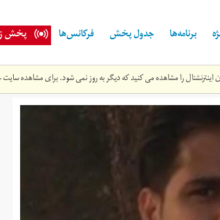
ه
برنامه‌ها
جدول پخش
فرکانس‌ها
پخش زن
اینترنشنال را مشاهده می کنید که دیگر به روز نمی شود. برای مشاهده سایت ج