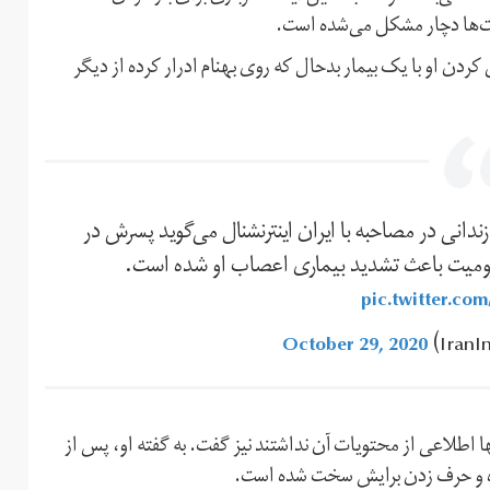
ت‌ها دچار مشکل می‌شده است.
کردن او با یک بیمار بدحال که روی بهنام ادرار کرده از دیگر
انی در مصاحبه با ایران اینترنشنال می‌گوید پسرش در
رومیت باعث تشدید بیماری اعصاب او شده است.
pic.twitter.co
October 29, 2020
ها اطلاعی از محتویات آن نداشتند نیز گفت. به گفته او، پس از
ده و حرف زدن برایش سخت شده است.