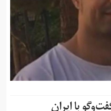
ت‌وگو با ایران