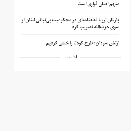
متهم اصلی فراری است
پارلمان اروپا قطعنامه‌ای در محکومیت بی‌ثباتی لبنان از
سوی حزب‌الله تصویب کرد
ارتش سودان: طرح کودتا را خنثی کردیم
ادامه...