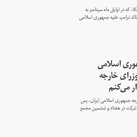
، که در اوایل ماه سپتامبر به
نالد ترامپ علیه جمهوری اسلامی
هوری اسلامی
وزرای خارجه
ار می‌کنم
ارجه جمهوری اسلامی ایران، پس
ه شرکت در هفتاد و ششمین مجمع