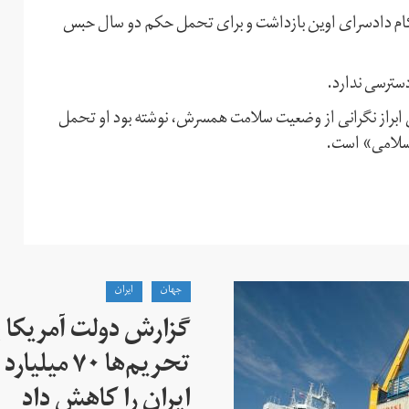
کام دادسرای اوین بازداشت و برای تحمل حکم دو سال حبس
دسترسی ندارد.
ابراز نگرانی از وضعیت سلامت همسرش، نوشته بود او تحمل
سلامی» است.
جهان
ايران
گزارش دولت آمریکا ب
تحریم‌ها ۷۰
ایران را کاهش داد