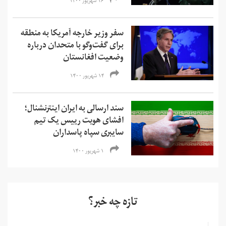
۱۶ شهریور ۱۴۰۰
سفر وزیر خارجه آمریکا به منطقه
برای گفت‌وگو با متحدان درباره
وضعیت افغانستان
۱۴ شهریور ۱۴۰۰
سند ارسالی به ایران اینترنشنال؛
افشای هویت رییس یک تیم
سایبری سپاه پاسداران
۱ شهریور ۱۴۰۰
تازه چه خبر؟