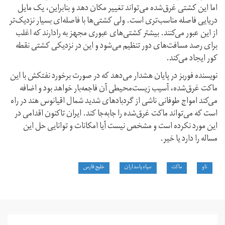
اما این کشتی غرق‌شده می‌تواند تغییر مکان دهد و بنابراین، یک مایل
دریایی فاصله مناسب‌تری است. ولی کشتی‌ها با فاصله‌ای بسیار نزدیک‌تر
از این عبور می‌کنند. بیشتر کشتی‌های عبوری مجهز به رادارند که اغلب
برای رصد مسافت‌های دور تنظیم می‌شود و این در نزدیکی کشتی نقطه
کور ایجاد می‌کند.
نویسنده فوربز در پایان هشدار می‌دهد که در صورت برخورد نفتکش با این
ماکت غرق‌شده، آسیب زیست‌محیطی آن فاجعه‌بار خواهد بود و اضافه
می‌کند امواج طوفانی ناشی از گردبادهای شدید شمال اقیانوس هند در راه
است که می‌تواند ماکت غرق‌شده را جابه‌جا کند. ایران تاکنون اقدامی در
این مورد نکرده است و مشخص نیست آیا امکانات و توانایی حل این
مساله را دارد یا خیر.
ناو
ماکت
سپاه پاسداران
خلیج فارس