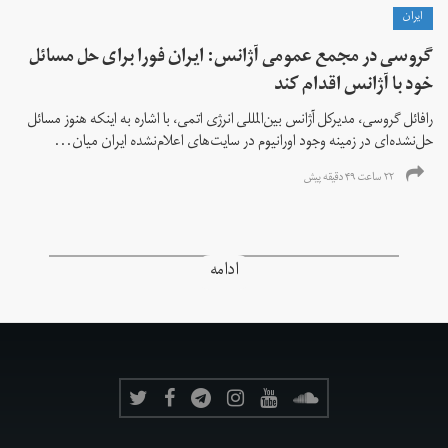
ايران
گروسی در مجمع عمومی آژانس: ایران فورا برای حل مسائل
خود با آژانس اقدام کند
رافائل گروسی، مدیرکل آژانس بین‌المللی انرژی اتمی، با اشاره به اینکه هنوز مسائل
حل‌نشده‌ای در زمینه وجود اورانیوم در سایت‌های اعلام‌نشده ایران میان...
۲۲ ساعت ۴۹ دقیقه پیش
ادامه