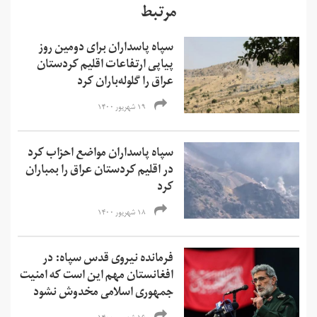
مرتبط
سپاه پاسداران برای دومین روز
پیاپی ارتفاعات اقلیم کردستان
عراق را گلوله‌باران کرد
۱۹ شهریور ۱۴۰۰
سپاه پاسداران مواضع احزاب کرد
در اقلیم کردستان عراق را بمباران
کرد
۱۸ شهریور ۱۴۰۰
فرمانده نیروی قدس سپاه: در
افغانستان مهم این است که امنیت
جمهوری اسلامی مخدوش نشود