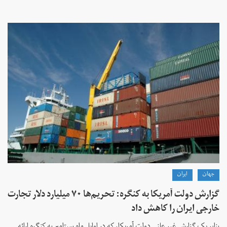
جهان
ايران
گزارش دولت آمریکا به کنگره: تحریم‌ها ۷۰ میلیارد دلار تجارت
خارجی ایران را کاهش داد