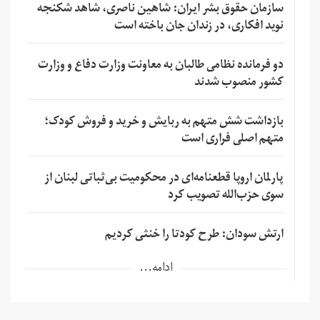
سازمان حقوق بشر ایران: شاهین ناصری، شاهد شکنجه
نوید افکاری، در زندان جان باخته است
دو فرمانده نظامی طالبان به معاونت وزارت دفاع و وزارت
کشور منصوب شدند
بازداشت شش متهم به ربایش و خرید و فروش کودک؛
متهم اصلی فراری است
پارلمان اروپا قطعنامه‌ای در محکومیت بی‌ثباتی لبنان از
سوی حزب‌الله تصویب کرد
ارتش سودان: طرح کودتا را خنثی کردیم
ادامه...