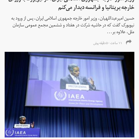
خارجه بریتانیا و فرانسه دیدار می‌کنم
حسین امیرعبداللهیان، وزیر امور خارجه جمهوری اسلامی ایران، پس از ورود به
نیویورک گفت که در حاشیه شرکت در هفتاد و ششمین مجمع عمومی سازمان
ملل، علاوه بر...
۱۱ ساعت ۵۰ دقیقه پیش