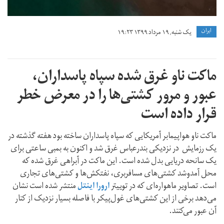
ايران
یک شنبه, ۱۹ مرداد ۱۳۹۹ ۱۹:۲۳
ماکت ناو غرق شده سپاه پاسداران،
عبور و مرور کشتی‌ها را در معرض خطر
قرار داده است
ماکت ناو هواپیمابر آمریکایی که سپاه پاسداران ساخته بود هفته گذشته در
یک رزمایش در نزدیکی بندرعباس غرق شد و اکنون به بمبی ساعتی برای
یک سانحه دریایی بدل شده است. این ماکت در آبراهی غرق شده که
محل آمد‌و‌شد کشتی‌های مسافربری، نفتکش‌ها و کشتی‌های تجاری
است. تصاویر ماهواره‌ای که در توییتر
ارورا اینتل
منتشر شده است نشان
می‌دهد برخی از این کشتی‌های غول‌پیکر با فاصله بسیار نزدیک از کنار
آن عبور می‌کنند.