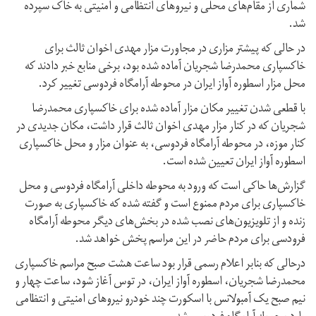
شماری از مقام‌های محلی و نیروهای انتظامی و امنیتی به خاک سپرده
شد.
در حالی که پیشتر مزاری در مجاورت مزار مهدی اخوان ثالث برای
خاکسپاری محمدرضا شجریان آماده شده بود، برخی منابع خبر دادند که
محل مزار اسطوره آواز ایران در محوطه آرامگاه فردوسی تغییر کرد.
با قطعی شدن تغییر مکان مزار آماده شده برای خاکسپاری محمدرضا
شجریان که در کنار مزار مهدی اخوان ثالث قرار داشت، مکان جدیدی در
کنار موزه، در محوطه آرامگاه فردوسی، به عنوان مزار و محل خاکسپاری
اسطوره آواز ایران تعیین شده است.
گزارش‌ها حاکی است که ورود به محوطه داخلی آرامگاه فردوسی و محل
خاکسپاری برای مردم ممنوع است و گفته شده که خاکسپاری به صورت
زنده و از تلویزیون‌های نصب شده در بخش‌های دیگر محوطه آرامگاه
فرودسی برای مردم حاضر در این مراسم پخش خواهد شد.
درحالی که بنابر اعلام رسمی قرار بود ساعت هشت صبح مراسم خاکسپاری
محمدرضا شجریان، اسطوره آواز ایران، در توس آغاز شود، ساعت چهار و
نیم صبح یک آمبولانس با اسکورت چند خودرو نیروهای امنیتی و انتظامی