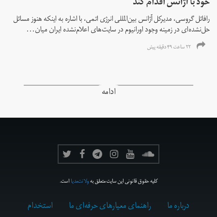
خود با آژانس اقدام کند
رافائل گروسی، مدیرکل آژانس بین‌المللی انرژی اتمی، با اشاره به اینکه هنوز مسائل
حل‌نشده‌ای در زمینه وجود اورانیوم در سایت‌های اعلام‌نشده ایران میان...
۲۲ ساعت ۴۹ دقیقه پیش
ادامه
کلیه حقوق قانونی این سایت متعلق به
ولانت‌مدیا
است.
درباره ما
راهنمای معیارهای حرفه‌ای ما
استخدام