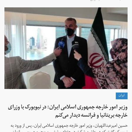
ايران
وزیر امور خارجه جمهوری اسلامی ایران: در نیویورک با وزرای
خارجه بریتانیا و فرانسه دیدار می‌کنم
حسین امیرعبداللهیان، وزیر امور خارجه جمهوری اسلامی ایران، پس از ورود به