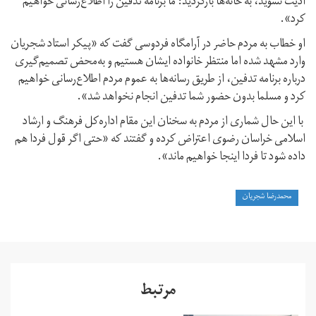
اذیت نشوید، به خانه‌ها بازگردید؛ ما برنامه تدفین را اطلاع‌رسانی خواهیم
کرد».
او خطاب به مردم حاضر در آرامگاه فردوسی گفت که «پیکر استاد شجریان
وارد مشهد شده اما منتظر خانواده ایشان هستیم و به‌محض تصمیم‌گیری
درباره برنامه تدفین، از طریق رسانه‌ها به عموم مردم اطلاع‌رسانی خواهیم
کرد و مسلما بدون حضور شما تدفین انجام نخواهد شد».
با این حال شماری از مردم به سخنان این مقام اداره‌کل فرهنگ و ارشاد
اسلامی خراسان رضوی اعتراض کرده و گفتند که «حتی اگر قول فردا هم
داده شود تا فردا اینجا خواهیم ماند».
محمدرضا شجریان
مرتبط