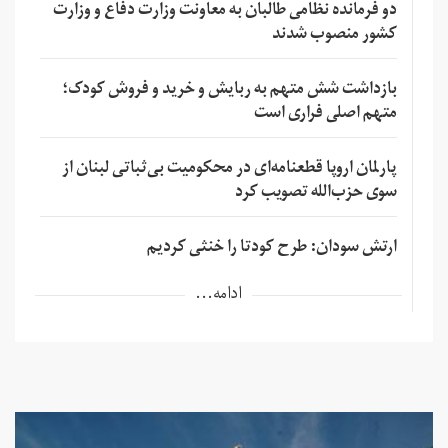
دو فرمانده نظامی طالبان به معاونت وزارت دفاع و وزارت
کشور منصوب شدند
بازداشت شش متهم به ربایش و خرید و فروش کودک؛
متهم اصلی فراری است
پارلمان اروپا قطعنامه‌ای در محکومیت بی‌ثباتی لبنان از
سوی حزب‌الله تصویب کرد
ارتش سودان: طرح کودتا را خنثی کردیم
ادامه...