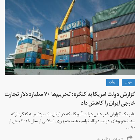
جهان
ايران
گزارش دولت آمریکا به کنگره: تحریم‌ها ۷۰ میلیارد دلار تجارت
خارجی ایران را کاهش داد
بنابر یک گزارش غیر علنی دولت آمریکا، که در اوایل ماه سپتامبر به کنگره ارائه
شد، تحریم‌های دولت دونالد ترامپ علیه جمهوری اسلامی از سال ۲۰۱۸ بیش از
۷۰...
۷ ساعت ۵۰ دقیقه پیش