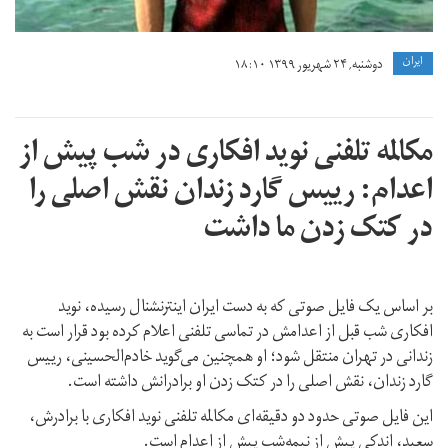
ايران
دوشنبه, ۲۴ شهریور ۱۳۹۹ ۱۸:۱۰
مکالمه تلفنی نوید افکاری در شب پیش از
اعدام: رییس گارد زندان نقش اصلی را
در کتک زدن ما داشت
بر اساس یک فایل صوتی که به دست ایران اینترنشنال رسیده، نوید
افکاری شب قبل از اعدامش در تماسی تلفنی اعلام کرده بود قرار است به
زندانی در تهران منتقل شود؛ او همچنین می‌گوید خادم‌الحسینی، رییس
گارد زندان، نقش اصلی را در کتک زدن او برادرانش داشته است.
این فایل صوتی حدود دو دقیقه‌ای مکالمه تلفنی نوید افکاری با برادرش،
سعید، اندکی پیش از نیمه‌شب پیش از اعدام است.