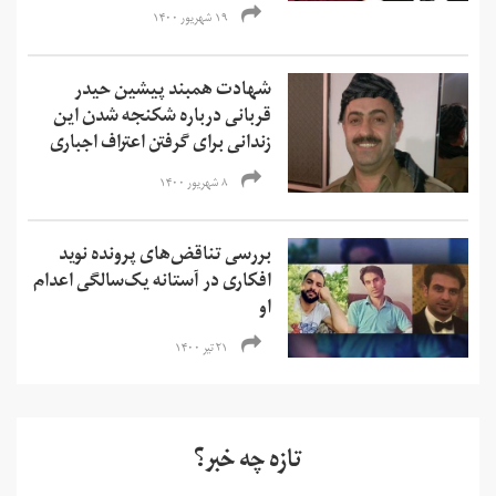
۱۹ شهریور ۱۴۰۰
شهادت همبند پیشین حیدر
قربانی درباره شکنجه‌ شدن این
زندانی برای گرفتن اعتراف اجباری
۸ شهریور ۱۴۰۰
بررسی تناقض‌های پرونده نوید
افکاری در آستانه یک‌سالگی اعدام
او
۲۱ تیر ۱۴۰۰
تازه چه خبر؟