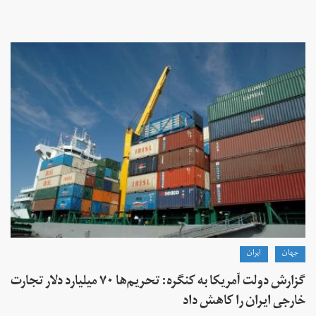
جهان
ايران
گزارش دولت آمریکا به کنگره: تحریم‌ها ۷۰ میلیارد دلار تجارت
خارجی ایران را کاهش داد