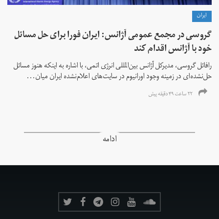
ايران
گروسی در مجمع عمومی آژانس: ایران فورا برای حل مسائل
خود با آژانس اقدام کند
رافائل گروسی، مدیرکل آژانس بین‌المللی انرژی اتمی، با اشاره به اینکه هنوز مسائل
حل‌نشده‌ای در زمینه وجود اورانیوم در سایت‌های اعلام‌نشده ایران میان...
۲۲ ساعت ۴۹ دقیقه پیش
ادامه