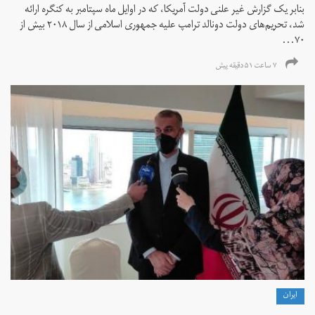
بنابر یک گزارش غیر علنی دولت آمریکا، که در اوایل ماه سپتامبر به کنگره ارائه
شد، تحریم‌های دولت دونالد ترامپ علیه جمهوری اسلامی از سال ۲۰۱۸ بیش از
۷۰...
۷ ساعت ۵۱ دقیقه پیش
ايران