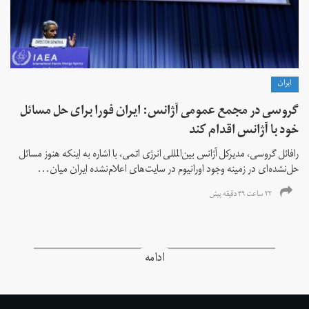
ايران
گروسی در مجمع عمومی آژانس: ایران فورا برای حل مسائل
خود با آژانس اقدام کند
رافائل گروسی، مدیرکل آژانس بین‌المللی انرژی اتمی، با اشاره به اینکه هنوز مسائل
حل‌نشده‌ای در زمینه وجود اورانیوم در سایت‌های اعلام‌نشده ایران میان...
۲۲ ساعت ۴۹ دقیقه پیش
ادامه