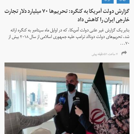
گزارش دولت آمریکا به کنگره: تحریم‌ها ۷۰ میلیارد دلار تجارت
خارجی ایران را کاهش داد
بنابر یک گزارش غیر علنی دولت آمریکا، که در اوایل ماه سپتامبر به کنگره ارائه
شد، تحریم‌های دولت دونالد ترامپ علیه جمهوری اسلامی از سال ۲۰۱۸ بیش از
۷۰...
۷ ساعت ۵۱ دقیقه پیش