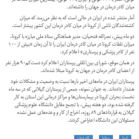
میان کادر درمان در جهان را داشته‌اند.
آمار منتشر شده در ایران در حالی است که به نظر می‌رسد که میزان
کشته‌شدگان ناشی از کرونا در میان کادر درمان این کشور بیشتر است.
دو ماه پیش، نصرالله فتحیان، مدیر هماهنگی ستاد ملی مبارزه با کرونا،
میزان تلفات کرونا در میان کادر درمان ایران را تا آن زمان «بیش از ۱۰۰
نفر از کادر پزشکی و پرستاری» اعلام کرد.
در همان موقع، شورای بین‌المللی پرستاران اعلام کرد دست‌کم۹۰ هزار نفر
از اعضای کادر درمان در جهان به کرونا مبتلا شده‌اند.
پرستاران ایران در ماه‌های اخیر بارها نسبت به وضعیت و مشکلات خود
هشدار داده‌اند. به عنوان نمونه، جمعی از پرستاران گیلانی که در سه ماه
نخست بحران کرونا در بیمارستان‌ها و مراکز درمانی این استان به کار
گرفته شده بود، دو هفته پیش، با تجمع مقابل دانشگاه علوم پزشکی
گیلان به قراردادهای ۸۹ روزه، اخراج از کار و وعده‌های عمل نشده
مسئولان این دانشگاه اعتراض کردند.
کرونا
بریتانیا
کادر درمان