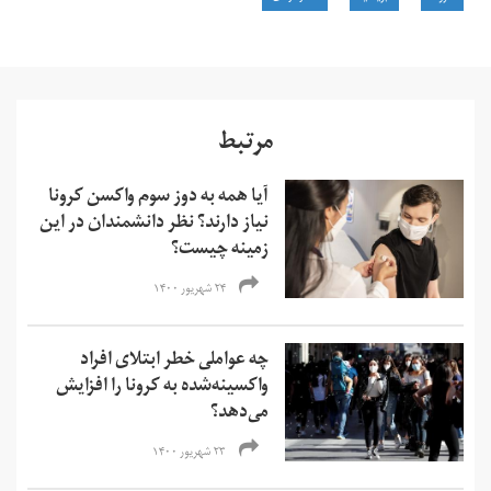
مرتبط
آیا همه به دوز سوم واکسن کرونا
نیاز دارند؟ نظر دانشمندان در این
زمینه چیست؟
۲۴ شهریور ۱۴۰۰
چه عواملی خطر ابتلای افراد
واکسینه‌شده به کرونا را افزایش
می‌دهد؟
۲۳ شهریور ۱۴۰۰