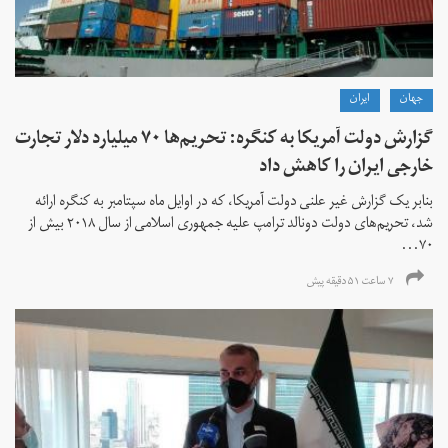
جهان
ايران
گزارش دولت آمریکا به کنگره: تحریم‌ها ۷۰ میلیارد دلار تجارت
خارجی ایران را کاهش داد
بنابر یک گزارش غیر علنی دولت آمریکا، که در اوایل ماه سپتامبر به کنگره ارائه
شد، تحریم‌های دولت دونالد ترامپ علیه جمهوری اسلامی از سال ۲۰۱۸ بیش از
۷۰...
۷ ساعت ۵۱ دقیقه پیش