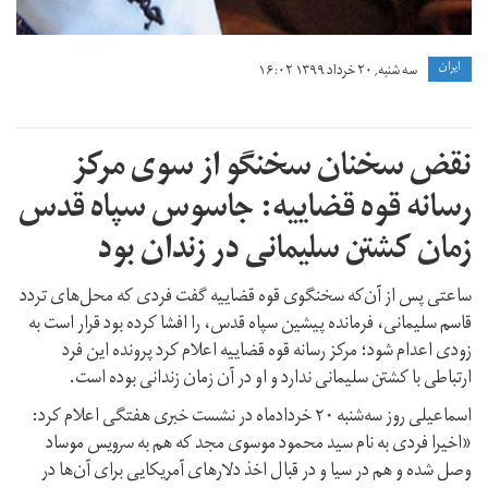
ايران
سه شنبه, ۲۰ خرداد ۱۳۹۹ ۱۶:۰۲
نقض سخنان سخنگو از سوی مرکز
رسانه قوه قضاییه: جاسوس سپاه قدس
زمان کشتن سلیمانی در زندان بود
ساعتی پس از آن‌که سخنگوی قوه قضاییه گفت فردی که محل‌های تردد
قاسم سلیمانی،‌ فرمانده پیشین سپاه قدس، را افشا کرده بود قرار است به
زودی اعدام شود؛ مرکز رسانه‌ قوه قضاییه اعلام کرد پرونده این فرد
ارتباطی با کشتن سلیمانی ندارد و او در آن زمان زندانی بوده است.
اسماعیلی روز سه‌شنبه ۲۰ خردادماه در نشست خبری هفتگی اعلام کرد:
«اخیرا فردی به نام سید محمود موسوی مجد که هم به سرویس موساد
وصل شده و هم در سیا و در قبال اخذ دلارهای آمریکایی برای آن‌ها در