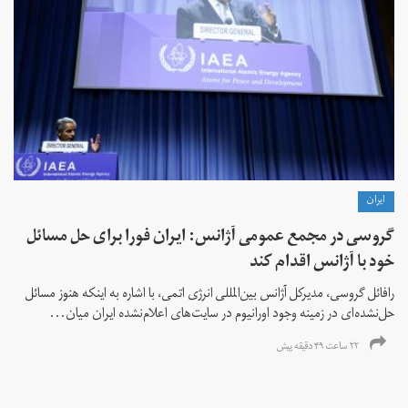
ايران
گروسی در مجمع عمومی آژانس: ایران فورا برای حل مسائل
خود با آژانس اقدام کند
رافائل گروسی، مدیرکل آژانس بین‌المللی انرژی اتمی، با اشاره به اینکه هنوز مسائل
حل‌نشده‌ای در زمینه وجود اورانیوم در سایت‌های اعلام‌نشده ایران میان...
۲۲ ساعت ۴۹ دقیقه پیش