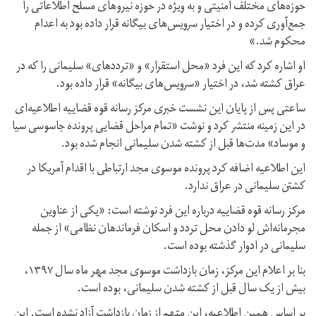
حوزه‌های مختلف امنیتی و به ویژه در حوزه نیروهای مسلح اطلاعاتی را
جمع‌آوری کرده و در اختیار سرویس‌های بیگانه قرار داده بود به اعدام
محکوم شد.»
او اشاره کرد که این فرد «محل استقرار» و «ترددهای» سلیمانی را که در
عراق کشته شد، در اختیار «سرویس‌های بیگانه» قرار داده بود.
ساعتی پس از پایان این نشست خبری مرکز رسانه‌ قوه قضاییه اطلاعیه‌ای
در این زمینه منتشر کرد و نوشت «تمام مراحل قضایی پرونده جاسوسی سیا
و موساد» مدت‌ها قبل از کشته شدن سلیمانی انجام شده بود.
این اطلاعیه اضافه کرد پرونده موسوی مجد ارتباطی با اقدام آمریکا در
کشتن سلیمانی در عراق ندارد.
مرکز رسانه قوه قضاییه درباره این فرد نوشته است: «یکی از عناوین
مجرمانه‌اش لو دادن محل تردد و اسکان فرماندهان نظامی» از جمله
سلیمانی در ادوار گذشته بوده است.
بنا بر اعلام این مرکز، زمان بازداشت موسوی مجد مهر ماه سال ۱۳۹۷،‌
بیش از یک سال قبل از کشته شدن سلیمانی،‌ بوده است.
بر اساس همین اطلاعیه، این متهم از زمان بازداشت آزاد نشده است. این