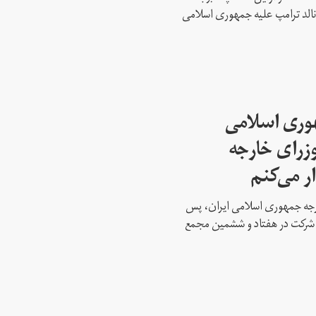
نالد ترامپ علیه جمهوری اسلامی
هوری اسلامی
وزرای خارجه
ار می‌کنم
ارجه جمهوری اسلامی ایران، پس
ه شرکت در هفتاد و ششمین مجمع