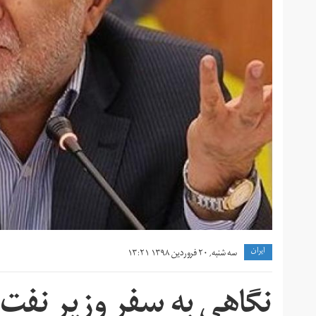
ايران
سه شنبه, ۲۰ فروردین ۱۳۹۸ ۱۳:۲۱
نگاهی به سفر وزیر نفت 