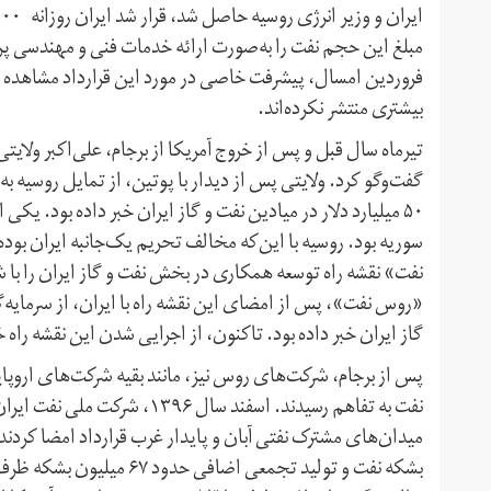
مبلغ این حجم نفت را به‌صورت ارائه خدمات فنی و مهندسی پردا
فروردین امسال، پیشرفت خاصی در مورد این قرارداد مشاهده ن
بیشتری منتشر نکرده‌اند.
تیر‌ماه سال قبل و پس از خروج آمریکا از برجام، علی‌اکبر ولایتی
گفت‌و‌گو کرد. ولایتی پس از دیدار با پوتین، از تمایل روسیه ب
۵۰ میلیارد دلار در میادین نفت و گاز ایران خبر داده بود. ی
نفت» نقشه راه توسعه همکاری در بخش نفت و گاز ایران را با 
گاز ایران خبر داده بود. تا‌کنون، از اجرایی شدن این نقشه راه
پس از برجام، شرکت‌های روس نیز، مانند بقیه شرکت‌های اروپای
نفت به تفاهم رسیدند. اسفند سال