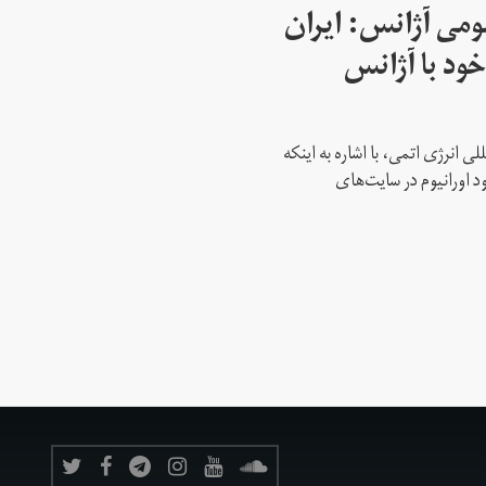
می آژانس: ایران
ود با آژانس
ی انرژی اتمی، با اشاره به اینکه
د اورانیوم در سایت‌های