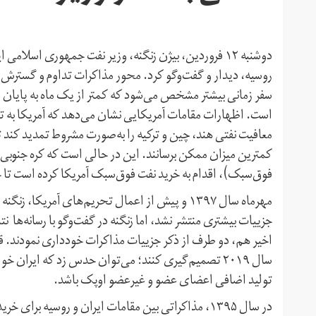
دوشنبه ۱۲ فروردین، بیژن زنگنه، وزیر نفت جمهوری اسلا
روسیه، دیدار و گفت‌و‌گو کرد. محور مذاکرات تداوم و گسترش 
سفر زمانی بیشتر مشخص می‌شود که کمتر از یک ماه به پایان دو
است. اظهارات مقامات آمریکایی نشان می‌دهد که آمریکا به تم
معافیت نفتی هند، چین و ترکیه را به‌صورت مشروط تمدید کند 
کمترین میزان ممکن برسانند. این در حالی است که کره جنوبی،
فوق‌سبک)، اقدام به خرید نفت فوق‌سبک آمریکا کرده است تا جا
مهر‌ماه سال ۱۳۹۷ و پیش از اعمال تحریم‌های آمر
جزییات بیشتری منتشر نشد، اما زنگنه در گفت‌و‌گو با رسانه‌ها
سال ۲۰۱۹ تصمیم‌گیری کنند؛ می‌توان حدس زد که ایران 
تولید اضافی اعضای عضو و غیر‌عضو اوپک باشد.
در سال ۱۳۹۵، مذاکراتی بین مقامات ایران و روسیه ب