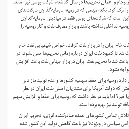
از برجام و اعمال تحریم‌ها در سال گذشته، شرکت روسی نیز، مانند
 را ترک کرد. نکته مهمی که در زمینه سرمایه‌گذاری شرکت‌های
د این است که شرکت‌های روس فقط در میادینی سرمایه‌گذاری
وسیه تداخلی نداشته باشند و بازار مصرف نفت و گاز روسیه را
فت خام ایران را در بازار نفت گرفت. خواص شیمیایی نفت خام
 شد تا کمبود نفت ایران در بازه زمانی تحریم‌ها حس نشود. در
 باعث شد تا تحریم نفت ایران در بازار جهانی نفت باعث افزایش
واجه نشود.
 دارد روسیه برای حفظ سهمیه کشورها و عدم تولید مازاد بر
 نفتی که دولت آمریکا برای مشتریان اصلی نفت ایران در نظر
 یا خیر؟ اما باید در نظر داشت که روسیه برای حفظ و افزایش سهم
ه تولید نیز بهره برده است.
و تلاش تمامی کشورهای عمده صادر‌کننده انرژی، تحریم ایران
می سیاسی در ونزوئلا نیز باعث کاهش تولید این کشور شده