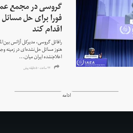
گروسی در مجمع عمو
فورا برای حل مسائل خ
اقدام کند
رافائل گروسی، مدیرکل آژانس بین‌الملل
هنوز مسائل حل‌نشده‌ای در زمینه وجو
اعلام‌نشده ایران میان...
۲۲ ساعت ۵۰ دقیقه پیش
ادامه