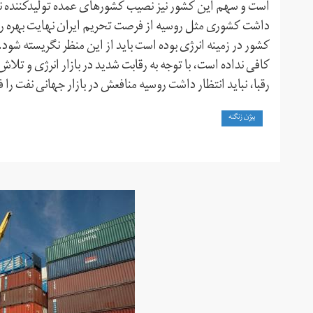
است و سهم این کشور نیز نصیب کشورهای عمده تولید‌کننده نفت
داشت کشوری مثل روسیه از فرصت تحریم ایران نهایت بهره را ن
کشور در زمینه انرژی بوده است باید از این منظر نگریسته شود.
کافی نداده است، با توجه به رقابت شدید در بازار انرژی و تل
رقبا، نباید انتظار داشت روسیه منافعش در بازار جهانی نفت را ف
بیژن زنگنه