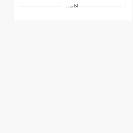
ادامه...