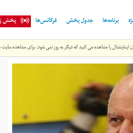
ه
برنامه‌ها
جدول پخش
فرکانس‌ها
پخش زن
اینترنشنال را مشاهده می کنید که دیگر به روز نمی شود. برای مشاهده سایت ج