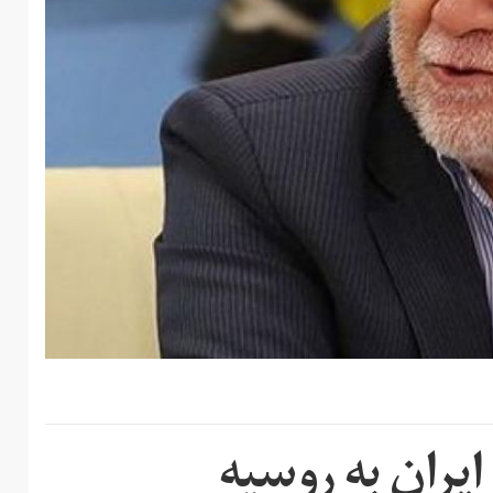
ایران به روسیه