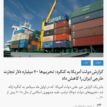
جهان
ايران
گزارش دولت آمریکا به کنگره: تحریم‌ها ۷۰ میلیارد دلار تجارت
خارجی ایران را کاهش داد
بنابر یک گزارش غیر علنی دولت آمریکا، که در اوایل ماه سپتامبر به کنگره ارائه
شد، تحریم‌های دولت دونالد ترامپ علیه جمهوری اسلامی از سال ۲۰۱۸ بیش از
۷۰...
۷ ساعت ۵۱ دقیقه پیش