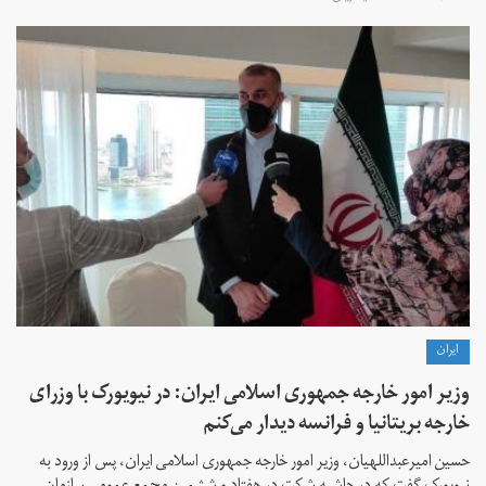
ايران
وزیر امور خارجه جمهوری اسلامی ایران: در نیویورک با وزرای
خارجه بریتانیا و فرانسه دیدار می‌کنم
حسین امیرعبداللهیان، وزیر امور خارجه جمهوری اسلامی ایران، پس از ورود به