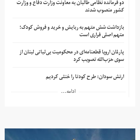
دو فرمانده نظامی طالبان به معاونت وزارت دفاع و وزارت
کشور منصوب شدند
بازداشت شش متهم به ربایش و خرید و فروش کودک؛
متهم اصلی فراری است
پارلمان اروپا قطعنامه‌ای در محکومیت بی‌ثباتی لبنان از
سوی حزب‌الله تصویب کرد
ارتش سودان: طرح کودتا را خنثی کردیم
ادامه...