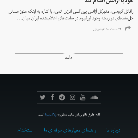
خود با آژانس اقدام کند
رافائل گروسی، مدیرکل آژانس بین‌المللی انرژی اتمی، با اشاره به اینکه هنوز مسائل
حل‌نشده‌ای در زمینه وجود اورانیوم در سایت‌های اعلام‌نشده ایران میان...
۲۲ ساعت ۵۰ دقیقه پیش
ادامه
کلیه حقوق قانونی این سایت متعلق به
ولانت‌مدیا
است.
درباره ما
راهنمای معیارهای حرفه‌ای ما
استخدام