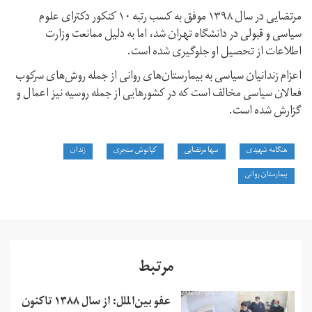
مرتضایی در سال ۱۳۹۸ موفق به کسب رتبه ۱۰ کنکور دکترای علوم
سیاسی و قبولی در دانشگاه تهران شد، اما به دلیل ممانعت وزارت
اطلاعات از تحصیل او جلوگیری شده است.
اعزام زندانیان سیاسی به بیمارستان‌های روانی از جمله روش‌های سرکوب
فعالان سیاسی مخالف است که در کشورهایی از جمله روسیه نیز اعمال و
گزارش شده است.
هنگامه شهیدی
سها مرتضایی
کیانوش سنجری
زندان
بیمارستان روانی
مرتبط
عفو بین‌الملل: از سال ۱۳۸۸ تاکنون