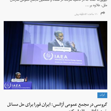
نیویورک گفت که در حاشیه شرکت در هفتاد و ششمین مجمع عمومی سازمان
ملل، علاوه بر...
۱۱ ساعت ۵۱ دقیقه پیش
ايران
گروسی در مجمع عمومی آژانس: ایران فورا برای حل مسائل