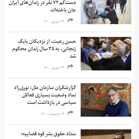
دست‌کم ۷۲ نفر در زندان‌های ایران
جان باخته‌اند
۲۴ شهریور ۱۴۰۰
حسن رعیت، از نزدیکان بابک
زنجانی، به ۳۵ سال زندان محکوم
شد
۲۴ شهریور ۱۴۰۰
گزارشگران سازمان ملل: نوری‌زاد
نماد وضعیت بسیاری فعالان
سیاسی در بازداشت است
۱۴ اردیبهشت ۱۴۰۰
ستاد حقوق بشر قوه قضاییه: