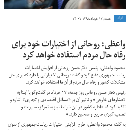
ايران
جمعه, ۱۷ خرداد ۱۳۹۸ ۱۴:۰۷
واعظی: روحانی از اختیارات خود برای
رفاه حال مردم استفاده خواهد کرد
محمود واعظی، رئیس دفتر حسن روحانی از افزایش اختیارات
ریاست‌جمهوری دفاع کرد و گفت: روحانی اختیاراتی را دارد که برای حل
مشکلات کشور و رفاه حال مردم از آن‌ها استفاده خواهد کرد.
رئیس دفتر حسن روحانی روز جمعه، ۱۷ خرداد در گفت‌وگو با ایلنا به
«فشارهای خارجی» و تاثیر آن بر «مسائل اقتصادی و تجاری» اشاره و
تاکید کرد که «اداره کشور در این شرایط نیاز به تمرکز،‌ مدیریت و
تصمیم‌گیری صریح و صحیح دارد.»
به گفته محمود واعظی، طرح افزایش اختیارات ریاست‌جمهوری از سوی