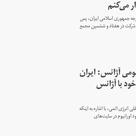
ار می‌کنم
ارجه جمهوری اسلامی ایران، پس
ه شرکت در هفتاد و ششمین مجمع
می آژانس: ایران
ود با آژانس
ی انرژی اتمی، با اشاره به اینکه
د اورانیوم در سایت‌های