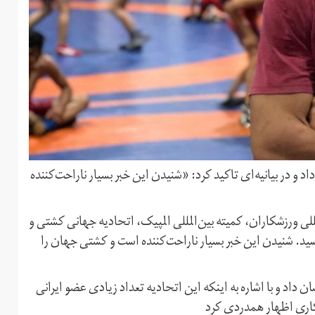
و در بیانیه‌ای تاکید کرد: «شنیدن این خبر بسیار ناراحت‌کننده
لی ورزشکاران، کمیته بین‌المللی المپیک، اتحادیه جهانی کشتی و
ید. شنیدن این خبر بسیار ناراحت‌کننده است و کشتی جهان را
ن داد و با اشاره به اینکه این اتحادیه تعداد زیادی عضو ایرانی
افکاری اظهار همدردی کرد