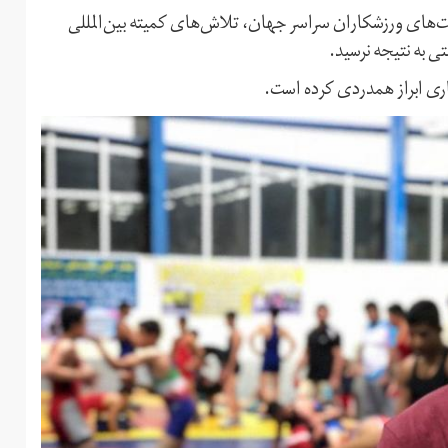
ت‌های ورزشکاران سراسر جهان، تلاش‌های کمیته بین‌المللی
ی به نتیجه نرسید.
فکاری ابراز همدردی کرده است.