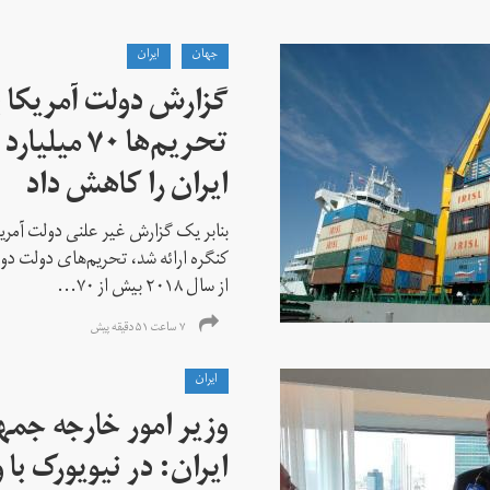
جهان
ايران
گزارش دولت آمریکا ب
تحریم‌ها ۷۰
ایران را کاهش داد
بنابر یک گزارش غیر علنی دولت آمریکا
کنگره ارائه شد، تحریم‌های دولت دو
از سال ۲۰۱۸ بیش از ۷۰...
۷ ساعت ۵۱ دقیقه پیش
ايران
وزیر امور خارجه جم
ایران: در نیویورک با 