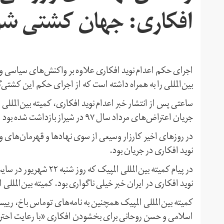
افکاری: جهان کشتی شو
اجرای حکم اعدام نوید افکاری علاوه بر واکنش‌های سیاسی و
بین‌المللی را به همراه داشته است که از اجرای حکم این کشتی‌گ
ساعتی پس از انتشار خبر اعدام نوید افکاری، کمیته بین‌المللی
جریان اعتراض‌های مرداد سال ۹۷ در شیراز بازداشت شده بود ابراز تاسف کرد.
در روزهای اخیر کارزار وسیعی از سوی نهادها و قهرمان‌های 
نوید افکاری در جریان بود.
در پیام کمیته بین‌المللی
نوید افکاری در ایران خبر خیلی ناگواری بود. کمیته بین‌المللی 
کمیته بین‌المللی المپیک همچنین به نامه‌های توماس باخ، ریی
اسلامی و حسن روحانی برای بخشودن افکاری «با رعایت احتر