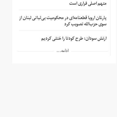
متهم اصلی فراری است
پارلمان اروپا قطعنامه‌ای در محکومیت بی‌ثباتی لبنان از
سوی حزب‌الله تصویب کرد
ارتش سودان: طرح کودتا را خنثی کردیم
ادامه...