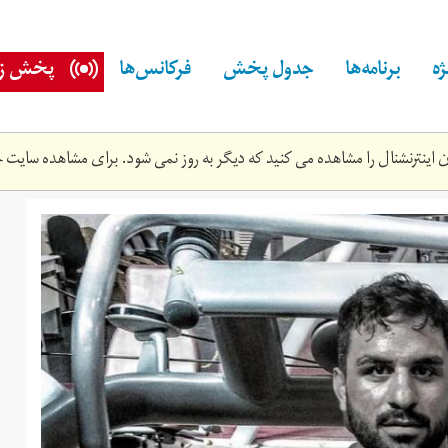
ه
برنامه‌ها
جدول پخش
فرکانس‌ها
پخش زن
اینترنشنال را مشاهده می کنید که دیگر به روز نمی شود. برای مشاهده سایت ج