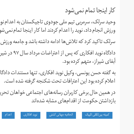
کار اینجا تمام نمی‌شود
وحید سرلک، سرمربی تیم ملی جودوی تاجیکستان به اعدام نوید
ورزش انجام داد، نوید را اعدام کردند اما کار اینجا تمام نمی‌ش
سرلک تاکید کرد که تلاش‌ها ادامه داشته باشد و جامعه ورزش ب
دادگاه نوید 
آبفای شیراز، متهم کرده بود.
به گفته حسن یونسی، وکیل نوید افکاری، تنها مستندات دادگاه 
اعلام کرده بود این اعترافات تحت شکنجه گرفته شده است.
در همین حال برخی کاربران رسانه‌های اجتماعی خواهان تحریم 
بازداشتن حکومت از اقدام‌های مشابه شده‌اند
کمیته بین‌المللی المپیک
اتحادیه جهانی کشتی
نوید افکاری
اعدام