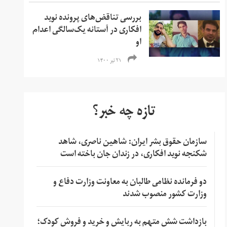
بررسی تناقض‌های پرونده نوید
افکاری در آستانه یک‌سالگی اعدام
او
۲۱ تیر ۱۴۰۰
تازه چه خبر؟
سازمان حقوق بشر ایران: شاهین ناصری، شاهد
شکنجه نوید افکاری، در زندان جان باخته است
دو فرمانده نظامی طالبان به معاونت وزارت دفاع و
وزارت کشور منصوب شدند
بازداشت شش متهم به ربایش و خرید و فروش کودک؛