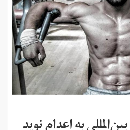
‌المللی به اعدام نوید