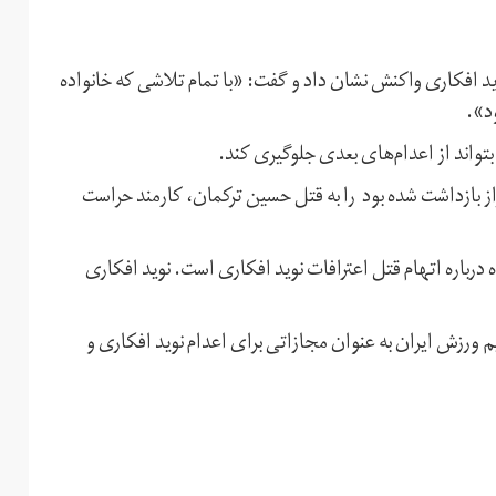
 افکاری واکنش نشان داد و گفت: «با تمام تلاشی که خانواده
ود».
تواند از اعدام‌های بعدی جلوگیری کند.
افکاری که پس از اعتراضات مرداد سال ۹۷ در شیراز بازداشت شده بود را به قتل حسین ترکمان، کارمند حراست
درباره اتهام قتل اعترافات نوید افکاری است. نوید افکاری
ورزش ایران به عنوان مجازاتی برای اعدام نوید افکاری و