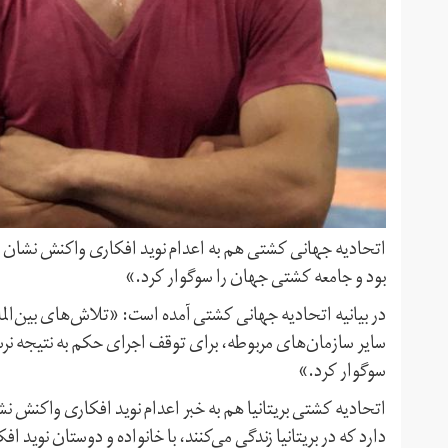
اتحادیه جهانی کشتی هم به اعدام نوید افکاری واکنش نشان داد 
بود و جامعه کشتی جهان را سوگوار کرد.»
در بیانیه اتحادیه جهانی کشتی آمده است: «تلاش‌های بین‌المل
سایر سازمان‌های مربوطه، برای توقف اجرای حکم به نتیجه نرس
سوگوار کرد.»
اتحادیه کشتی بریتانیا هم به خبر اعدام نوید افکاری واکنش نشا
دارد که در بریتانیا زندگی می‌کنند، با خانواده و دوستان نوید 