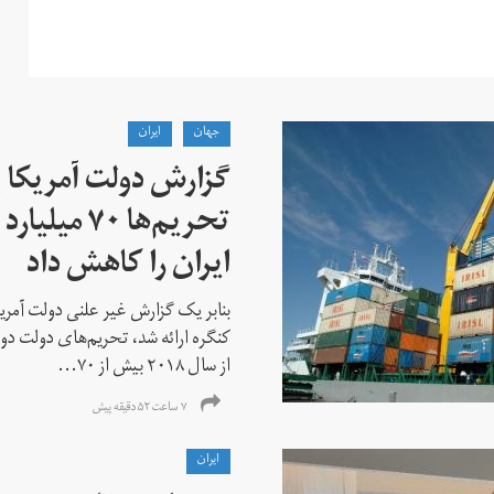
جهان
ايران
گزارش دولت آمریکا ب
تحریم‌ها ۷۰
ایران را کاهش داد
بنابر یک گزارش غیر علنی دولت آمریکا
کنگره ارائه شد، تحریم‌های دولت دو
از سال ۲۰۱۸ بیش از ۷۰...
۷ ساعت ۵۲ دقیقه پیش
ايران