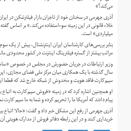
می‌کند؟»
آذری جهرمی در سخنان خود از تاجران بازار فیلترشکن در ایران
خلاء قانونی در این زمینه سوءاستفاده می‌کند.» بر اساس گفت
میلیاردی» است.
بنابر بررسی‌های کارشناسان ایران اینترنشنال، بیش از یک سوم 
مراتب بیشتر از گستره فیلترینگ اینترنت در کشور محدودی مان
وزیر ارتباطات در جریان حضورش در مجلس در خصوص «سامانده
سیم‌کارت فاقد هویت و مخدوش از شبکه خارج شد که قطعا این
او همچنین اشاره کرد که در زمینه «فروش سیم‌کارت به اتباع ب
پیام دادند که آمریکا ما را تحریم کرده و شما به ما سیم کارت ن
آذری جهرمی از رفع این مشکل خبر داد و گفت: «حالا اتباع بیگ
خریداری کنند و در این رابطه دفاتر فروش از مدارک هویتی آن‌