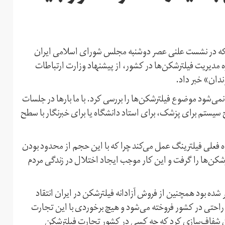
 که در نشست علنی عصر دوشنبه مجلس شورای اسلامی ایران
ه مدیریت فیلترشکن‌ها در کشور، از پیشنهاد وزارت ارتباطات
دان» خبر داد.
‌شود موضوع فیلترشکن‌ها را بررسی کرد. با ما بارها در جلسات
یستم برای پزشک، برای استاد دانشگاه یا برای خبرنگار با سطح
ه فعلی فیلترینگ عمل می‌کند چرا که با این حجم از محدود بودن
شکن‌ها را گرفت و این کار موجب ایجاد اختلال در زندگی مردم
ده بود همچنین از فروش آزادانه فیلترشکن در ایران انتقاد
ه راحتی در کشور فروخته می‌شود و هیچ برخوردی با این تجارت
ن شفاف‌سازی کرد که چه کسی در کشور تجارت فیلترشکن