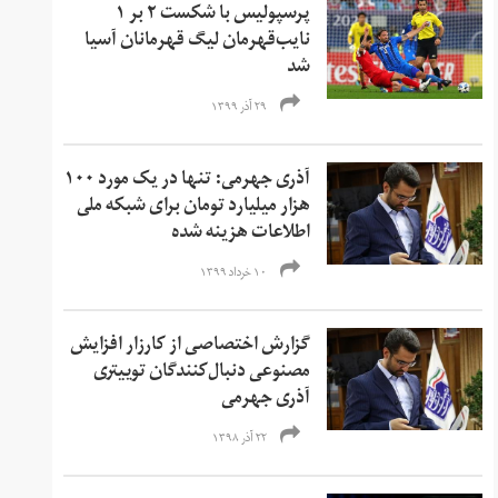
پرسپولیس با شکست ۲ بر ۱
نایب‌قهرمان لیگ قهرمانان آسیا
شد
۲۹ آذر ۱۳۹۹
آذری جهرمی: تنها در یک مورد ۱۰۰
هزار میلیارد تومان برای شبکه ملی
اطلاعات هزینه شده
۱۰ خرداد ۱۳۹۹
گزارش اختصاصی از کارزار افزایش
مصنوعی دنبال‌کنندگان توییتری
آذری جهرمی
۲۲ آذر ۱۳۹۸