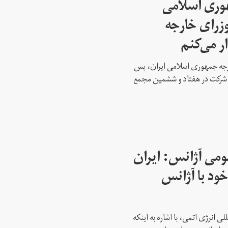
هوری اسلامی
وزرای خارجه
ار می‌کنم
ارجه جمهوری اسلامی ایران، پس
ه شرکت در هفتاد و ششمین مجمع
می آژانس: ایران
ود با آژانس
ی انرژی اتمی، با اشاره به اینکه