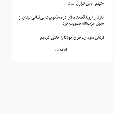
متهم اصلی فراری است
پارلمان اروپا قطعنامه‌ای در محکومیت بی‌ثباتی لبنان از
سوی حزب‌الله تصویب کرد
ارتش سودان: طرح کودتا را خنثی کردیم
ادامه...