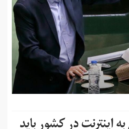
ه اینترنت در کشور باید