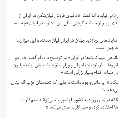
 نامی نیاورد اما گفت: «مافیای فروش فیلترشکن در ایران از
ه‌های وزیر ارتباطات، گردش مالی این تجارت در ایران «چند صد
سایت‌های پربازدید جهان در ایران فیلتر هستند و این میزان به
ند چین است.
ی سیم‌کارت‌ها در ایران» نیز توضیح داد. او گفت: «در دو
سال گذشته با یک همکاری میان مرکز ملی فضای مجازی، اپراتورها، سازمان ثبت احوال و وزارت ارتباطات بیش از ۱۷میلیون
 مساله اقدام بسیار بزرگی است.»
یگانه» ایراداتی وجود داشت تا جایی که «دوستان حزب‌الله لبنان
می‌دهید.»
انه در زمان ورود به کشور با پاسپورت می‌توانند سیم‌کارت
ها استفاده کرده و سیم‌کارت صادر می‌کند.»