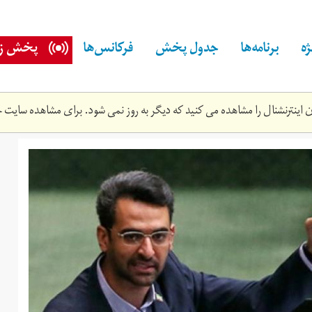
ه
برنامه‌ها
جدول پخش
فرکانس‌ها
پخش زن
اینترنشنال را مشاهده می کنید که دیگر به روز نمی شود. برای مشاهده سایت ج