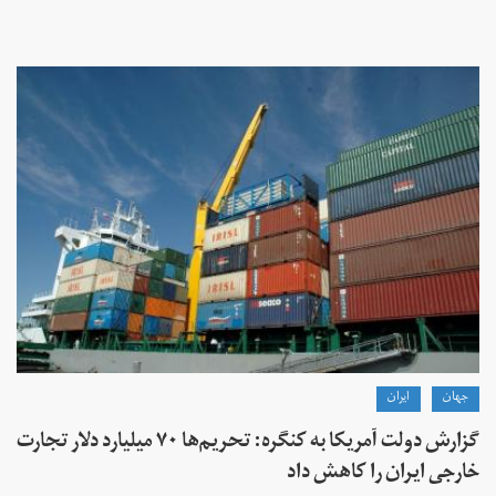
جهان
ايران
گزارش دولت آمریکا به کنگره: تحریم‌ها ۷۰ میلیارد دلار تجارت
خارجی ایران را کاهش داد