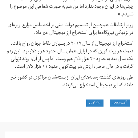
چینی‌ها در ایران وجود ندارد اما من هم به صورت شفاهی این موضوع را
شنیدم.»
وزیر ارتباطات همچنین از تصمیم دولت مبنی بر اختصاص مزارع ویژه‌ای
در نزدیکی نیروگاه‌ها برای استخراج ارز دیجیتال خبر داد.
استخراج ارز دیجیتال از سال ۲۰۱۷ در بسیاری نقاط جهان رواج یافت.
قیمت هر بیت‌ کوین که در اوایل همان سال حدود هزار دلار بود. این رقم
یک سال بعد به حدود ۲۰ هزار دلار هم رسید. اما پس از آن، روند نزولی
گرفت و در حال حاضر، ارزش هر بیت‌کوین حدود ۱۱ هزار دلار است.
طی روزهای گذشته رسانه‌های ایران از بسته‌شدن مراکزی در کشور خبر
دادند که ارز دیجیتال استخراج می‌کردند.
آذری جهرمی
بیت کوین