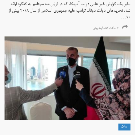
بنابر یک گزارش غیر علنی دولت آمریکا، که در اوایل ماه سپتامبر به کنگره ارائه
شد، تحریم‌های دولت دونالد ترامپ علیه جمهوری اسلامی از سال ۲۰۱۸ بیش از
۷۰...
۷ ساعت ۵۲ دقیقه پیش
ايران