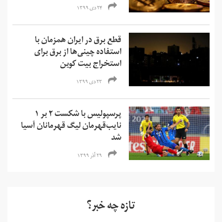
۲۴ دی ۱۳۹۹
قطع برق در ایران همزمان با
استفاده چینی‌ها از برق برای
استخراج بیت کوین
۲۳ دی ۱۳۹۹
پرسپولیس با شکست ۲ بر ۱
نایب‌قهرمان لیگ قهرمانان آسیا
شد
۲۹ آذر ۱۳۹۹
تازه چه خبر؟