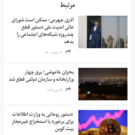
مرتبط
آذری جهرمی: ممکن است شورای
عالی امنیت ملی دستور قطع
چندروزه شبکه‌های اجتماعی را
بدهد
۱۲ خرداد ۱۴۰۰
بحران خاموشی؛ برق چهار
وزارتخانه و سازمان دولتی قطع شد
۲۴ دی ۱۳۹۹
دستور روحانی به وزارت اطلاعات
برای برخورد با استخراج غیرمجاز
بیت کوین