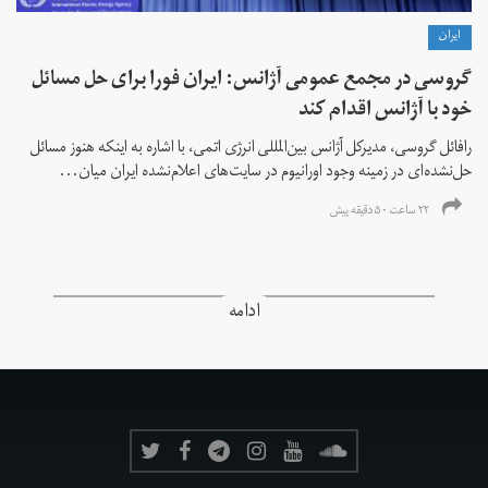
ايران
گروسی در مجمع عمومی آژانس: ایران فورا برای حل مسائل
خود با آژانس اقدام کند
رافائل گروسی، مدیرکل آژانس بین‌المللی انرژی اتمی، با اشاره به اینکه هنوز مسائل
حل‌نشده‌ای در زمینه وجود اورانیوم در سایت‌های اعلام‌نشده ایران میان...
۲۲ ساعت ۵۰ دقیقه پیش
ادامه