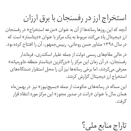
استخراج ارز در رفسنجان با برق ارزان
آنچه که این روزها رسانه‌ها از آن به عنوان «مزرعه استخراج» در رفسنجان
ارز دیجیتال یاد می‌کنند مربوط به یک مرکز با عنوان «دیتاسنتر» است که
در سال ۱۳۹۸ مشاور حسن روحانی،‌ رییس‌جمهور، آن را افتتاح کرده بود.
در حالی مقام‌های رسمی دولت از جمله علیار اسکندری،‌ فرماندار
رفسنجان،‌ در آن زمان این مرکز را «بزرگترین دیتاسنتر منطقه خاورمیانه»
معرفی می‌کردند،‌ اما برخی رسانه‌ها نیز آن را محل استقرار دستگاه‌های
استخراج ارز دیجیتال گزارش کردند.
این مساله در رسانه‌های حکومت از جمله «بسیج‌نیوز» نیز در بهمن‌ماه
همان سال با عنوان «رانت در صدور مجوز» این مرکز مورد انتقاد قرار
گرفت.
تاراج منابع ملی؟