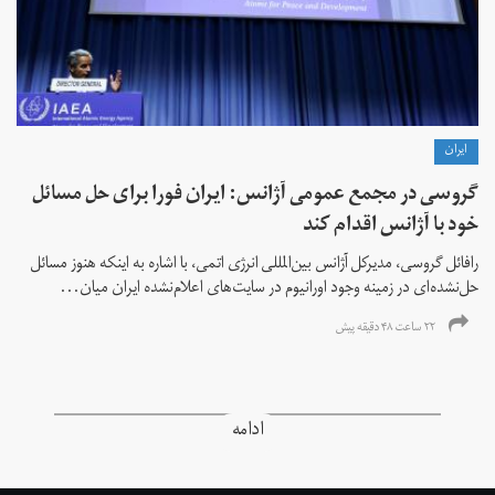
ايران
گروسی در مجمع عمومی آژانس: ایران فورا برای حل مسائل
خود با آژانس اقدام کند
رافائل گروسی، مدیرکل آژانس بین‌المللی انرژی اتمی، با اشاره به اینکه هنوز مسائل
حل‌نشده‌ای در زمینه وجود اورانیوم در سایت‌های اعلام‌نشده ایران میان...
۲۲ ساعت ۴۸ دقیقه پیش
ادامه