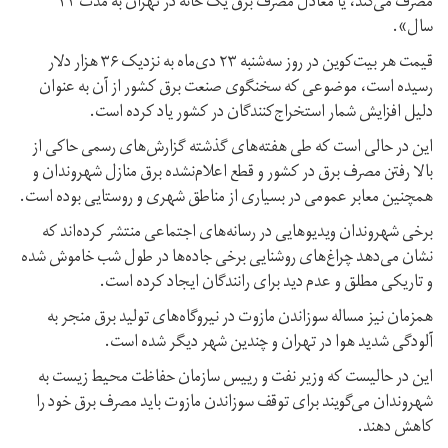
مصرف می‌کند،‌ یا معادل مصرف برق یک خانه در تهران به مدت ۲۴
سال».
قیمت هر بیت‌کوین در روز سه‌شنبه ۲۳ دی‌ماه به نزدیک ۳۶ هزار دلار
رسیده است،‌ موضوعی که سخنگوی صنعت برق کشور از آن به عنوان
دلیل افزایش شمار استخراج‌کنندگان در کشور یاد کرده است.
این در حالی است که طی هفته‌های گذشته گزارش‌های رسمی حاکی از
بالا رفتن مصرف برق در کشور و قطع اعلام‌نشده برق منازل شهروندان و
همچنین معابر عمومی در بسیاری از مناطق شهری و روستایی بوده است.
برخی شهروندان ویدیوهایی در رسانه‌های اجتماعی منتشر کرده‌اند که
نشان می‌دهد چراغ‌های روشنایی برخی جاده‌ها در طول شب خاموش شده
و تاریکی مطلق و عدم دید برای رانندگان ایجاد کرده است.
همزمان نیز مساله سوزاندن مازوت در نیروگاه‌های تولید برق منجر به
آلودگی شدید هوا در تهران و چندین شهر دیگر شده است.
این در حالیست که وزیر نفت و رییس سازمان حفاظت محیط زیست به
شهروندان می‌گویند برای توقف سوزاندن مازوت باید مصرف برق خود را
کاهش دهند.