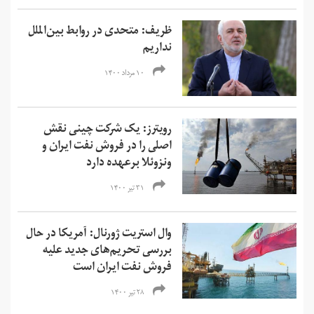
ظریف: متحدی در روابط بین‌الملل
نداریم
۱۰ مرداد ۱۴۰۰
رویترز: یک شرکت چینی نقش
اصلی را در فروش نفت ایران و
ونزوئلا برعهده دارد
۳۱ تیر ۱۴۰۰
وال استریت ژورنال: آمریکا در حال
بررسی تحریم‌های جدید علیه
فروش نفت ایران است
۲۸ تیر ۱۴۰۰