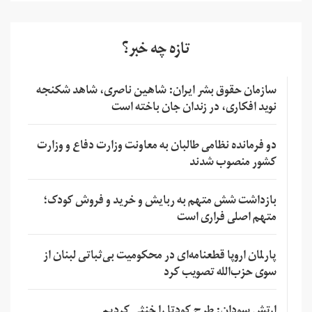
تازه چه خبر؟
سازمان حقوق بشر ایران: شاهین ناصری، شاهد شکنجه
نوید افکاری، در زندان جان باخته است
دو فرمانده نظامی طالبان به معاونت وزارت دفاع و وزارت
کشور منصوب شدند
بازداشت شش متهم به ربایش و خرید و فروش کودک؛
متهم اصلی فراری است
پارلمان اروپا قطعنامه‌ای در محکومیت بی‌ثباتی لبنان از
سوی حزب‌الله تصویب کرد