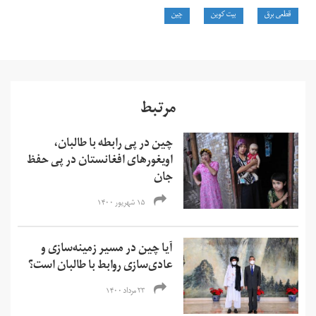
قطعی برق
بیت کوین
چین
مرتبط
چین در پی رابطه با طالبان،
اویغورهای افغانستان در پی حفظ
جان
۱۵ شهریور ۱۴۰۰
آیا چین در مسیر زمینه‌سازی و
عادی‌سازی روابط با طالبان است؟
۲۳ مرداد ۱۴۰۰