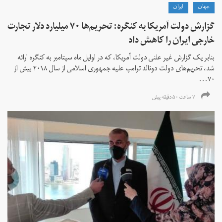
جهان
ايران
گزارش دولت آمریکا به کنگره: تحریم‌ها ۷۰ میلیارد دلار تجارت
خارجی ایران را کاهش داد
بنابر یک گزارش غیر علنی دولت آمریکا، که در اوایل ماه سپتامبر به کنگره ارائه
شد، تحریم‌های دولت دونالد ترامپ علیه جمهوری اسلامی از سال ۲۰۱۸ بیش از
۷۰...
۷ ساعت ۵۰ دقیقه پیش