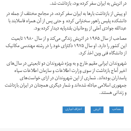
در اتریش به ایران سفر کرده بود، بازداشت شد.
او پیش از بازداشت بارها به ایران سفر کرده، در مجامع مختلف از جمله در
دانشکده پلیس راهور سخنرانی کرده و حتی پس از آن‌ همراه فاسلابند با
عبدالله جوادی آملی از روحانیان بلندپایه دیدار کرده بود.
مصاحب از سال ۱۹۶۵ در اتریش زندگی می‌کند و از سال ۱۹۸۰ تابعیت
این کشور را دارد. او سال ۱۹۷۵ دکترای خود را در رشته مهندسی مکانیک
از دانشگاه فنی وین اخذ کرد.
شهروندان ایرانی مقیم خارج و به ویژه شهروندان دو تابعیتی در سال‌های
اخیر آماج بازداشت از سوی وزارت اطلاعات و سازمان اطلاعات سپاه
پاسداران بوده‌اند. شماری از این شهروندان در ازای خواست‌های
جمهوری اسلامی مبادله شده‌اند و شمار دیگری همچنان در ایران بازداشت
و زندانی هستند.
مصاحب
اتریش
اعتراف اجباری