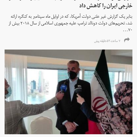
خارجی ایران را کاهش داد
بنابر یک گزارش غیر علنی دولت آمریکا، که در اوایل ماه سپتامبر به کنگره ارائه
شد، تحریم‌های دولت دونالد ترامپ علیه جمهوری اسلامی از سال ۲۰۱۸ بیش از
۷۰...
۷ ساعت ۵۲ دقیقه پیش