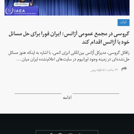
ايران
گروسی در مجمع عمومی آژانس: ایران فورا برای حل مسائل
خود با آژانس اقدام کند
رافائل گروسی، مدیرکل آژانس بین‌المللی انرژی اتمی، با اشاره به اینکه هنوز مسائل
حل‌نشده‌ای در زمینه وجود اورانیوم در سایت‌های اعلام‌نشده ایران میان...
۲۲ ساعت ۵۱ دقیقه پیش
ادامه