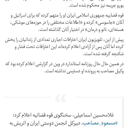
یورو جریمه نیز محکوم شده است.
قوه قضاییه جمهوری اسلامی ایران او را متهم کرده که برای اسرائیل و
آلمان «جاسوسی» کرده و «اطلاعات مختلفی را در حوزه‌های موشکی،
هسته‌ای، نانو و درمان» در اختیار آنان گذاشته است.
پیش از این، تلویزیون ایران اعترافات اجباری تعدادی از زندانیان را پخش
کرده اما آنان پس از آزادی اعلام کرده‌اند این اعترافات تحت فشار و
شکنجه گرفته شده است.
در همین حال حال روزنامه استاندارد در وین در گزارشی اعلام کرده بود که
وکیل مصاحب به پرونده او دسترسی نداشته است.
غلامحسین اسماعیلی، سخنگوی قوه قضائیه اعلام کرد:
#مسعود_مصاحب
، دبیرکل انجمن دوستی ایران و اتریش به