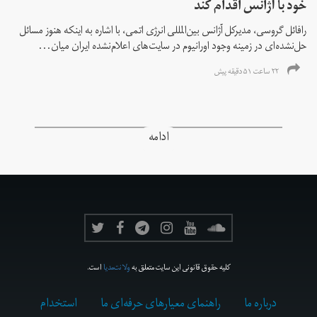
خود با آژانس اقدام کند
رافائل گروسی، مدیرکل آژانس بین‌المللی انرژی اتمی، با اشاره به اینکه هنوز مسائل
حل‌نشده‌ای در زمینه وجود اورانیوم در سایت‌های اعلام‌نشده ایران میان...
۲۲ ساعت ۵۱ دقیقه پیش
ادامه
کلیه حقوق قانونی این سایت متعلق به
ولانت‌مدیا
است.
درباره ما
راهنمای معیارهای حرفه‌ای ما
استخدام