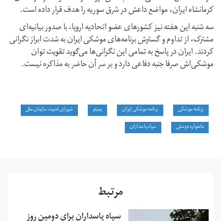
کرمانشاه ایران، مواضع داعش در شرق سوریه را هدف قرار داده است.
سه شنبه این هفته نیز کشورهای عضو اتحادیه اروپا، با صدور بیانیه‌ای
مشترک، از تداوم و گسترش برنامه‌های موشکی ایران به شدت ابراز نگرانی
کردند. ایران در پاسخ به تمامی این نگرانی‌ها می‌گوید تقویت توان‌
موشکی‌اش صرفا جنبه دفاعی دارد و بر سر آن حاضر به مذاکره نیست.
برنامه موشکی
برنامه موشکی ایران
پمپئو
شورای امنیت سازمان ملل
ماهواره دوستی
سپاه پاسداران
مرتبط
سپاه پاسداران برای دومین روز