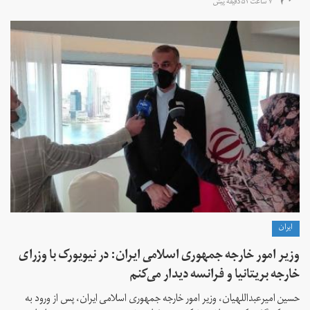
۷ ساعت ۵۲ دقیقه پیش
ايران
وزیر امور خارجه جمهوری اسلامی ایران: در نیویورک با وزرای
خارجه بریتانیا و فرانسه دیدار می‌کنم
حسین امیرعبداللهیان، وزیر امور خارجه جمهوری اسلامی ایران، پس از ورود به