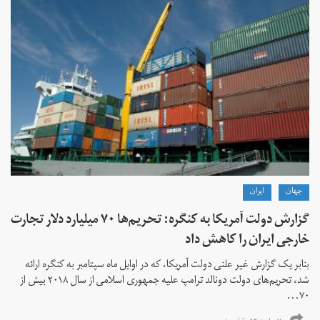
جهان
ايران
گزارش دولت آمریکا به کنگره: تحریم‌ها ۷۰ میلیارد دلار تجارت
خارجی ایران را کاهش داد
بنابر یک گزارش غیر علنی دولت آمریکا، که در اوایل ماه سپتامبر به کنگره ارائه
شد، تحریم‌های دولت دونالد ترامپ علیه جمهوری اسلامی از سال ۲۰۱۸ بیش از
۷۰...