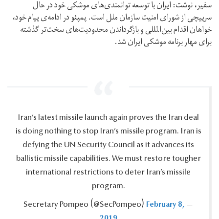
سفیر، نوشت: ایران با توسعه‌ توانمندی‌های موشکی خود در حال
سرپیچی از شورای امنیت سازمان ملل است. پمپئو در ادامه‌ی پیام خود،
خواهان اقدام بین‌المللی و بازگرداندن محدودیت‌های سخت‌تر گذشته
برای مهار برنامه موشکی ایران شد.
Iran’s latest missile launch again proves the Iran deal
is doing nothing to stop Iran’s missile program.‎ Iran is
defying the UN Security Council as it advances its
ballistic missile capabilities.‎ We must restore tougher
international restrictions to deter Iran’s missile
program.‎
February 8,
— Secretary Pompeo ‪(@SecPompeo)‬