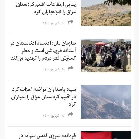
پیاپی ارتفاعات اقلیم کردستان
عراق را گلوله‌باران کرد
۱۹ شهریور ۱۴۰۰
سازمان ملل: اقتصاد افغانستان در
آستانه فروپاشی است و خطر
گسترش فقر مردم را تهدید می‌کند
۱۹ شهریور ۱۴۰۰
سپاه پاسداران مواضع احزاب کرد
در اقلیم کردستان عراق را بمباران
کرد
۱۸ شهریور ۱۴۰۰
فرمانده نیروی قدس سپاه: در