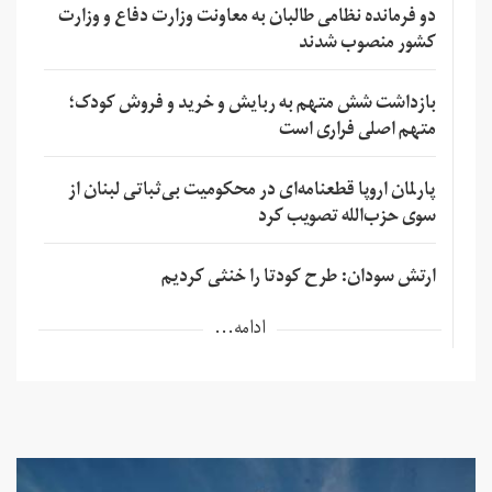
دو فرمانده نظامی طالبان به معاونت وزارت دفاع و وزارت
کشور منصوب شدند
بازداشت شش متهم به ربایش و خرید و فروش کودک؛
متهم اصلی فراری است
پارلمان اروپا قطعنامه‌ای در محکومیت بی‌ثباتی لبنان از
سوی حزب‌الله تصویب کرد
ارتش سودان: طرح کودتا را خنثی کردیم
ادامه...