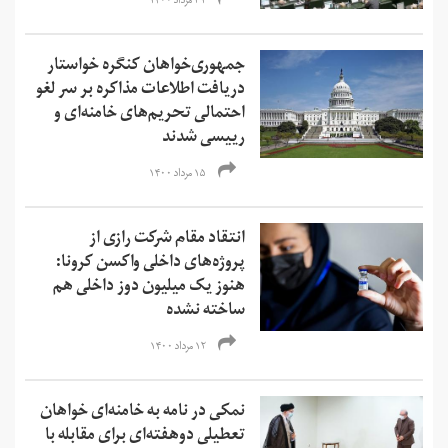
۳۱ مرداد ۱۴۰۰
جمهوری‌خواهان کنگره خواستار
دریافت اطلاعات مذاکره بر سر لغو
احتمالی تحریم‌های خامنه‌ای و
رییسی شدند
۱۵ مرداد ۱۴۰۰
انتقاد مقام شرکت رازی از
پروژه‌های داخلی واکسن کرونا:
هنوز یک میلیون دوز داخلی هم
ساخته نشده
۱۲ مرداد ۱۴۰۰
نمکی در نامه به خامنه‌ای خواهان
تعطیلی دو‌هفته‌ای برای مقابله با