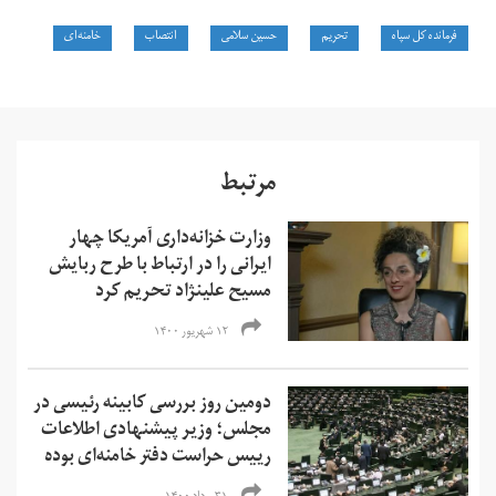
فرمانده کل سپاه
تحریم
حسین سلامی
انتصاب
خامنه‌ای
مرتبط
وزارت خزانه‌داری آمریکا چهار
ایرانی را در ارتباط با طرح ربایش
مسیح علینژاد تحریم کرد
۱۲ شهریور ۱۴۰۰
دومین روز بررسی کابینه رئیسی در
مجلس؛ وزیر پیشنهادی اطلاعات
رییس حراست دفتر خامنه‌ای بوده