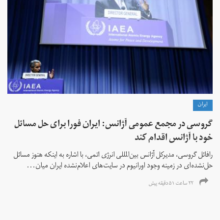
ايران
گروسی در مجمع عمومی آژانس: ایران فورا برای حل مسائل
خود با آژانس اقدام کند
رافائل گروسی، مدیرکل آژانس بین‌المللی انرژی اتمی، با اشاره به اینکه هنوز مسائل
حل‌نشده‌ای در زمینه وجود اورانیوم در سایت‌های اعلام‌نشده ایران میان...
۲۲ ساعت ۵۱ دقیقه پیش