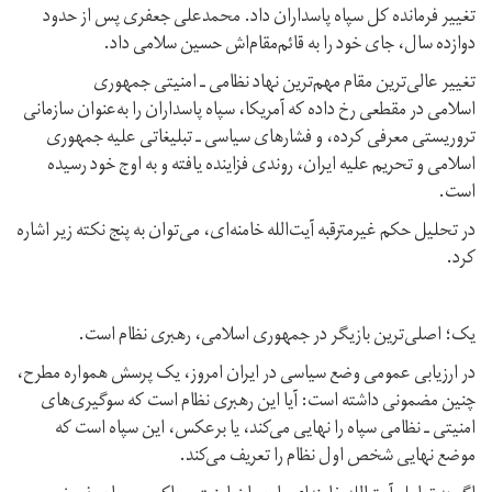
تغییر فرمانده کل سپاه پاسداران داد. محمدعلی جعفری پس از حدود
دوازده سال، جای خود را به قائم‌مقام‌اش حسین سلامی داد.
تغییر عالی‌ترین مقام مهم‌ترین نهاد نظامی ـ امنیتی جمهوری
اسلامی در مقطعی رخ داده که آمریکا، سپاه پاسداران را به‌عنوان سازمانی
تروریستی معرفی کرده، و فشارهای سیاسی ـ تبلیغاتی علیه جمهوری
اسلامی و تحریم علیه ایران، روندی فزاینده یافته و به اوج خود رسیده
است.
در تحلیل حکم غیرمترقبه آیت‌الله خامنه‌ای، می‌توان به پنج نکته زیر اشاره
کرد.
یک؛ اصلی‌ترین بازیگر در جمهوری اسلامی، رهبری نظام است.
در ارزیابی عمومی وضع سیاسی در ایران امروز، یک پرسش همواره مطرح،
چنین مضمونی داشته است: آیا این رهبری نظام است که سوگیری‌های
امنیتی ـ نظامی سپاه را نهایی می‌کند، یا برعکس، این سپاه است که
موضع نهایی شخص اول نظام را تعریف می‌کند.