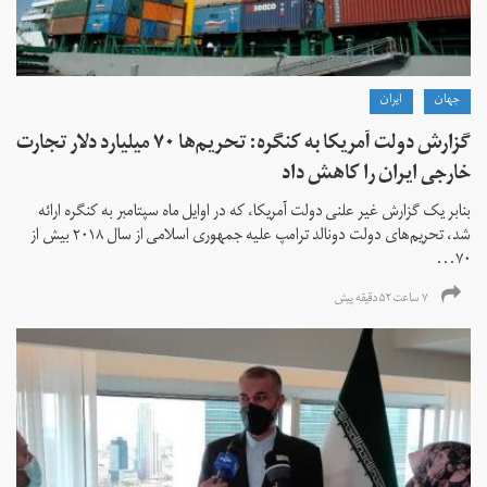
جهان
ايران
گزارش دولت آمریکا به کنگره: تحریم‌ها ۷۰ میلیارد دلار تجارت
خارجی ایران را کاهش داد
بنابر یک گزارش غیر علنی دولت آمریکا، که در اوایل ماه سپتامبر به کنگره ارائه
شد، تحریم‌های دولت دونالد ترامپ علیه جمهوری اسلامی از سال ۲۰۱۸ بیش از
۷۰...
۷ ساعت ۵۲ دقیقه پیش