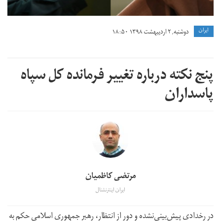
ايران
دوشنبه, ۲ اردیبهشت ۱۳۹۸ ۱۸:۵۰
پنج نکته درباره تغییر فرمانده کل سپاه
پاسداران
مرتضی کاظمیان
ایران اینترنشنال
در رخدادی پیش‌بینی‌نشده و دور از انتظار، رهبر جمهوری اسلامی حکم به