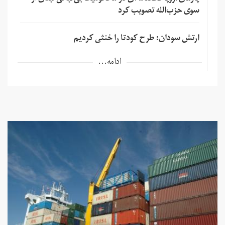
سوی حزب‌الله تصویب کرد
ارتش سودان: طرح کودتا را خنثی کردیم
ادامه...