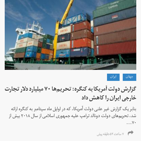
جهان
ايران
گزارش دولت آمریکا به کنگره: تحریم‌ها ۷۰ میلیارد دلار تجارت
خارجی ایران را کاهش داد
بنابر یک گزارش غیر علنی دولت آمریکا، که در اوایل ماه سپتامبر به کنگره ارائه
شد، تحریم‌های دولت دونالد ترامپ علیه جمهوری اسلامی از سال ۲۰۱۸ بیش از
۷۰...
۷ ساعت ۵۲ دقیقه پیش