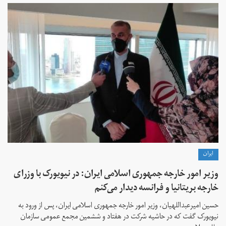
ايران
وزیر امور خارجه جمهوری اسلامی ایران: در نیویورک با وزرای
خارجه بریتانیا و فرانسه دیدار می‌کنم
حسین امیرعبداللهیان، وزیر امور خارجه جمهوری اسلامی ایران، پس از ورود به
نیویورک گفت که در حاشیه شرکت در هفتاد و ششمین مجمع عمومی سازمان