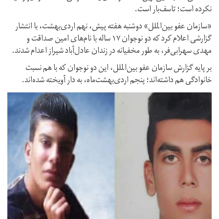
نکرده است؛ تاسف‌بار است.
«سازمان عفو بین‌الملل» دوشنبه هفته پیش، نهم اردی‌بهشت، با انتشار
گزارشی اعلام کرد که دو نوجوان ۱۷ ساله با نام‌های امین صداقت و
مهدی سهرابی‌فر، به طور مخفیانه در زندان عادل‌آباد شیراز اعدام شدند.
بر پایه گزارش سازمان عفو بین‌الملل، این دو نوجوان که با هم نسبت
خانوادگی هم داشته‌اند؛ پنجم اردی‌بهشت‌ماه، به دار آویخته شده‌اند.