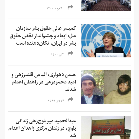
۲۰ مرداد ۱۴۰۰
کمیسر عالی حقوق بشر سازمان
ملل: ابعاد و چشم‌انداز نقض حقوق
بشر در ایران، تکان‌دهنده است
۲ تیر ۱۴۰۰
حسن دهواری، الیاس قلندرزهی و
امید محمودزهی در زاهدان اعدام
شدند
۱۴ دی ۱۳۹۹
عبدالحمید میربلوچ‌زهی زندانی
بلوچ، در زندان مرکزی زاهدان اعدام
شد