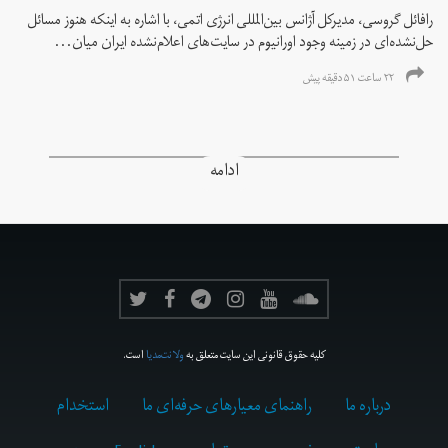
رافائل گروسی، مدیرکل آژانس بین‌المللی انرژی اتمی، با اشاره به اینکه هنوز مسائل
حل‌نشده‌ای در زمینه وجود اورانیوم در سایت‌های اعلام‌نشده ایران میان...
۲۲ ساعت ۵۱ دقیقه پیش
ادامه
کلیه حقوق قانونی این سایت متعلق به
ولانت‌مدیا
است.
درباره ما
راهنمای معیارهای حرفه‌ای ما
استخدام