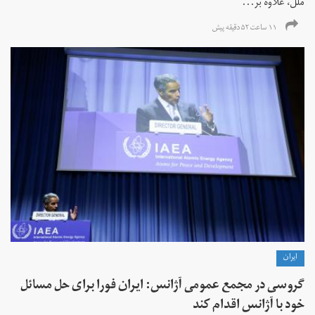
ملل، علاوه بر...
۱۱ ساعت ۵۲ دقیقه پیش
ايران
گروسی در مجمع عمومی آژانس: ایران فورا برای حل مسائل
خود با آژانس اقدام کند