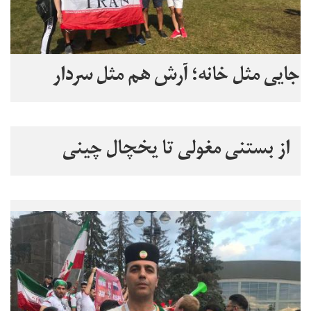
جایی مثل خانه؛ آرش هم مثل سردار
از بستنی مغولی تا یخچال چینی