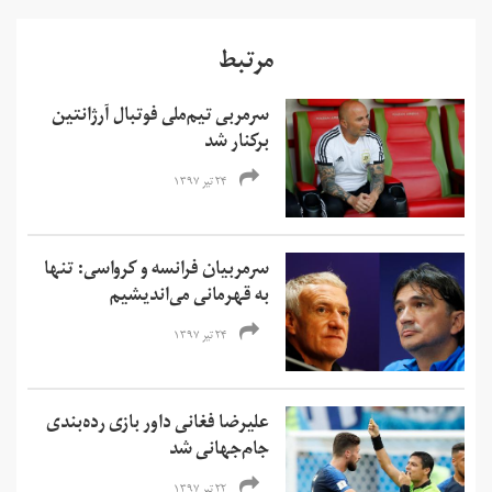
مرتبط
سرمربی تیم‌ملی فوتبال آرژانتین
برکنار شد
۲۴ تیر ۱۳۹۷
سرمربیان فرانسه و کرواسی: تنها
به قهرمانی می‌اندیشیم
۲۴ تیر ۱۳۹۷
علیرضا فغانی داور بازی رده‌بندی
جام‌جهانی شد
۲۲ تیر ۱۳۹۷