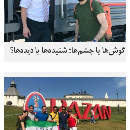
گوش‌ها یا چشم‌ها؛ شنیده‌ها یا دیده‌ها؟