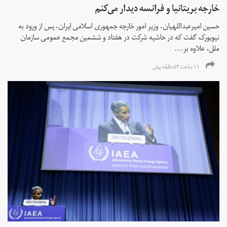
خارجه بریتانیا و فرانسه دیدار می‌کنم
حسین امیرعبداللهیان، وزیر امور خارجه جمهوری اسلامی ایران، پس از ورود به
نیویورک گفت که در حاشیه شرکت در هفتاد و ششمین مجمع عمومی سازمان
ملل، علاوه بر...
۱۱ ساعت ۵۳ دقیقه پیش