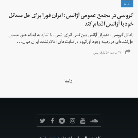
ايران
گروسی در مجمع عمومی آژانس: ایران فورا برای حل مسائل
خود با آژانس اقدام کند
رافائل گروسی، مدیرکل آژانس بین‌المللی انرژی اتمی، با اشاره به اینکه هنوز مسائل
حل‌نشده‌ای در زمینه وجود اورانیوم در سایت‌های اعلام‌نشده ایران میان...
۲۲ ساعت ۵۱ دقیقه پیش
ادامه