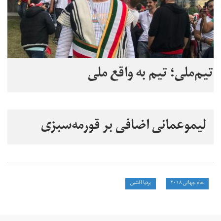
تیم‌ملی؛ تیم به واقع ملی
لیموعمانی اضافی بر قورمه‌سبزی
جام جهانی ۲۰۱۸
بردیا افشین