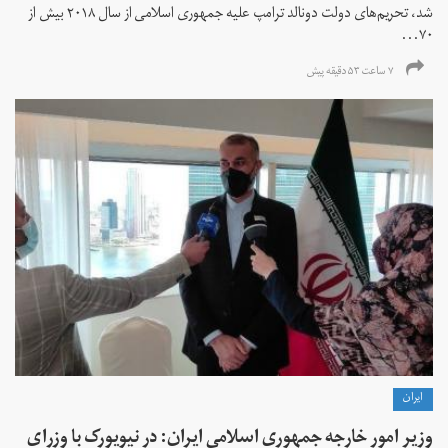
شد، تحریم‌های دولت دونالد ترامپ علیه جمهوری اسلامی از سال ۲۰۱۸ بیش از
۷۰...
۷ ساعت ۵۳ دقیقه پیش
ايران
وزیر امور خارجه جمهوری اسلامی ایران: در نیویورک با وزرای