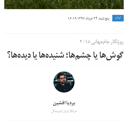
ايران
پنج شنبه, ۲۴ خرداد ۱۳۹۷ ۱۶:۱۹
روزنگار جام‌جهانی ۲۰۱۸
گوش‌ها یا چشم‌ها؛ شنیده‌ها یا دیده‌ها؟
بردیا افشین
خبرنگار ایران اینترنشنال