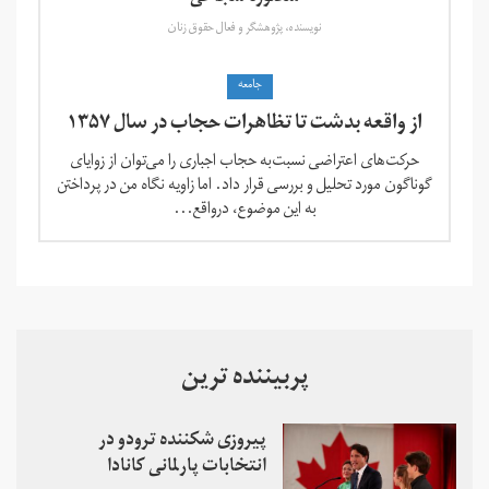
نویسنده، پژوهشگر و فعال حقوق زنان
جامعه
از واقعه بدشت تا تظاهرات حجاب در سال ۱۳۵۷
حرکت‌های اعتراضی نسبت‌به حجاب اجباری را می‌توان از زوایای
گوناگون مورد تحلیل و بررسی قرار داد. اما زاویه نگاه من در پرداختن
به این موضوع، درواقع...
پربیننده ترین
پیروزی شکننده ترودو در
انتخابات پارلمانی کانادا