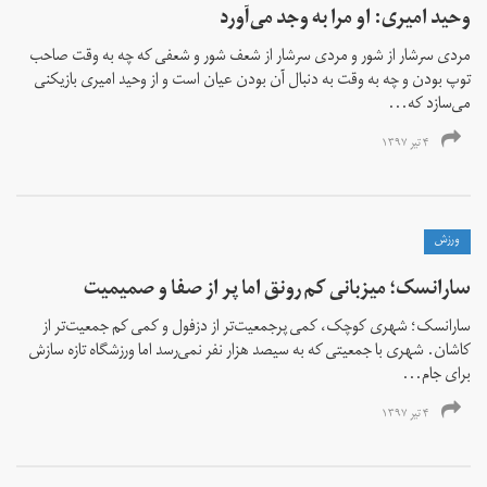
وحید امیری: او مرا به وجد می‌‌آورد
مردی سرشار از شور و مردی سرشار از شعف شور و شعفی که چه به وقت صاحب
توپ بودن و چه به وقت به دنبال آن بودن عیان است و از وحید امیری بازیکنی
می‌‌سازد که...
۴ تیر ۱۳۹۷
ورزش
سارانسک؛ میزبانی کم رونق اما پر از صفا و صمیمیت
سارانسک؛ شهری کوچک، کمی‌ پرجمعیت‌تر از دزفول و کمی کم جمعیت‌تر از
کاشان. شهری با جمعیتی که به سیصد هزار نفر نمی‌‌رسد اما ورزشگاه تازه سازش
برای جام...
۴ تیر ۱۳۹۷