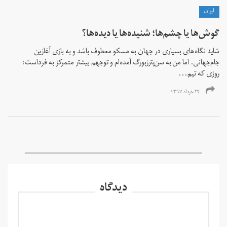
ايران
گوش‌ها یا چشم‌ها؛ شنیده‌ها یا دیده‌ها؟
شاید نگاه‌های بسیاری در جهان به مسکو معطوف باشد و به بازی آغازین
جام‌جهانی. اما من به سن‌پترزبورگ آمده‌ام و توجهم بیشتر متمرکز به فرداست:
روزی که تیم...
۲۴ خرداد ۱۳۹۷
دیدگاه