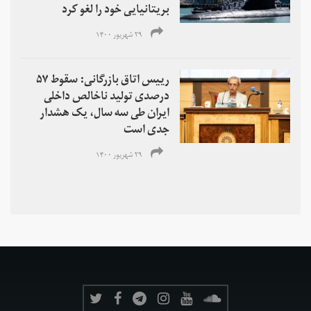
بریتانیایی‌ خود را لغو کرد
۲۹ شهریور ۱۴۰۰
رییس اتاق بازرگانی: سقوط ۵۷
درصدی تولید ناخالص داخلی
ایران طی سه سال، یک هشدار
جدی است
۲۹ شهریور ۱۴۰۰