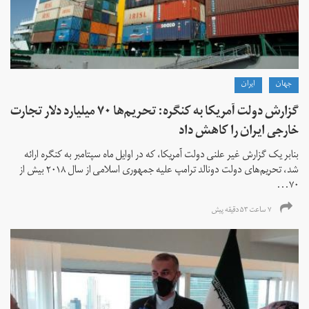
جهان
ايران
گزارش دولت آمریکا به کنگره: تحریم‌ها ۷۰ میلیارد دلار تجارت
خارجی ایران را کاهش داد
بنابر یک گزارش غیر علنی دولت آمریکا، که در اوایل ماه سپتامبر به کنگره ارائه
شد، تحریم‌های دولت دونالد ترامپ علیه جمهوری اسلامی از سال ۲۰۱۸ بیش از
۷۰...
۷ ساعت ۵۳ دقیقه پیش