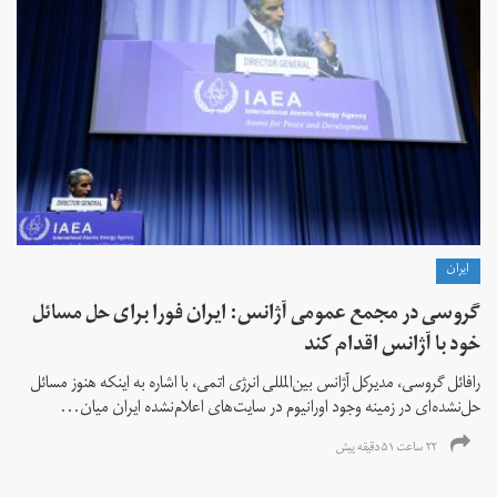
ايران
گروسی در مجمع عمومی آژانس: ایران فورا برای حل مسائل
خود با آژانس اقدام کند
رافائل گروسی، مدیرکل آژانس بین‌المللی انرژی اتمی، با اشاره به اینکه هنوز مسائل
حل‌نشده‌ای در زمینه وجود اورانیوم در سایت‌های اعلام‌نشده ایران میان...
۲۲ ساعت ۵۱ دقیقه پیش