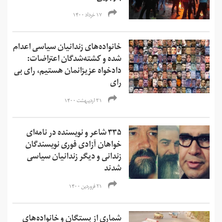
۱۷ خرداد ۱۴۰۰
خانواده‌های زندانیان سیاسی اعدام
شده و کشته‌شدگان اعتراضات:
دادخواه عزیزانمان هستیم، رای بی
رای
۳۱ اردیبهشت ۱۴۰۰
۳۳۵ شاعر و نویسنده در نامه‌ای
خواهان آزادی فوری نویسندگان
زندانی و دیگر زندانیان سیاسی
شدند
۲۱ فروردین ۱۴۰۰
شماری از بستگان و خانواده‌‌های