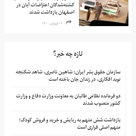
کشته‌شدگان اعتراضات آبان در
اصفهان بازداشت شدند
۱۹ فروردین ۱۴۰۰
تازه چه خبر؟
سازمان حقوق بشر ایران: شاهین ناصری، شاهد شکنجه
نوید افکاری، در زندان جان باخته است
دو فرمانده نظامی طالبان به معاونت وزارت دفاع و وزارت
کشور منصوب شدند
بازداشت شش متهم به ربایش و خرید و فروش کودک؛
متهم اصلی فراری است