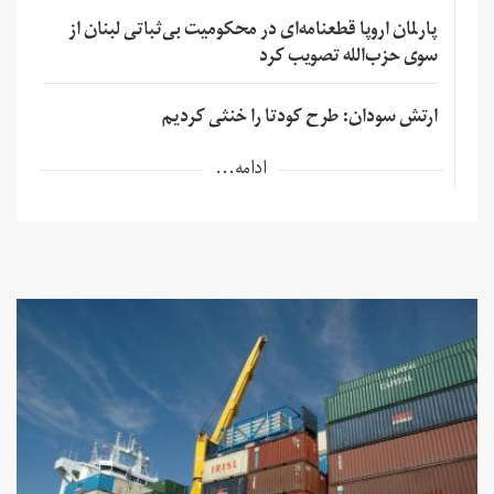
پارلمان اروپا قطعنامه‌ای در محکومیت بی‌ثباتی لبنان از
سوی حزب‌الله تصویب کرد
ارتش سودان: طرح کودتا را خنثی کردیم
ادامه...