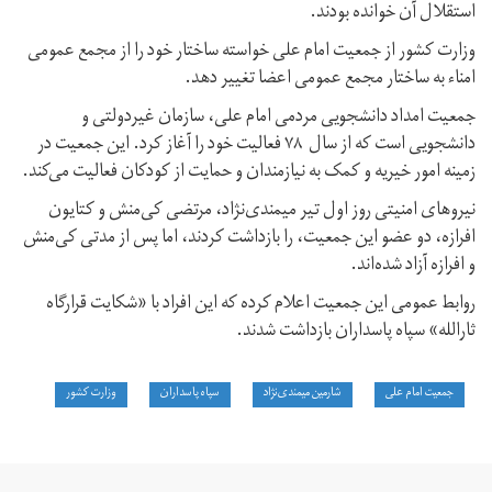
استقلال آن خوانده بودند.
وزارت کشور از جمعیت امام علی خواسته ساختار خود را از مجمع عمومی
امناء به ساختار مجمع عمومی اعضا تغییر دهد.
جمعیت امداد دانشجویی مردمی امام علی، سازمان غیردولتی و
دانشجویی است که از سال ۷۸ فعالیت خود را آغاز کرد. این جمعیت در
زمینه امور خیریه و کمک به نیازمندان و حمایت از کودکان فعالیت می‌کند.
نیروهای امنیتی روز اول تیر میمندی‌نژاد، مرتضی کی‌منش و کتایون
افرازه، دو عضو این جمعیت، را بازداشت کردند، اما پس از مدتی کی‌منش
و افرازه آزاد شده‌اند.
روابط عمومی این جمعیت اعلام کرده که این افراد با «شکایت قرارگاه
ثارالله» سپاه پاسداران بازداشت شدند.
جمعیت امام علی
شارمین میمندی‌نژاد
سپاه پاسداران
وزارت کشور