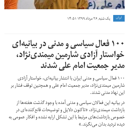
ايران
یک شنبه, ۲۶ مرداد ۱۳۹۹ ۱۴:۵۱
۱۰۰ فعال سیاسی و مدنی در بیانیه‌ای
خواستار آزادی شارمین میمندی‌نژاد،
مدیر جمعیت امام علی شدند
۱۰۰ فعال سیاسی و مدنی ایران با انتشار بیانیه‌ای، خواستار آزادی
شارمین میمندی‌نژاد، مدیر جمعیت امام علی و همچنین توقف فشار بر
این نهاد مدنی شدند.
در بیانیه این فعالان سیاسی و مدنی آمده با وجود گذشت هفته‌ها از
بازداشت میمندی‌نژاد، «تاکنون دلایل و توضیحات قانع‌کننده‌ای در
خصوص بازداشت‌های مرتبط با این تشکل ارایه نشده و افکار عمومی به
دیده تردید بدان می‌نگرند.»