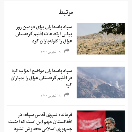
مرتبط
سپاه پاسداران برای دومین روز
پیاپی ارتفاعات اقلیم کردستان
عراق را گلوله‌باران کرد
۱۹ شهریور ۱۴۰۰
سپاه پاسداران مواضع احزاب کرد
در اقلیم کردستان عراق را بمباران
کرد
۱۸ شهریور ۱۴۰۰
فرمانده نیروی قدس سپاه: در
افغانستان مهم این است که امنیت
جمهوری اسلامی مخدوش نشود