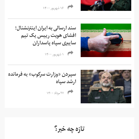
۱۶ شهریور ۱۴۰۰
سند ارسالی به ایران اینترنشنال؛
افشای هویت رییس یک تیم
سایبری سپاه پاسداران
۱ شهریور ۱۴۰۰
سپردن «وزارت سرکوب» به فرمانده
ارشد سپاه
۲۷ مرداد ۱۴۰۰
تازه چه خبر؟