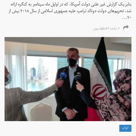
بنابر یک گزارش غیر علنی دولت آمریکا، که در اوایل ماه سپتامبر به کنگره ارائه
شد، تحریم‌های دولت دونالد ترامپ علیه جمهوری اسلامی از سال ۲۰۱۸ بیش از
۷۰...
۷ ساعت ۵۳ دقیقه پیش
ايران