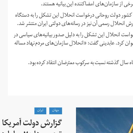
رخی از سازمان‌های امضاکننده این بیانیه هستند.
ت کشور دولت روحانی درخواست انحلال این تشکل را به دستگاه
رش انحلال رسمی آن نیز در رسانه‌های دولتی ایران منتشر شد.
واست انحلال این تشکل را به دلیل صدور بیانیه‌های سیاسی در
وان کرد. عابدینی گفت: «انحلال سازمان‌های مردم نهاد مساله
ه سال گذشته نسبت به سرکوب معترضان انتقاد کرده بود.
جهان
ايران
گزارش دولت آمریکا ب