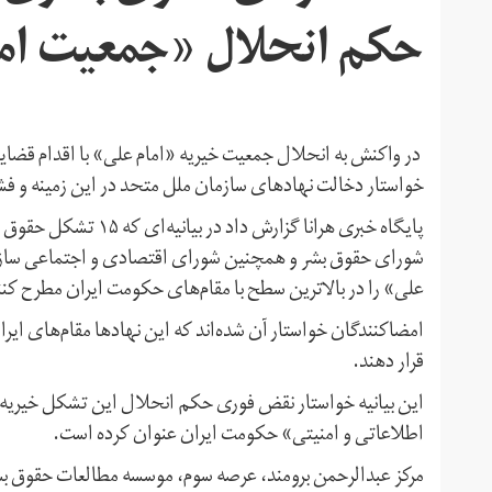
حکم انحلال «جمعیت ام
خواستار دخالت نهادهای سازمان ملل متحد در این زمینه و فش
پایگاه خبری هرانا گزار
شورای حقوق بشر و همچنین شورای اقتصادی و اجتماعی سازم
علی» را در بالاترین سطح با مقام‌های حکومت ایران مطرح کنن
امضاکنندگان خواستار آن‌ شده‌اند که این نهادها مقام‌های 
قرار دهند.
این بیانیه خواستار نقض فوری حکم انحلال این تشکل خیریه 
اطلاعاتی و امنیتی» حکومت ایران عنوان کرده است.
مرکز عبدالرحمن برومند، عرصه سوم، موسسه مطالعات حقوق بشر 