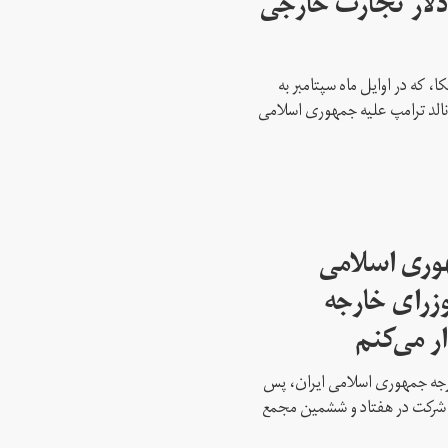
 میلیارد دلار تجارت خارجی
، که در اوایل ماه سپتامبر به
نالد ترامپ علیه جمهوری اسلامی
هوری اسلامی
وزرای خارجه
ار می‌کنم
ارجه جمهوری اسلامی ایران، پس
ه شرکت در هفتاد و ششمین مجمع