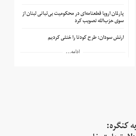
پارلمان اروپا قطعنامه‌ای در محکومیت بی‌ثباتی لبنان از
سوی حزب‌الله تصویب کرد
ارتش سودان: طرح کودتا را خنثی کردیم
ادامه...
ه کنگره: