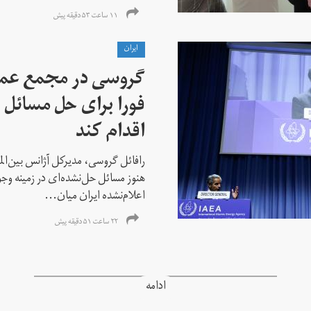
۱۱ ساعت ۵۳ دقیقه پیش
ايران
گروسی در مجمع عمو
فورا برای حل مسائل خ
اقدام کند
رافائل گروسی، مدیرکل آژانس بین‌الملل
هنوز مسائل حل‌نشده‌ای در زمینه وجو
اعلام‌نشده ایران میان...
۲۲ ساعت ۵۱ دقیقه پیش
ادامه