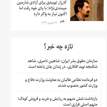
کارزار توییتری برای آزادی شارمین
میمندی‌نژاد؛ با پای خود رفت اما
اکنون نیاز به واکر دارد
۲۸ شهریور ۱۳۹۹
تازه چه خبر؟
سازمان حقوق بشر ایران: شاهین ناصری، شاهد
شکنجه نوید افکاری، در زندان جان باخته است
دو فرمانده نظامی طالبان به معاونت وزارت دفاع و
وزارت کشور منصوب شدند
بازداشت شش متهم به ربایش و خرید و فروش کودک؛
متهم اصلی فراری است