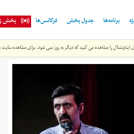
ه
برنامه‌ها
جدول پخش
فرکانس‌ها
پخش زن
اینترنشنال را مشاهده می کنید که دیگر به روز نمی شود. برای مشاهده سایت ج