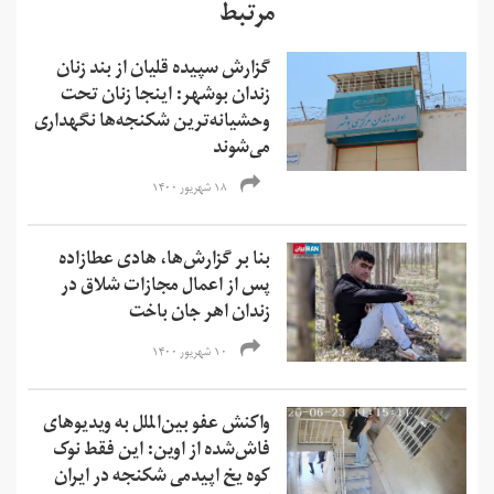
مرتبط
گزارش سپیده قلیان از بند زنان
زندان بوشهر: اینجا زنان تحت
وحشیانه‌ترین شکنجه‌ها نگهداری
می‌شوند
۱۸ شهریور ۱۴۰۰
بنا بر گزارش‌ها، هادی عطازاده
پس از اعمال مجازات شلاق در
زندان اهر جان باخت
۱۰ شهریور ۱۴۰۰
واکنش عفو بین‌الملل به ویدیوهای
فاش‌شده از اوین: این فقط نوک
کوه یخ اپیدمی شکنجه در ایران