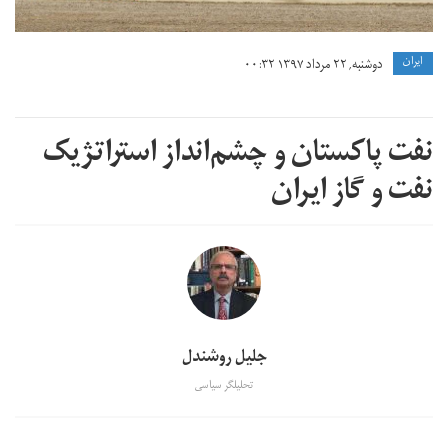
ايران
دوشنبه, ۲۲ مرداد ۱۳۹۷ ۰۰:۳۲
نفت پاکستان و چشم‌انداز استراتژیک
نفت و گاز ایران
جلیل روشندل
تحلیلگر سیاسی