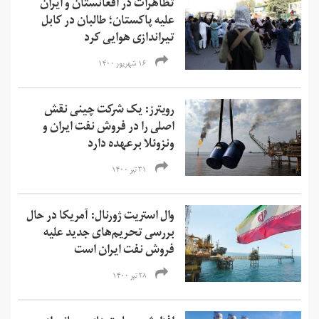
تظاهرات در افغانستان و ایران
علیه پاکستان؛ طالبان در کابل
تیراندازی هوایی کرد
۱۶ شهریور ۱۴۰۰
رویترز: یک شرکت چینی نقش
اصلی را در فروش نفت ایران و
ونزوئلا برعهده دارد
۳۱ تیر ۱۴۰۰
وال استریت ژورنال: آمریکا در حال
بررسی تحریم‌های جدید علیه
فروش نفت ایران است
۲۸ تیر ۱۴۰۰