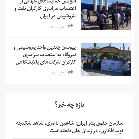
افزایش حمایت‌های جهانی از
اعتصاب سراسری کارگران نفت و
پتروشیمی در ایران
۸ تیر ۱۴۰۰
پیوستن چندین واحد پتروشیمی و
نیروگاه به اعتصاب سراسری
کارگران شرکت‌های پالایشگاهی
۲ تیر ۱۴۰۰
تازه چه خبر؟
سازمان حقوق بشر ایران: شاهین ناصری، شاهد شکنجه
نوید افکاری، در زندان جان باخته است