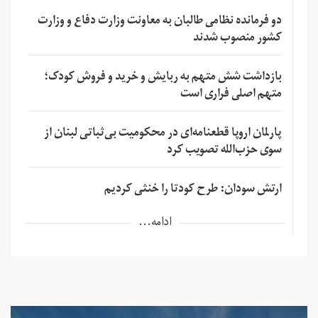
دو فرمانده نظامی طالبان به معاونت وزارت دفاع و وزارت
کشور منصوب شدند
بازداشت شش متهم به ربایش و خرید و فروش کودک؛
متهم اصلی فراری است
پارلمان اروپا قطعنامه‌ای در محکومیت بی‌ثباتی لبنان از
سوی حزب‌الله تصویب کرد
ارتش سودان: طرح کودتا را خنثی کردیم
ادامه...