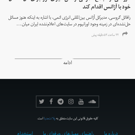
خود با آژانس اقدام کند
رافائل گروسی، مدیرکل آژانس بین‌المللی انرژی اتمی، با اشاره به اینکه هنوز مسائل
حل‌نشده‌ای در زمینه وجود اورانیوم در سایت‌های اعلام‌نشده ایران میان...
۲۲ ساعت ۵۲ دقیقه پیش
ادامه
کلیه حقوق قانونی این سایت متعلق به
ولانت‌مدیا
است.
درباره ما
راهنمای معیارهای حرفه‌ای ما
استخدام