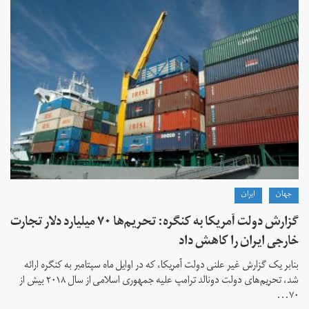
جهان
ايران
گزارش دولت آمریکا به کنگره: تحریم‌ها ۷۰ میلیارد دلار تجارت
خارجی ایران را کاهش داد
بنابر یک گزارش غیر علنی دولت آمریکا، که در اوایل ماه سپتامبر به کنگره ارائه
شد، تحریم‌های دولت دونالد ترامپ علیه جمهوری اسلامی از سال ۲۰۱۸ بیش از
۷۰...