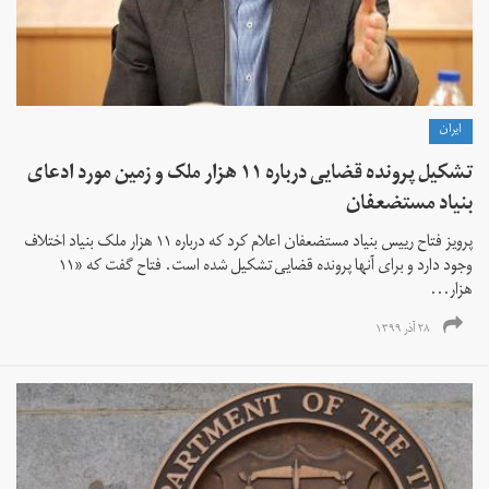
ايران
تشکیل پرونده قضایی درباره ۱۱ هزار ملک و زمین مورد ادعای
بنیاد مستضعفان
پرویز فتاح رییس بنیاد مستضعفان اعلام کرد که درباره ۱۱ هزار ملک بنیاد اختلاف
وجود دارد و برای آنها پرونده قضایی تشکیل شده است. فتاح گفت که «۱۱
هزار...
۲۸ آذر ۱۳۹۹