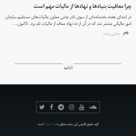
چرا معافیت بنیادها و نهادها از مالیات مهم است
در ابتدای هفته بخشنامه‌ای از سوی نادر جنتی معاون مالیات‌های مستقیم سازمان
امور مالیاتی منتشر شد که در آن از ده نهاد معاف از مالیات نام برد. تاکنون...
۲۲ آبان ۱۳۹۷
ادامه
کلیه حقوق قانونی این سایت متعلق به
ولانت‌مدیا
است.