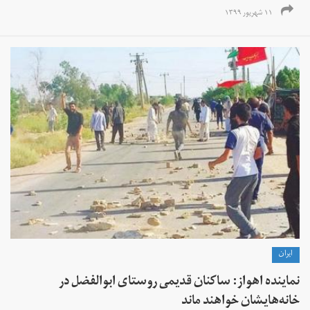
۱۱ شهریور ۱۳۹۹
ايران
نماینده اهواز: ساکنان قدیمی روستای ابوالفضل در
خانه‌هایشان خواهند ماند