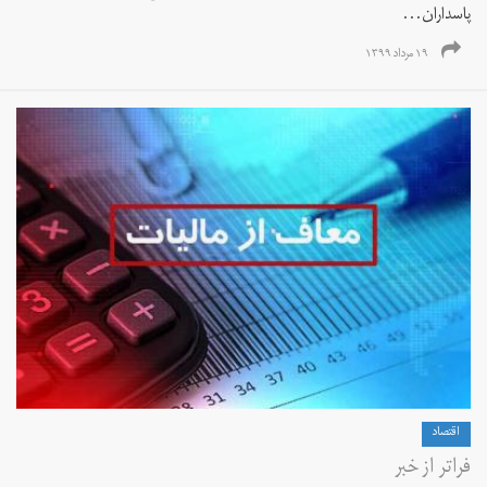
پاسداران...
۱۹ مرداد ۱۳۹۹
اقتصاد
فراتر از خبر