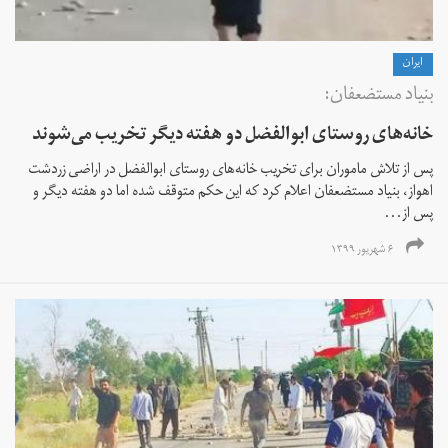
ايران
بنیاد مستضعفان:
خانه‌های روستای ابوالفضل دو هفته دیگر تخریب می‌شوند
پس از تلاش ماموران برای تخریب خانه‌های روستای ابوالفضل در اراضی زردشت
اهواز، بنیاد مستضعفان اعلام کرد که این حکم متوقف شده اما دو هفته دیگر و
پس از...
۶ شهریور ۱۳۹۹