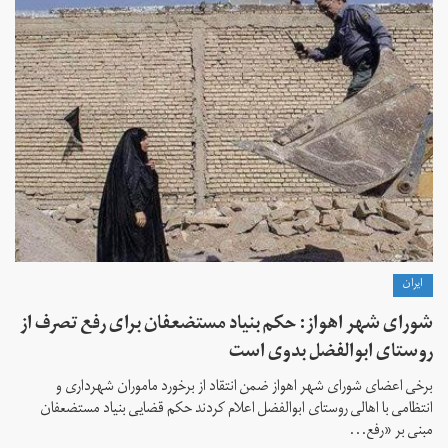
ايران
شورای شهر اهواز: حکم بنیاد مستضعفان برای رفع تصرف از
روستای ابوالفضل بدوی است
برخی اعضای شورای شهر اهواز ضمن انتقاد از برخورد ماموران شهرداری و
انتظامی با اهالی روستای ابوالفضل اعلام کردند حکم قضایی بنیاد مستضعفان
مبنی بر «رفع...