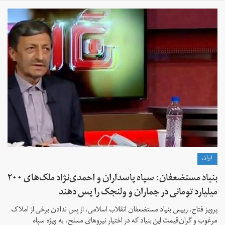
ايران
بنیاد مستضعفان: سپاه پاسداران و احمدی‌نژاد ملک‌های ۲۰۰
میلیارد تومانی در جماران و ولنجک را پس دهند
پرویز فتاح، رییس بنیاد مستضعفان انقلاب اسلامی، از پس ندادن برخی از املاک
مرغوب و گران‌قیمت این بنیاد که در اختیار نیروهای مسلح، به ویژه سپاه