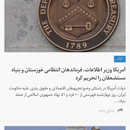
ايران
آمریکا وزیر اطلاعات، فرماندهان انتظامی خوزستان و بنیاد
مستضعفان را تحریم کرد
دولت آمریکا در راستای وضع تحریم‌های اقتصادی و حقوق بشری علیه حکومت
ایران، روز چهارشنبه فهرستی از ۱۰ فرد و ۵۱ نهاد جمهوری اسلامی از جمله
بنیاد...
۲۸ آبان ۱۳۹۹