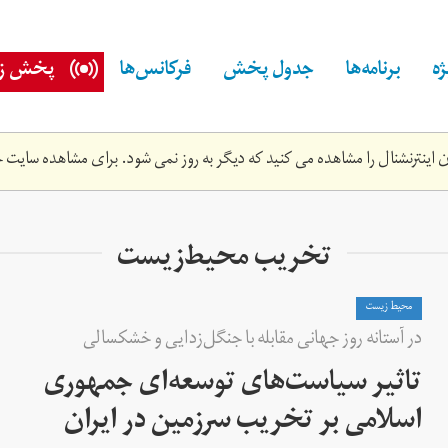
ه
برنامه‌ها
جدول پخش
فرکانس‌ها
پخش زن
اینترنشنال را مشاهده می کنید که دیگر به روز نمی شود. برای مشاهده سایت ج
تخریب محیط‌زیست
محیط زیست
در آستانه روز جهانی مقابله با جنگل‌زدایی و خشکسالی
تاثیر سیاست‌های توسعه‌ای جمهوری
اسلامی بر تخریب سرزمین در ایران