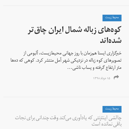
محیط زیست
کوه‌های زباله شمال ایران چاق‌تر
شده‌اند
خبرگزاری ایسنا هم‌زمان با روز جهانی محیط‌زیست، آلبومی از
تصویرهای کوه زباله در نزدیکی شهر آمل منتشر کرد. کوهی که ده‌ها
متر ارتفاع گرفته و پساب ناشی...
۱۵ خرداد ۱۳۹۸
محیط زیست
چالشی اینترنتی که یادآوری می‌‌کند وقت چندانی برای نجات
باقی نمانده است