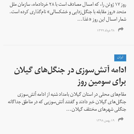
روز ۱۷ ژوئن را، که امسال مصادف است با ۲۸ خرداد‌ماه، سازمان ملل
متحد «روز مقابله با جنگل‌زدایی و خشکسالی» نام‌گذاری کرده است.
شعار امسال این روز «غذا...
۲۸ خرداد ۱۳۹۹
ايران
ادامه آتش‌سوزی در جنگل‌های گیلان
برای سومین روز
مقام‌های محلی در استان گیلان بامداد شنبه از ادامه آتش‌‌سوزی‌
جنگل‌های گیلان خبر دادند و گفتند آتش‌سوزیی که در مناطق جداگانه
جنگلی شهرهای مختلف گیلان...
۱۹ بهمن ۱۳۹۸