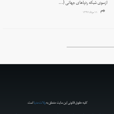
ازسوی شبکه ردپاهای جهانی (...
۱۱ مرداد ۱۳۹۷
کلیه حقوق قانونی این سایت متعلق به
ولانت‌مدیا
است.