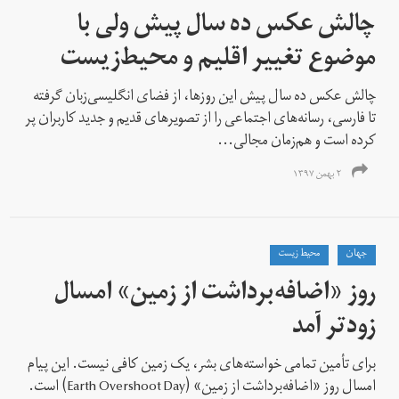
چالش عکس ده سال پیش ولی با
موضوع تغییر اقلیم و محیط‌‌زیست
چالش عکس ده سال پیش این روزها، از فضای انگلیسی‌زبان گرفته
تا فارسی، رسانه‌های اجتماعی را از تصویرهای قدیم و جدید کاربران پر
کرده است و هم‌زمان مجالی...
۲ بهمن ۱۳۹۷
جهان
محیط زیست
روز «اضافه‌برداشت از زمین» امسال
زودتر آمد
برای تأمین تمامی خواسته‌های بشر، یک زمین کافی نیست. این پیام
امسال روز «اضافه‌برداشت از زمین» (Earth Overshoot Day) است.