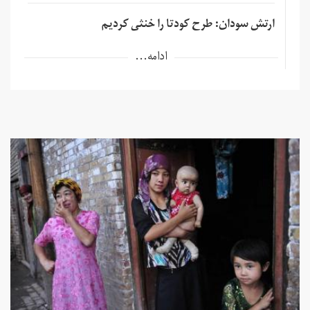
ارتش سودان: طرح کودتا را خنثی کردیم
ادامه...