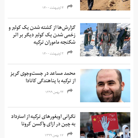
۴ اردیبهشت ۱۴۰۰
گزارش‌ها از کشته شدن یک کولبر و
زخمی شدن یک کولبر دیگر بر اثر
شکنجه ماموران ترکیه
۲ اردیبهشت ۱۴۰۰
محمد مساعد در جست‌وجوی گریز
از ترکیه با پناهندگی کانادا
۲۲ بهمن ۱۳۹۹
نگرانی اویغورهای ترکیه از استرداد
به چین در ازای واکسن کرونا
۱۷ بهمن ۱۳۹۹