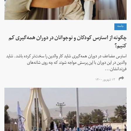
جامعه
چگونه از استرس کودکان و نوجوانان در دوران همه‌گیری کم
کنیم؟
استرس مضاعف در دوران همه‌گیری شاید کار والدین را سخت‌تر کرده باشد. شاید
والدین در این دوران با این پرسش مواجه شوند که چه روی شانه‌های
فرزندانشان...
۱۳ شهریور ۱۴۰۰