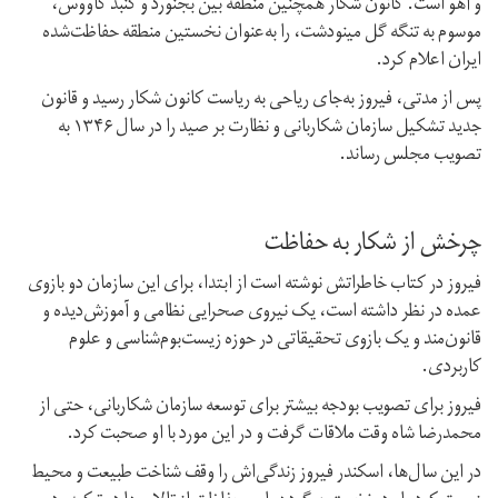
و آهو است. کانون شکار همچنین منطقه بین بجنورد و گنبد کاووس،
موسوم به تنگه گل مینودشت، را به‌عنوان نخستین منطقه حفاظت‌شده
ایران اعلام کرد.
پس از مدتی، فیروز به‌جای ریاحی به ریاست کانون شکار رسید و قانون
جدید تشکیل سازمان شکاربانی و نظارت بر صید را در سال ۱۳۴۶ به
تصویب مجلس رساند.
چرخش از شکار به حفاظت
فیروز در کتاب خاطراتش نوشته است از ابتدا، برای این سازمان دو بازوی
عمده در نظر داشته است، یک نیروی صحرایی نظامی و آموزش‌دیده و
قانون‌مند و یک بازوی تحقیقاتی در حوزه زیست‌بوم‌شناسی و علوم
کاربردی.
فیروز برای تصویب بودجه بیشتر برای توسعه سازمان شکاربانی، حتی از
محمدرضا شاه وقت ملاقات گرفت و در این مورد با او صحبت کرد.
در این سال‌ها، اسکندر فیروز زندگی‌اش را وقف شناخت طبیعت و محیط