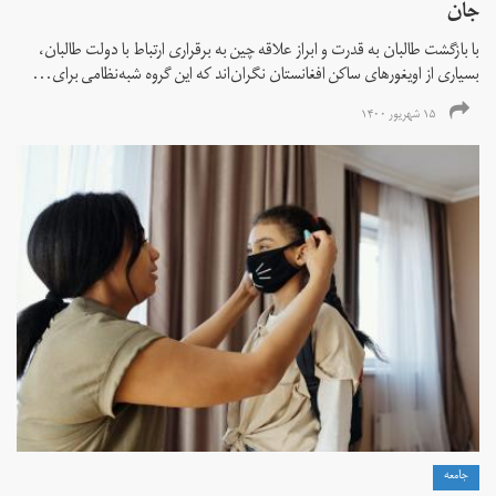
جان
با بازگشت طالبان به قدرت و ابراز علاقه چین به برقراری ارتباط با دولت طالبان،
بسیاری از اویغورهای ساکن افغانستان نگران‌اند که این گروه شبه‌نظامی برای...
۱۵ شهریور ۱۴۰۰
جامعه