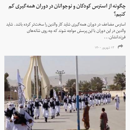
چگونه از استرس کودکان و نوجوانان در دوران همه‌گیری کم
کنیم؟
استرس مضاعف در دوران همه‌گیری شاید کار والدین را سخت‌تر کرده باشد. شاید
والدین در این دوران با این پرسش مواجه شوند که چه روی شانه‌های
فرزندانشان...
۱۳ شهریور ۱۴۰۰