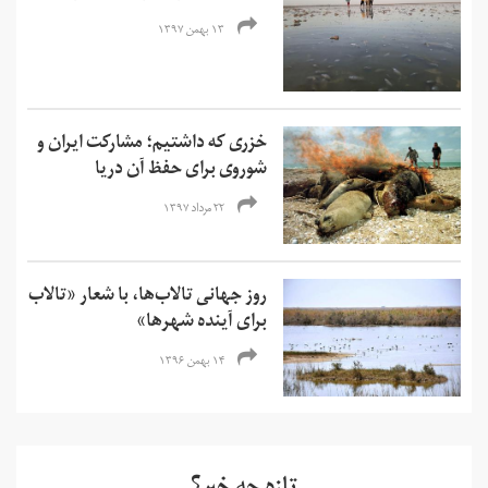
۱۳ بهمن ۱۳۹۷
خزری که داشتیم؛ مشارکت ایران و
شوروی برای حفظ آن دریا
۲۲ مرداد ۱۳۹۷
روز جهانی تالاب‌ها، با شعار «تالاب
برای آینده‌ شهرها»
۱۴ بهمن ۱۳۹۶