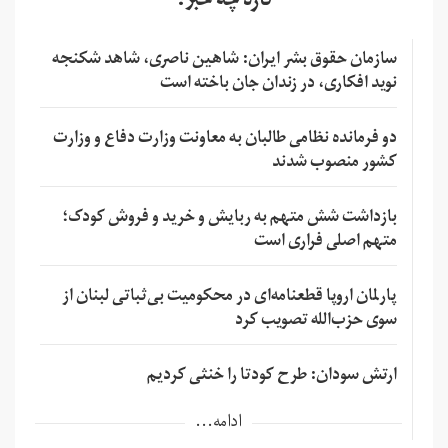
تازه چه خبر؟
سازمان حقوق بشر ایران: شاهین ناصری، شاهد شکنجه
نوید افکاری، در زندان جان باخته است
دو فرمانده نظامی طالبان به معاونت وزارت دفاع و وزارت
کشور منصوب شدند
بازداشت شش متهم به ربایش و خرید و فروش کودک؛
متهم اصلی فراری است
پارلمان اروپا قطعنامه‌ای در محکومیت بی‌ثباتی لبنان از
سوی حزب‌الله تصویب کرد
ارتش سودان: طرح کودتا را خنثی کردیم
ادامه...