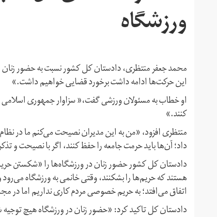
ورزشگاه
محمد جعفر منتظری، دادستان کل کشور نسبت به حضور زنان در 
این حرکت‌ها ادامه داشت برخورد قضایی خواهیم داشت.»
او خطاب به مسئولان ورزشی گفت،« سزاوار جمهوری اسلامی نیس
کنند.»
منتظری افزود، «من به این مدیران نصیحت می‌کنم ما در نظام 
داد؛ آن‌ها باید حرمت جامعه را حفظ کنند، اگر با نصیحت و ت
دادستان کل کشور حضور زنان در ورزشگاه‌ها را «شکستن حریم
هستند که حریم‌ها را بشکنند، وقتی خانمی به ورزشگاه می‌رود و
اتفاق می‌افتد؛ به حریم خصوصی مردم کاری نداریم اما در م
دادستان کل تاکید کرد: «حضور زنان در ورزشگاه هیچ توجیه 