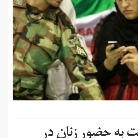
 به حضور زنان در