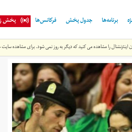
ه
برنامه‌ها
جدول پخش
فرکانس‌ها
پخش زن
اینترنشنال را مشاهده می کنید که دیگر به روز نمی شود. برای مشاهده سایت ج