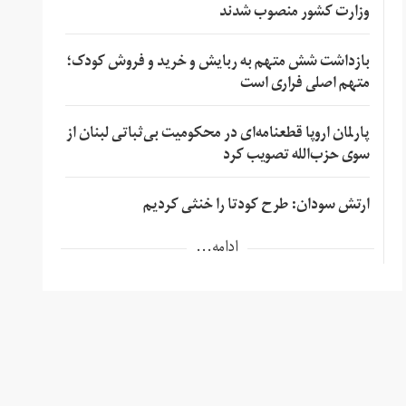
وزارت کشور منصوب شدند
بازداشت شش متهم به ربایش و خرید و فروش کودک؛
متهم اصلی فراری است
پارلمان اروپا قطعنامه‌ای در محکومیت بی‌ثباتی لبنان از
سوی حزب‌الله تصویب کرد
ارتش سودان: طرح کودتا را خنثی کردیم
ادامه...