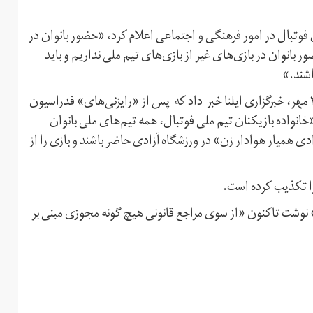
تبال در امور فرهنگی و اجتماعی اعلام کرد، «حضور بانوان در
بانوان در بازی‌های غیر از بازی‌های تیم‌ ‌ملی نداریم و باید
اشند.»
این اظهارنظرها در حالی صورت گرفته است که روز گذشته، ۲۴ مهر، خبرگزاری ایلنا خبر داد که پس از «رایزنی‌های» فدراسیون
انواده بازیکنان تیم ملی فوتبال، همه تیم‌های ملی بانوان
ی همیار هوادار زن» در ورزشگاه آزادی حاضر باشند و بازی را از
 را تکذیب کرده است.
» نوشت تاکنون «از سوی مراجع قانونی هیچ گونه مجوزی مبنی بر