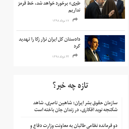
طبری» برخورد خواهد شد، خط قرمز
نداریم
۱۷ مرداد ۱۳۹۸
دادستان کل ایران نزار زکا را تهدید
کرد
۲۳ خرداد ۱۳۹۸
تازه چه خبر؟
سازمان حقوق بشر ایران: شاهین ناصری، شاهد
شکنجه نوید افکاری، در زندان جان باخته است
دو فرمانده نظامی طالبان به معاونت وزارت دفاع و