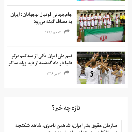
جام‌جهانی فوتبال نوجوانان؛ ایران
به مصاف گینه می‌رود
۱۴ مهر ۱۳۹۶
تیم ملی ایران یکی از سه تیم برتر
دنیا در ماه گذشته از دید ورلد ساکر
۲۴ تیر ۱۳۹۶
تازه چه خبر؟
سازمان حقوق بشر ایران: شاهین ناصری، شاهد شکنجه