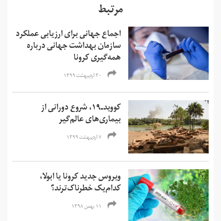
مرتبط
اجماع جهانی برای ارزیابی عملکرد
سازمان بهداشت جهانی درباره
همه‌گیری کرونا
۳۰ اردیبهشت ۱۳۹۹
کووید‌ـ۱۹، شروع دورانی از
بیماری‌های عالم‌گیر
۷ اردیبهشت ۱۳۹۹
ویروس جدید کرونا یا ابولا،
کدام‌یک خطرناک‌ترند؟
۱۱ بهمن ۱۳۹۸