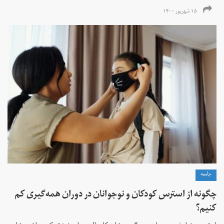
۱۵ شهریور ۱۴۰۰
جامعه
چگونه از استرس کودکان و نوجوانان در دوران همه‌گیری کم
کنیم؟