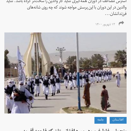
استرس مضاعف در دوران همه‌گیری شاید کار والدین را سخت‌تر کرده باشد. شاید
والدین در این دوران با این پرسش مواجه شوند که چه روی شانه‌های
فرزندانشان...
۱۳ شهریور ۱۴۰۰
افغانستان
جامعه