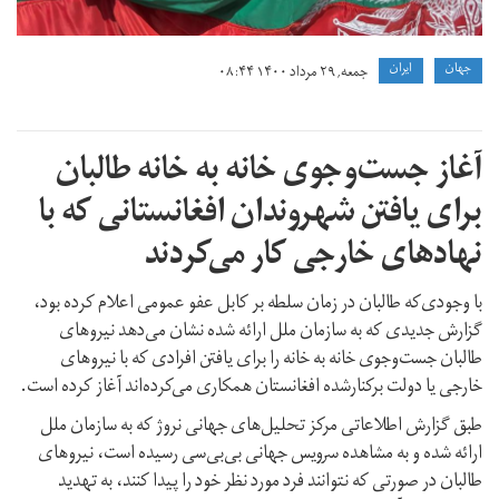
جهان
ايران
جمعه, ۲۹ مرداد ۱۴۰۰ ۰۸:۴۴
آغاز جست‌وجوی خانه به خانه طالبان
برای یافتن شهروندان افغانستانی که با
نهادهای خارجی کار می‌کردند
با وجودی‌که طالبان در زمان سلطه بر کابل عفو عمومی اعلام کرده بود،
گزارش جدیدی که به سازمان ملل ارائه شده نشان می‌دهد نیروهای
طالبان جست‌وجوی خانه به خانه را برای یافتن افرادی که با نیروهای
خارجی یا دولت برکنارشده افغانستان همکاری می‌کرده‌اند آغاز کرده است.
طبق گزارش اطلاعاتی مرکز تحلیل‌های جهانی نروژ که به سازمان ملل
ارائه شده و به مشاهده سرویس جهانی بی‌بی‌سی رسیده است، نیروهای
طالبان در صورتی که نتوانند فرد مورد نظر خود را پیدا کنند، به تهدید