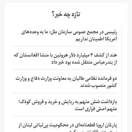
تازه چه خبر؟
رئیسی در مجمع عمومی سازمان ملل: ما به وعده‌های
آمریکا اطمینان نداریم
هند از کشف ۳ میلیارد دلار هروئین با منشا افغانستان که
از بندرعباس منتقل شده بود خبر داد
دو فرمانده نظامی طالبان به معاونت وزارت دفاع و وزارت
کشور منصوب شدند
بازداشت شش متهم به ربایش و خرید و فروش کودک؛
متهم اصلی فراری است
پارلمان اروپا قطعنامه‌ای در محکومیت بی‌ثباتی لبنان از