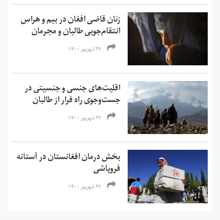
زنان قاضی افغان در بیم و هراس
انتقام‌جویی طالبان و مجرمان
۲۹ شهریور ۱۴۰۰
اقلیت‌های جنسی و جنسیتی در
جست‌و‌جوی راه فرار از طالبان
۲۷ شهریور ۱۴۰۰
بخش درمان افغانستان در آستانه
فروپاشی
۲۷ شهریور ۱۴۰۰