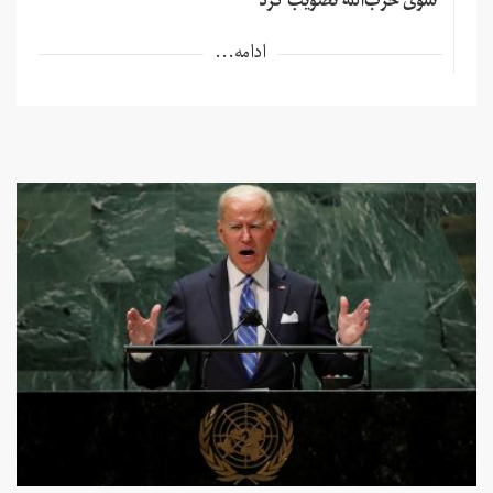
سوی حزب‌الله تصویب کرد
ادامه...