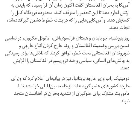
آمریکا به بحران افغانستان گفت اکنون زمان آن فرا رسیده که بایدن به
ارتش اجازه دهد تا این تحقیر را متوقف کنند، محدوده فرودگاه کابل را
گسترش دهند و آمریکایی‌هایی را که در پشت خطوط دشمن گیرافتاده‌اند،
نجات دهند.
روز پنج‌شنبه، جو بایدن و همتای فرانسوی‌‌اش، امانوئل مکرون، در تماسی
ضمن بررسی وضعیت افغانستان و روند خارج کردن اتباع خارجی و
شهروندان افغانستانی تحت خطر، توافق کردند که تلاش‌ها برای رسیدگی
به چالش‌های انسانی، سیاسی و ضد تروریسم در افغانستان را افزایش
دهند.
دومینیک راب وزیر خارجه بریتانیا، نیز در بیانیه‌ای اعلام کرد که وزرای
خارجه کشورهای عضو گروه هفت از جامعه بین‌المللی خواستند تا با
ماموریت مشترک برای جلوگیری از تشدید بحران در افغانستان متحد
شوند.