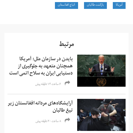
آمریکا
بازگشت طالبان
اتباع افغانستان
مرتبط
بایدن در سازمان ملل: آمریکا
همچنان متعهد به جلوگیری از
دستیابی ایران به سلاح اتمی است
۶ ساعت ۱۳ دقیقه پیش
آرایشگاه‌های مردانه افغانستان زیر
تیغ طالبان
۸ ساعت ۲۰ دقیقه پیش