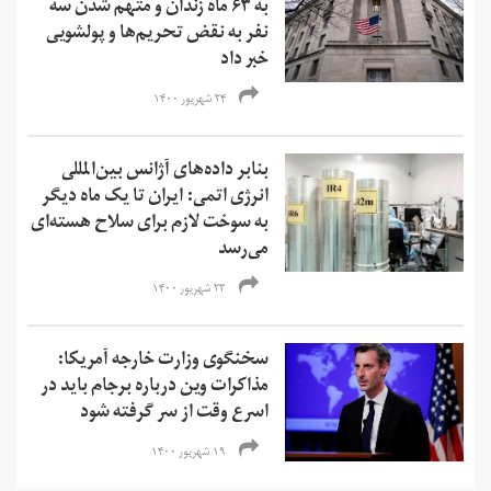
به ۶۳ ماه زندان و متهم شدن سه
نفر به نقض تحریم‌ها و‌ پولشویی
خبر داد
۲۴ شهریور ۱۴۰۰
بنابر داده‌های آژانس بین‌المللی
انرژی اتمی: ایران تا یک ماه دیگر
به سوخت لازم برای سلاح هسته‌ای
می‌رسد
۲۳ شهریور ۱۴۰۰
سخنگوی وزارت خارجه آمریکا:
مذاکرات وین درباره برجام باید در
اسرع وقت از سر گرفته شود
۱۹ شهریور ۱۴۰۰