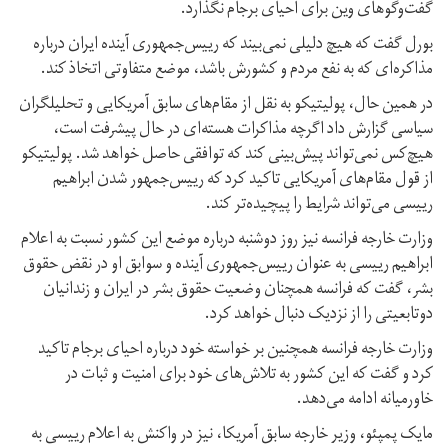
گفت‌وگوهای وین برای احیای برجام نگذارد.
بورل گفت که هیچ دلیلی نمی‌بیند که رییس‌جمهوری آینده ایران درباره
مذاکره‌ای که به نفع مردم و کشورش باشد، موضع متفاوتی اتخاذ کند.
در همین حال، پولیتیکو به نقل از مقام‌های سابق آمریکایی و تحلیلگران
سیاسی گزارش داد اگرچه مذاکرات هسته‌ای در حال پیشرفت است،
هیچ‌کس نمی‌تواند پیش‌بینی کند که توافقی حاصل خواهد شد. پولیتیکو
از قول مقام‌های آمریکایی تاکید کرد که رییس‌جمهور شدن ابراهیم
رییسی می‌تواند شرایط را پیچیده‌تر کند.
وزارت خارجه فرانسه نیز روز دوشنبه درباره موضع این کشور نسبت به اعلام
ابراهیم رییسی به عنوان رییس‌جمهوری آینده و سوابق او در نقض حقوق
بشر، گفت که فرانسه همچنان وضعیت حقوق بشر در ایران و زندانیان
دوتابعیتی را از نزدیک دنبال خواهد کرد.
وزارت خارجه فرانسه همچنین بر خواسته خود درباره احیای برجام تاکید
کرد و گفت که این کشور به تلاش‌های خود برای امنیت و ثبات در
خاورمیانه ادامه می‌دهد.
مایک پمپئو،‌ وزیر خارجه سابق آمریکا،‌ نیز در واکنش به اعلام رییسی به