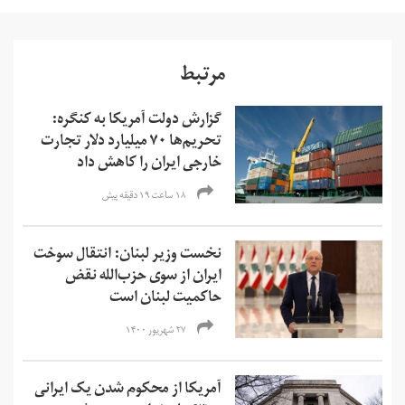
مرتبط
گزارش دولت آمریکا به کنگره:
تحریم‌ها ۷۰ میلیارد دلار تجارت
خارجی ایران را کاهش داد
۱۸ ساعت ۱۹ دقیقه پیش
نخست وزیر لبنان: انتقال سوخت
ایران از سوی حزب‌الله نقض
حاکمیت لبنان است
۲۷ شهریور ۱۴۰۰
آمریکا از محکوم شدن یک ایرانی