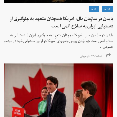
جهان
ايران
بایدن در سازمان ملل: آمریکا همچنان متعهد به جلوگیری از
دستیابی ایران به سلاح اتمی است
بایدن در سازمان ملل: آمریکا همچنان متعهد به جلوگیری ایران از دستیابی به
سلاح اتمی است جو بایدن رییس جمهوری آمریکا در اولین سخنرانی خود در مجمع
عمومی...
۶ ساعت ۱۳ دقیقه پیش