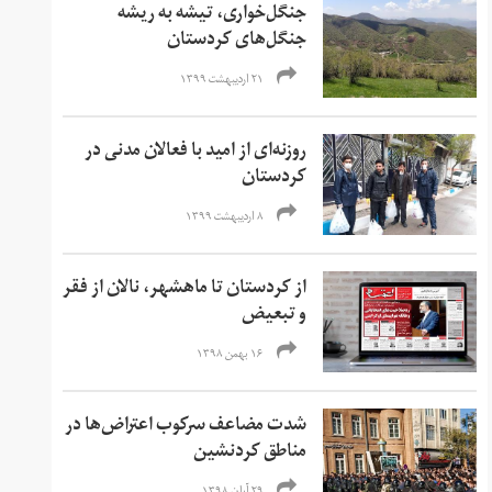
جنگل‌خواری، تیشه به ریشه
جنگل‌های کردستان
۲۱ اردیبهشت ۱۳۹۹
روزنه‌ای از امید با فعالان مدنی در
کردستان
۸ اردیبهشت ۱۳۹۹
از کردستان تا ماهشهر، نالان از فقر
و تبعیض
۱۶ بهمن ۱۳۹۸
شدت مضاعف سرکوب اعتراض‌ها در
مناطق کردنشین