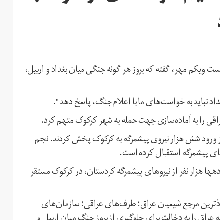
ست ویکم مهر، گفته که بروز هر گونه جنگی میان بغداد و اربیل،
اد نباید به خواست‌های ما با اعلام جنگ، پاسخ دهد".
راقی را به آماده‌سازی جهت حمله به شهر کرکوک متهم کرد.
از ورود شش هزار نیروی پیشمرگه به کرکوک پخش کردند. نجم
وهای پیشمرگه استقبال کرده است.
ه دهها هزار نفر از نیروهای پیشمرگه کردستان، در کرکوک مستقر
وذترین مرجع شیعیان عراق؛ طرف‌های عراقی؛ سازمان‌های
عراق را به دخالت برای جلوگیری از بروز جنگ میان اربیل و