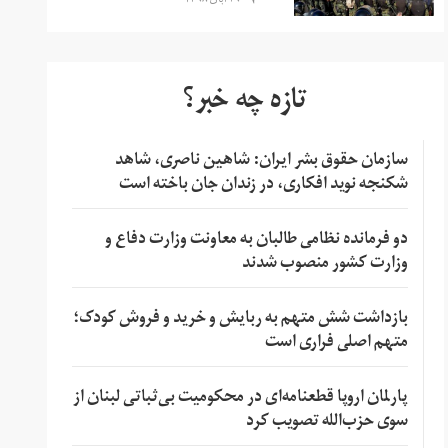
۲۹ آبان ۱۳۹۸
تازه چه خبر؟
سازمان حقوق بشر ایران: شاهین ناصری، شاهد
شکنجه نوید افکاری، در زندان جان باخته است
دو فرمانده نظامی طالبان به معاونت وزارت دفاع و
وزارت کشور منصوب شدند
بازداشت شش متهم به ربایش و خرید و فروش کودک؛
متهم اصلی فراری است
پارلمان اروپا قطعنامه‌ای در محکومیت بی‌ثباتی لبنان از
سوی حزب‌الله تصویب کرد