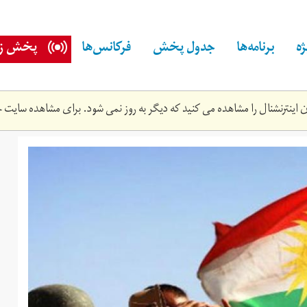
ه
برنامه‌ها
جدول پخش
فرکانس‌ها
پخش زن
اینترنشنال را مشاهده می کنید که دیگر به روز نمی شود. برای مشاهده سایت ج