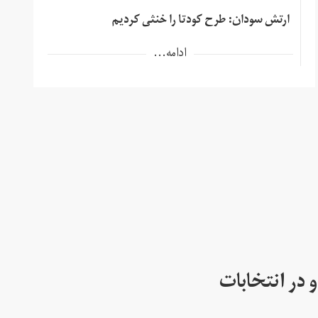
ارتش سودان: طرح کودتا را خنثی کردیم
ادامه...
 در انتخابات