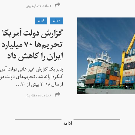
۴ ساعت ۲۲ دقیقه پیش
جهان
ايران
گزارش دولت آمریکا ب
تحریم‌ها ۷۰
ایران را کاهش داد
بنابر یک گزارش غیر علنی دولت آمریکا
کنگره ارائه شد، تحریم‌های دولت دو
از سال ۲۰۱۸ بیش از ۷۰...
۸ ساعت ۱۸ دقیقه پیش
ادامه