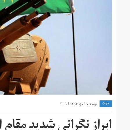
جهان
جمعه, ۲۱ مهر ۱۳۹۶ ۲۰:۲۴
ابراز نگرانی شدید مقام 