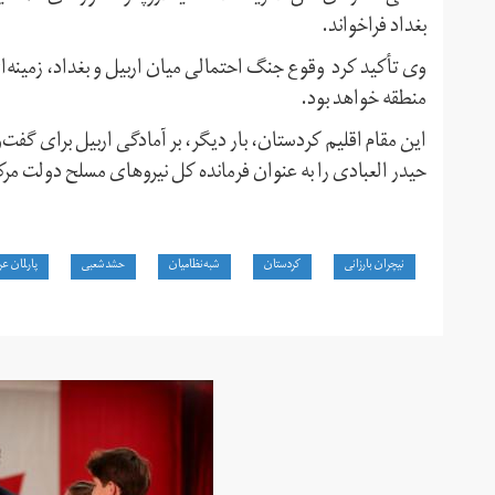
بغداد فراخواند.
وی تأکید کرد وقوع جنگ احتمالی میان اربیل و بغداد، زمینه‌
منطقه خواهد بود.
این مقام اقلیم کردستان، بار دیگر، بر آمادگی اربیل برای گفت
حیدر العبادی را به عنوان فرمانده کل نیروهای مسلح دولت 
نیچران بارزانی
کردستان
شبه‌نظامیان
حشد‌شعبی
پارلمان ع