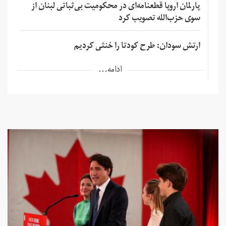
پارلمان اروپا قطعنامه‌ای در محکومیت بی‌ثباتی لبنان از
سوی حزب‌الله تصویب کرد
ارتش سودان: طرح کودتا را خنثی کردیم
ادامه...