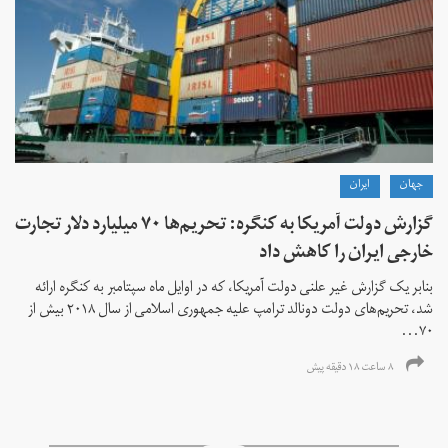
جهان
ايران
گزارش دولت آمریکا به کنگره: تحریم‌ها ۷۰ میلیارد دلار تجارت
خارجی ایران را کاهش داد
بنابر یک گزارش غیر علنی دولت آمریکا، که در اوایل ماه سپتامبر به کنگره ارائه
شد، تحریم‌های دولت دونالد ترامپ علیه جمهوری اسلامی از سال ۲۰۱۸ بیش از
۷۰...
۸ ساعت ۱۸ دقیقه پیش