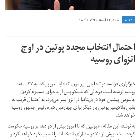
جهان
شنبه, ۲۶ اسفند ۱۳۹۶ ۱۸:۳۲
احتمال انتخاب مجدد پوتین در اوج
انزوای روسیه
خبرگزاری فرانسه در تحلیلی پیرامون انتخابات روز یکشنبه ۲۷ اسفند
روسیه نوشته است درحالی که مسکو پس از ماجرای مسموم کردن
جاسوس پیشین خود در بریتانیا در انزوا بسر می‌برد، به احتمال قریب به
یقین ولادیمیر پوتین بار دیگر برای چهارمین دوره رئیس‌جمهور روسیه
خواهد شد.
به نوشته این مقاله، «پوتین که تا امروز بیش از دو دهه بر روسیه حکومت
کرده است، بیش از ۷۰ درصد آرای انتخابات را نصیب خود خواهد کرد و