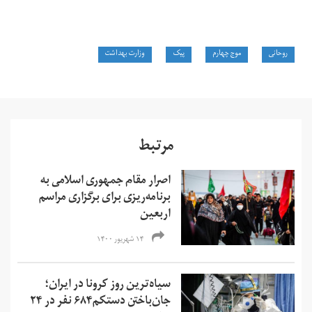
روحانی
موج چهارم
پیک
وزارت بهداشت
مرتبط
اصرار مقام‌ جمهوری اسلامی به
برنامه‌ریزی برای برگزاری مراسم
اربعین
۱۴ شهریور ۱۴۰۰
سیاه‌ترین روز کرونا در ایران؛
جان‌باختن دستکم۶۸۴ نفر در ۲۴