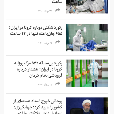
ساعت
۳۱ مرداد ۱۴۰۰
رکورد شکنی دوباره کرونا در ایران؛
۶۵۵ جان‌باخته تنها در ۲۴ ساعت
۲۵ مرداد ۱۴۰۰
رکورد بی‌سابقه ۵۴۲ مرگ روزانه
کرونا در ایران؛ هشدار درباره
فروپاشی نظام درمان
۱۷ مرداد ۱۴۰۰
روحانی خروج اسناد هسته‌ای از
کشور را تایید کرد؛ جهانگیری: