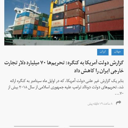
جهان
ايران
گزارش دولت آمریکا به کنگره: تحریم‌ها ۷۰ میلیارد دلار تجارت
خارجی ایران را کاهش داد
بنابر یک گزارش غیر علنی دولت آمریکا، که در اوایل ماه سپتامبر به کنگره ارائه
شد، تحریم‌های دولت دونالد ترامپ علیه جمهوری اسلامی از سال ۲۰۱۸ بیش از
۷۰...
۸ ساعت ۱۹ دقیقه پیش