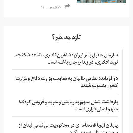
۱۷ شهریور ۱۴۰۰
تازه چه خبر؟
سازمان حقوق بشر ایران: شاهین ناصری، شاهد شکنجه
نوید افکاری، در زندان جان باخته است
دو فرمانده نظامی طالبان به معاونت وزارت دفاع و وزارت
کشور منصوب شدند
بازداشت شش متهم به ربایش و خرید و فروش کودک؛
متهم اصلی فراری است
پارلمان اروپا قطعنامه‌ای در محکومیت بی‌ثباتی لبنان از