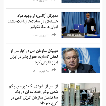
۲۳ شهریور ۱۴۰۰
مدیرکل آژانس: از وجود مواد
هسته‌ای در سایت‌های اعلام‌نشده
ایران عمیقا نگرانم
۲۲ شهریور ۱۴۰۰
دبیرکل سازمان ملل در گزارشی از
نقض گسترده حقوق بشر در ایران
ابراز نگرانی کرد
۱۸ شهریور ۱۴۰۰
آژانس از نابودی یک دوربین و گم
شدن برخی قطعات آن در یک
ساختمان سازمان انرژی اتمی در
کرج خبر داد