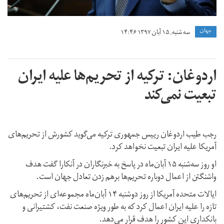
جهان
سه شنبه, ۱۵ آبان ۱۳۹۷ ۱۴:۴۶
اردوغان: ترکیه از تحریم‌ها علیه ایران
تبعیت نمی‌کند
رجب طیب اردوغان رییس جمهوری ترکیه می‌گوید کشورش از تحریم‌های
آمریکا علیه ایران تبعیت نخواهد کرد.
او روز سه‌شنبه ۱۵ آبان‌ماه در پاسخ به خبرنگاران در آنکارا گفت هدف
واشنگتن از اعمال دوباره تحریم‌ها برهم زدن تعادل جهان است.
ایالات متحده آمریکا از روز دوشنبه ۱۴ آبان‌‌ماه مجموعه‌ای از تحریم‌های
تازه را علیه ایران اعمال کرد که به طور ویژه صنعت نفت، کشتیرانی و
بانکداری این کشور را هدف قرار می‌دهد.