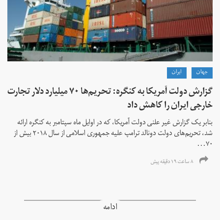
جهان
ايران
گزارش دولت آمریکا به کنگره: تحریم‌ها ۷۰ میلیارد دلار تجارت
خارجی ایران را کاهش داد
بنابر یک گزارش غیر علنی دولت آمریکا، که در اوایل ماه سپتامبر به کنگره ارائه
شد، تحریم‌های دولت دونالد ترامپ علیه جمهوری اسلامی از سال ۲۰۱۸ بیش از
۷۰...
۸ ساعت ۱۹ دقیقه پیش
ادامه