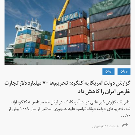
جهان
ايران
گزارش دولت آمریکا به کنگره: تحریم‌ها ۷۰ میلیارد دلار تجارت
خارجی ایران را کاهش داد
بنابر یک گزارش غیر علنی دولت آمریکا، که در اوایل ماه سپتامبر به کنگره ارائه
شد، تحریم‌های دولت دونالد ترامپ علیه جمهوری اسلامی از سال ۲۰۱۸ بیش از
۷۰...
۸ ساعت ۱۹ دقیقه پیش