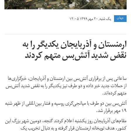
جهان
یک شنبه, ۲۰ مهر ۱۳۹۹ ۱۲:۰۵
ارمنستان و آذربایجان یکدیگر را به
نقض شدید آتش‌بس متهم کردند
ساعاتی پس از برقراری آتش‌بس بین ارمنستان و آذربایجان، خبرگزاری‌ها
از حملات جدید خبر داده و دو طرف نیز یکدیگر را به نقض شدید آتش‌بس
متهم کرده‌اند.
آتش‌بس بین دو طرف با میانجی‌گری روسیه و فشار بین‌المللی از ظهر شنبه
۱۹ مهر برقرار شد.
مقام‌های آذربایجان روز یکشنبه اعلام کردند گنجه، دومین شهر بزرگ این
کشور، هدف توپخانه ارمنستان قرار گرفته و به دنبال تخریب یک