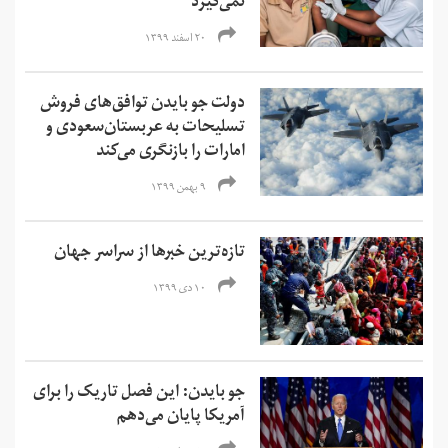
نمی‌گیرد
۲۰ اسفند ۱۳۹۹
دولت جو بایدن توافق‌های فروش
تسلیحات به عربستان‌سعودی و
امارات را بازنگری می‌کند
۹ بهمن ۱۳۹۹
تازه‌ترین خبرها از سراسر جهان
۱۰ دی ۱۳۹۹
جو بایدن: این فصل تاریک را برای
آمریکا پایان می‌دهم