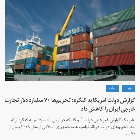
جهان
ايران
گزارش دولت آمریکا به کنگره: تحریم‌ها ۷۰ میلیارد دلار تجارت
خارجی ایران را کاهش داد
بنابر یک گزارش غیر علنی دولت آمریکا، که در اوایل ماه سپتامبر به کنگره ارائه
شد، تحریم‌های دولت دونالد ترامپ علیه جمهوری اسلامی از سال ۲۰۱۸ بیش از
۷۰...