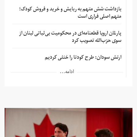
بازداشت شش متهم به ربایش و خرید و فروش کودک؛
متهم اصلی فراری است
پارلمان اروپا قطعنامه‌ای در محکومیت بی‌ثباتی لبنان از
سوی حزب‌الله تصویب کرد
ارتش سودان: طرح کودتا را خنثی کردیم
ادامه...