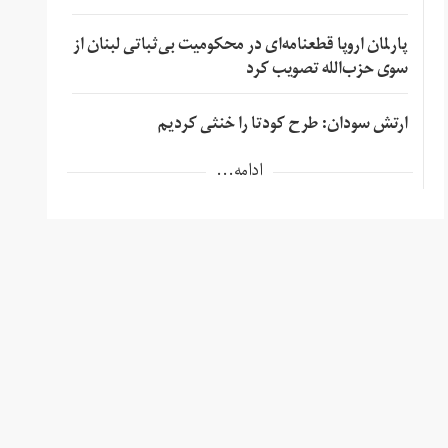
پارلمان اروپا قطعنامه‌ای در محکومیت بی‌ثباتی لبنان از
سوی حزب‌الله تصویب کرد
ارتش سودان: طرح کودتا را خنثی کردیم
ادامه...