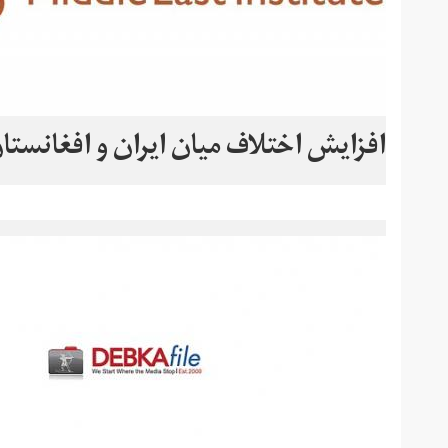
افزایش اختلاف میان ایران و افغانستان