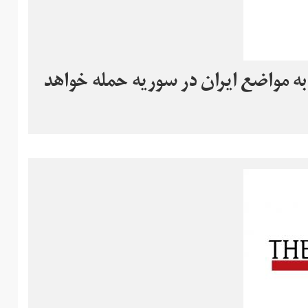
ه مواضع ایران در سوریه حمله خواهد