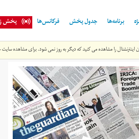
ه
برنامه‌ها
جدول پخش
فرکانس‌ها
پخش زن
اینترنشنال را مشاهده می کنید که دیگر به روز نمی شود. برای مشاهده سایت ج