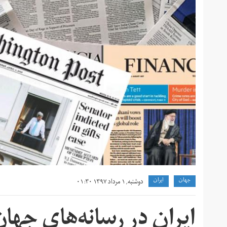
جهان
ايران
دوشنبه, ۱ مرداد ۱۳۹۷ ۰۱:۳۰
ایران در رسانه‌های جهان؛ یک‌ش