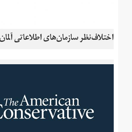
اختلاف‌نظر سازمان‌های اطلاعاتی آلمان ب