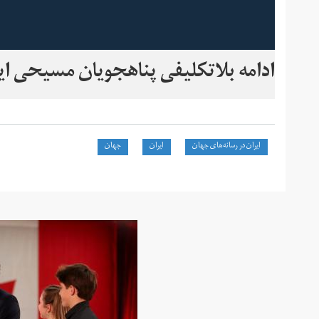
ادامه بلاتکلیفی پناهجویان مسیحی ای
ایران در رسانه‌های جهان
ایران
جهان