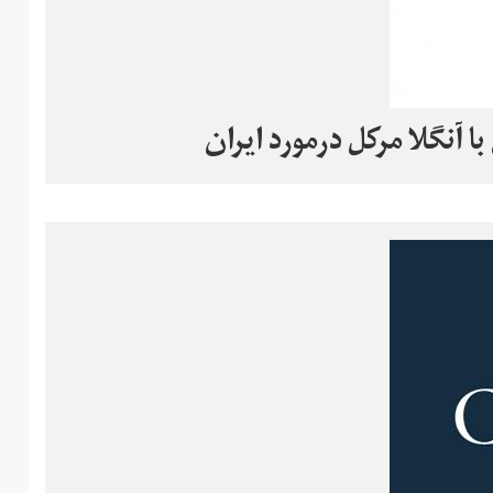
ا آنگلا مرکل درمورد ایران