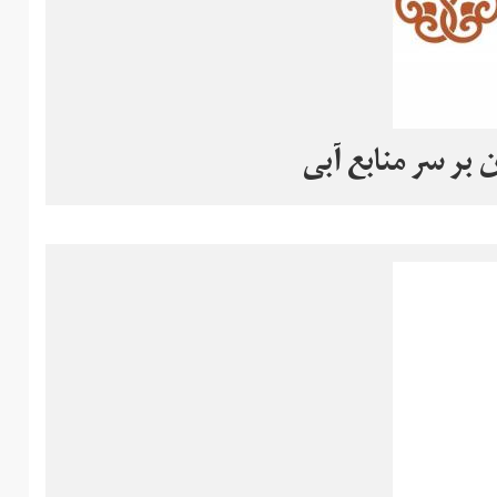
 بر سر منابع آبی