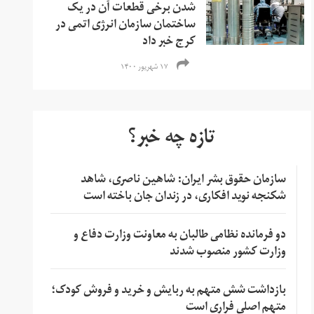
شدن برخی قطعات آن در یک
ساختمان سازمان انرژی اتمی در
کرج خبر داد
۱۷ شهریور ۱۴۰۰
تازه چه خبر؟
سازمان حقوق بشر ایران: شاهین ناصری، شاهد
شکنجه نوید افکاری، در زندان جان باخته است
دو فرمانده نظامی طالبان به معاونت وزارت دفاع و
وزارت کشور منصوب شدند
بازداشت شش متهم به ربایش و خرید و فروش کودک؛
متهم اصلی فراری است