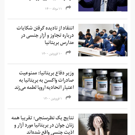
۱۱ مرداد ۱۴۰۰
انتقاد از نادیده گرفتن شکایات
درباره تجاوز و آزار جنسی در
مدارس بریتانیا
۱۰ فروردین ۱۴۰۰
وزیر دفاع بریتانیا: ممنوعیت
صادرات واکسن به بریتانیا به
اعتبار اتحادیه اروپا لطمه می‌زند
۱ فروردین ۱۴۰۰
نتایج یک نظرسنجی: تقریبا همه
زنان جوان در بریتانیا مورد آزار و
اذیت جنسی واقع شده‌اند