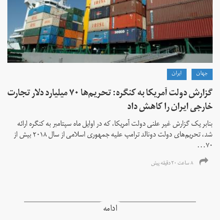
جهان
ايران
گزارش دولت آمریکا به کنگره: تحریم‌ها ۷۰ میلیارد دلار تجارت
خارجی ایران را کاهش داد
بنابر یک گزارش غیر علنی دولت آمریکا، که در اوایل ماه سپتامبر به کنگره ارائه
شد، تحریم‌های دولت دونالد ترامپ علیه جمهوری اسلامی از سال ۲۰۱۸ بیش از
۷۰...
۸ ساعت ۲۰ دقیقه پیش
ادامه